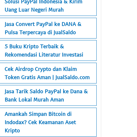
Solusi PayPal Indonesia & Kirim
Uang Luar Negeri Murah
Jasa Convert PayPal ke DANA &
Pulsa Terpercaya di JualSaldo
5 Buku Kripto Terbaik &
Rekomendasi Literatur Investasi
Cek Airdrop Crypto dan Klaim
Token Gratis Aman | JualSaldo.com
Jasa Tarik Saldo PayPal ke Dana &
Bank Lokal Murah Aman
Amankah Simpan Bitcoin di
Indodax? Cek Keamanan Aset
Kripto