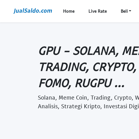
Home
Live Rate
Beli
GPU - SOLANA, ME
TRADING, CRYPTO,
FOMO, RUGPU ...
Solana, Meme Coin, Trading, Crypto, W
Analisis, Strategi Kripto, Investasi Digi