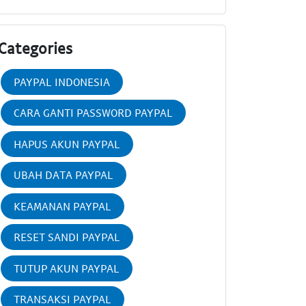
Categories
PAYPAL INDONESIA
CARA GANTI PASSWORD PAYPAL
HAPUS AKUN PAYPAL
UBAH DATA PAYPAL
KEAMANAN PAYPAL
RESET SANDI PAYPAL
TUTUP AKUN PAYPAL
TRANSAKSI PAYPAL