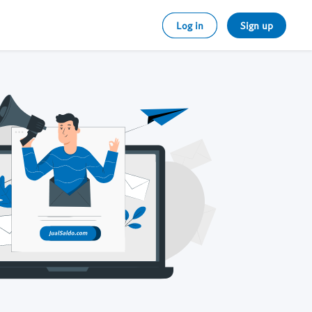
Log in
Sign up