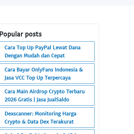
Popular posts
Cara Top Up PayPal Lewat Dana
Dengan Mudah dan Cepat
Cara Bayar OnlyFans Indonesia &
Jasa VCC Top Up Terpercaya
Cara Main Airdrop Crypto Terbaru
2026 Gratis | Jasa JualSaldo
Dexscanner: Monitoring Harga
Crypto & Data Dex Terakurat