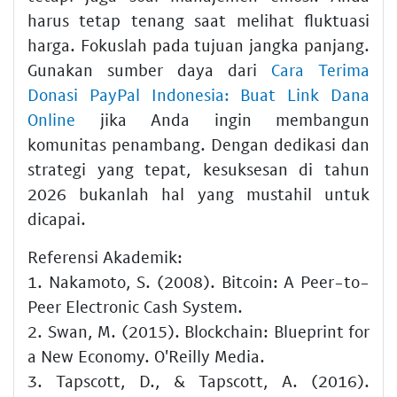
harus tetap tenang saat melihat fluktuasi
harga. Fokuslah pada tujuan jangka panjang.
Gunakan sumber daya dari
Cara Terima
Donasi PayPal Indonesia: Buat Link Dana
Online
jika Anda ingin membangun
komunitas penambang. Dengan dedikasi dan
strategi yang tepat, kesuksesan di tahun
2026 bukanlah hal yang mustahil untuk
dicapai.
Referensi Akademik:
1. Nakamoto, S. (2008). Bitcoin: A Peer-to-
Peer Electronic Cash System.
2. Swan, M. (2015). Blockchain: Blueprint for
a New Economy. O'Reilly Media.
3. Tapscott, D., & Tapscott, A. (2016).