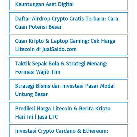
Keuntungan Aset Digital
Daftar Airdrop Crypto Gratis Terbaru: Cara
Cuan Potensi Besar
Cuan Kripto & Laptop Gaming: Cek Harga
Litecoin di JualSaldo.com
Taktik Sepak Bola & Strategi Menang:
Formasi Wajib Tim
Strategi Bisnis dan Investasi Pasar Modal
Untung Besar
Prediksi Harga Litecoin & Berita Kripto
Hari Ini | Jasa LTC
Investasi Crypto Cardano & Ethereum: