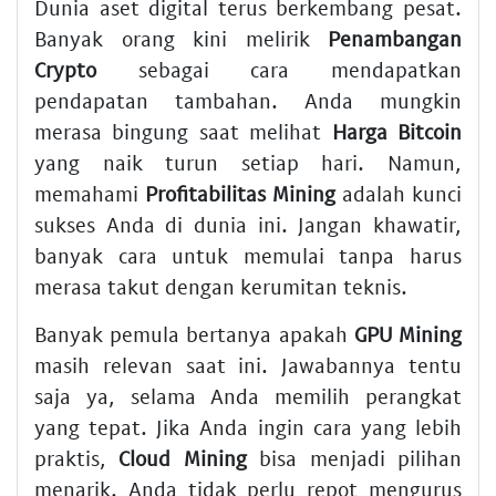
Dunia aset digital terus berkembang pesat.
Banyak orang kini melirik
Penambangan
Crypto
sebagai cara mendapatkan
pendapatan tambahan. Anda mungkin
merasa bingung saat melihat
Harga Bitcoin
yang naik turun setiap hari. Namun,
memahami
Profitabilitas Mining
adalah kunci
sukses Anda di dunia ini. Jangan khawatir,
banyak cara untuk memulai tanpa harus
merasa takut dengan kerumitan teknis.
Banyak pemula bertanya apakah
GPU Mining
masih relevan saat ini. Jawabannya tentu
saja ya, selama Anda memilih perangkat
yang tepat. Jika Anda ingin cara yang lebih
praktis,
Cloud Mining
bisa menjadi pilihan
menarik. Anda tidak perlu repot mengurus