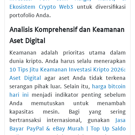
Ekosistem Crypto Web3
untuk diversifikasi
portofolio Anda.
Analisis Komprehensif dan Keamanan
Aset Digital
Keamanan adalah prioritas utama dalam
dunia kripto. Anda harus selalu menerapkan
10 Tips Jitu Keamanan Investasi Kripto 2026:
Aset Digital
agar aset Anda tidak terkena
serangan pihak luar. Selain itu,
harga bitcoin
hari ini
menjadi indikator penting sebelum
Anda memutuskan untuk menambah
kapasitas mesin. Bagi yang sering
bertransaksi internasional, gunakan
Jasa
Bayar PayPal & eBay Murah | Top Up Saldo