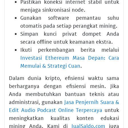
Pastikan koneksi internet stabil untuk
menjaga sinkronisasi node.
Gunakan software pemantau suhu
otomatis pada setiap perangkat mining.
Simpan kunci privat dompet Anda
secara offline untuk keamanan ekstra.
Ikuti perkembangan berita melalui
Investasi Ethereum Masa Depan: Cara
Memulai & Strategi Cuan
.
Dalam dunia kripto, efisiensi waktu sama
berharganya dengan efisiensi mesin. Jika
Anda membutuhkan bantuan teknis atau
administrasi, gunakan
Jasa Penjernih Suara &
Edit Audio Podcast Online Terpercaya
untuk
meningkatkan kualitas konten edukasi
mining Anda. Kami di
JualSaldo.com
juga