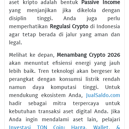
aset kripto adalah bentuk
Passive Income
yang menjanjikan jika dikelola dengan
disiplin tinggi. Anda juga perlu
memperhatikan
Regulasi Crypto
di Indonesia
agar tetap berada di jalur yang aman dan
legal.
Melihat ke depan,
Menambang Crypto 2026
akan menuntut efisiensi energi yang jauh
lebih baik. Tren teknologi akan bergeser ke
perangkat dengan konsumsi listrik rendah
namun daya komputasi tinggi. Untuk
mendukung ekosistem Anda,
JualSaldo.com
hadir sebagai mitra terpercaya untuk
kebutuhan transaksi aset digital Anda. Jika
Anda ingin mendalami aset lain, pelajari
Investasi TON Coin: Harga, Wallet, &