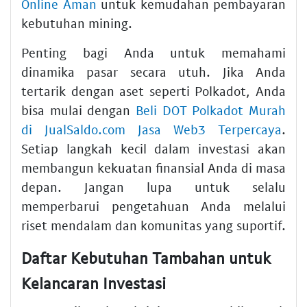
Online Aman
untuk kemudahan pembayaran
kebutuhan mining.
Penting bagi Anda untuk memahami
dinamika pasar secara utuh. Jika Anda
tertarik dengan aset seperti Polkadot, Anda
bisa mulai dengan
Beli DOT Polkadot Murah
di JualSaldo.com Jasa Web3 Terpercaya
.
Setiap langkah kecil dalam investasi akan
membangun kekuatan finansial Anda di masa
depan. Jangan lupa untuk selalu
memperbarui pengetahuan Anda melalui
riset mendalam dan komunitas yang suportif.
Daftar Kebutuhan Tambahan untuk
Kelancaran Investasi