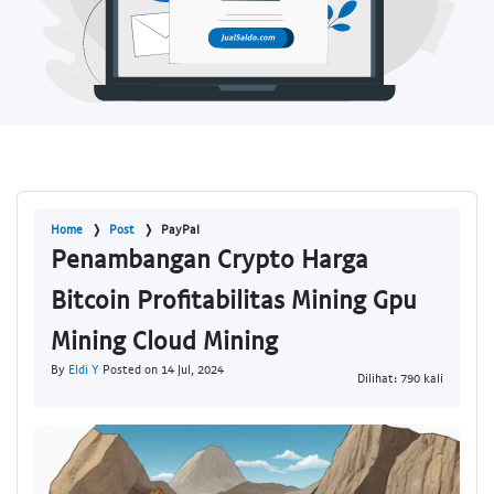
Home
Post
PayPal
Penambangan Crypto Harga
Bitcoin Profitabilitas Mining Gpu
Mining Cloud Mining
By
Eldi Y
Posted on 14 Jul, 2024
Dilihat: 790 kali