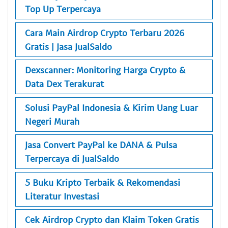
Top Up Terpercaya
Cara Main Airdrop Crypto Terbaru 2026
Gratis | Jasa JualSaldo
Dexscanner: Monitoring Harga Crypto &
Data Dex Terakurat
Solusi PayPal Indonesia & Kirim Uang Luar
Negeri Murah
Jasa Convert PayPal ke DANA & Pulsa
Terpercaya di JualSaldo
5 Buku Kripto Terbaik & Rekomendasi
Literatur Investasi
Cek Airdrop Crypto dan Klaim Token Gratis