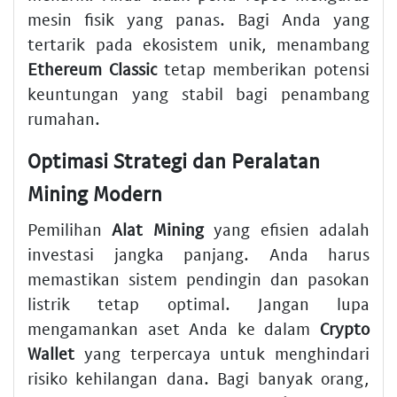
mesin fisik yang panas. Bagi Anda yang
tertarik pada ekosistem unik, menambang
Ethereum Classic
tetap memberikan potensi
keuntungan yang stabil bagi penambang
rumahan.
Optimasi Strategi dan Peralatan
Mining Modern
Pemilihan
Alat Mining
yang efisien adalah
investasi jangka panjang. Anda harus
memastikan sistem pendingin dan pasokan
listrik tetap optimal. Jangan lupa
mengamankan aset Anda ke dalam
Crypto
Wallet
yang terpercaya untuk menghindari
risiko kehilangan dana. Bagi banyak orang,