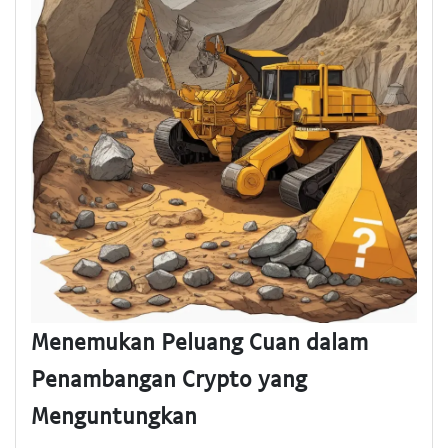
Menemukan Peluang Cuan dalam
Penambangan Crypto yang
Menguntungkan