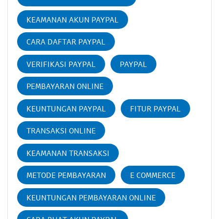
KEAMANAN AKUN PAYPAL
CARA DAFTAR PAYPAL
VERIFIKASI PAYPAL
PAYPAL
PEMBAYARAN ONLINE
KEUNTUNGAN PAYPAL
FITUR PAYPAL
TRANSAKSI ONLINE
KEAMANAN TRANSAKSI
METODE PEMBAYARAN
E COMMERCE
KEUNTUNGAN PEMBAYARAN ONLINE