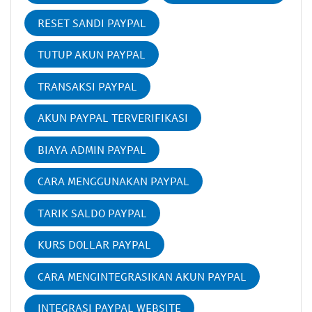
RESET SANDI PAYPAL
TUTUP AKUN PAYPAL
TRANSAKSI PAYPAL
AKUN PAYPAL TERVERIFIKASI
BIAYA ADMIN PAYPAL
CARA MENGGUNAKAN PAYPAL
TARIK SALDO PAYPAL
KURS DOLLAR PAYPAL
CARA MENGINTEGRASIKAN AKUN PAYPAL
INTEGRASI PAYPAL WEBSITE