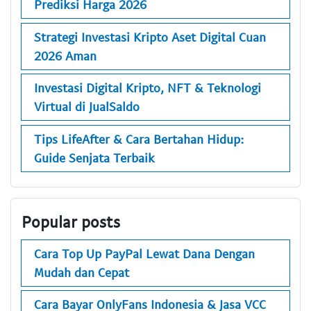
Prediksi Harga 2026
Strategi Investasi Kripto Aset Digital Cuan
2026 Aman
Investasi Digital Kripto, NFT & Teknologi
Virtual di JualSaldo
Tips LifeAfter & Cara Bertahan Hidup:
Guide Senjata Terbaik
Popular posts
Cara Top Up PayPal Lewat Dana Dengan
Mudah dan Cepat
Cara Bayar OnlyFans Indonesia & Jasa VCC