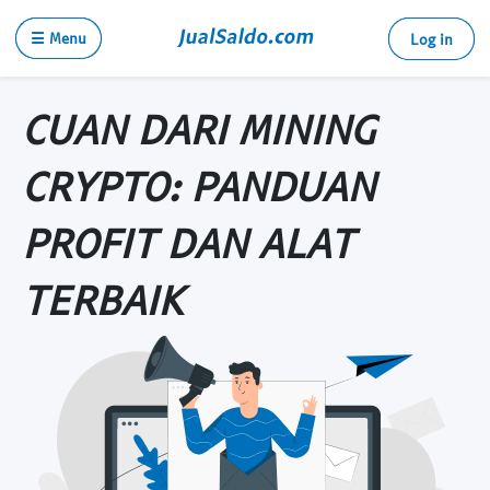
☰ Menu
Log in
CUAN DARI MINING
CRYPTO: PANDUAN
PROFIT DAN ALAT
TERBAIK