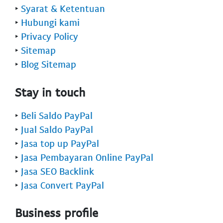
‣
Syarat & Ketentuan
‣
Hubungi kami
‣
Privacy Policy
‣
Sitemap
‣
Blog Sitemap
Stay in touch
‣
Beli Saldo PayPal
‣
Jual Saldo PayPal
‣
Jasa top up PayPal
‣
Jasa Pembayaran Online PayPal
‣
Jasa SEO Backlink
‣
Jasa Convert PayPal
Business profile