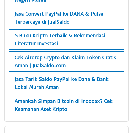
Jasa Convert PayPal ke DANA & Pulsa
Terpercaya di JualSaldo
5 Buku Kripto Terbaik & Rekomendasi
Literatur Investasi
Cek Airdrop Crypto dan Klaim Token Gratis
Aman | JualSaldo.com
Jasa Tarik Saldo PayPal ke Dana & Bank
Lokal Murah Aman
Amankah Simpan Bitcoin di Indodax? Cek
Keamanan Aset Kripto