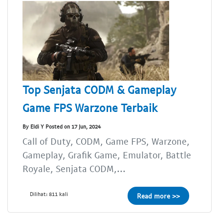
Top Senjata CODM & Gameplay
Game FPS Warzone Terbaik
By Eldi Y Posted on 17 Jun, 2024
Call of Duty, CODM, Game FPS, Warzone,
Gameplay, Grafik Game, Emulator, Battle
Royale, Senjata CODM,...
Dilihat: 811 kali
Read more >>