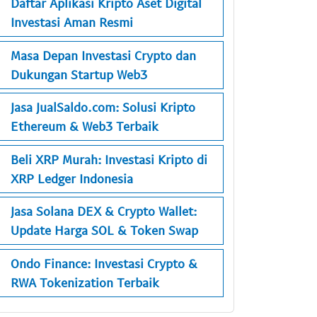
Daftar Aplikasi Kripto Aset Digital
Investasi Aman Resmi
Masa Depan Investasi Crypto dan
Dukungan Startup Web3
Jasa JualSaldo.com: Solusi Kripto
Ethereum & Web3 Terbaik
Beli XRP Murah: Investasi Kripto di
XRP Ledger Indonesia
Jasa Solana DEX & Crypto Wallet:
Update Harga SOL & Token Swap
Ondo Finance: Investasi Crypto &
RWA Tokenization Terbaik