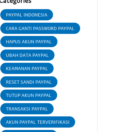
Categories
PAYPAL INDONESIA
CARA GANTI PASSWORD PAYPAL
HAPUS AKUN PAYPAL
UBAH DATA PAYPAL
KEAMANAN PAYPAL
RESET SANDI PAYPAL
TUTUP AKUN PAYPAL
TRANSAKSI PAYPAL
AKUN PAYPAL TERVERIFIKASI