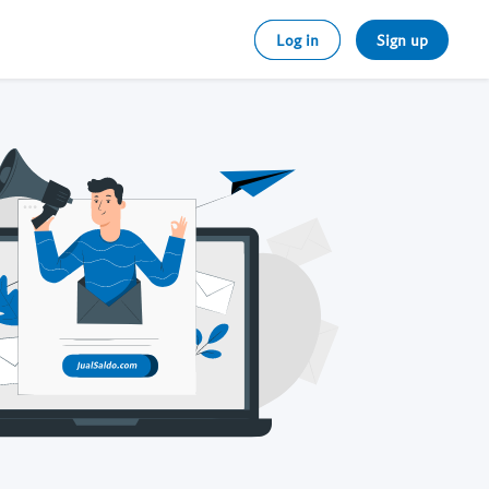
Log in
Sign up