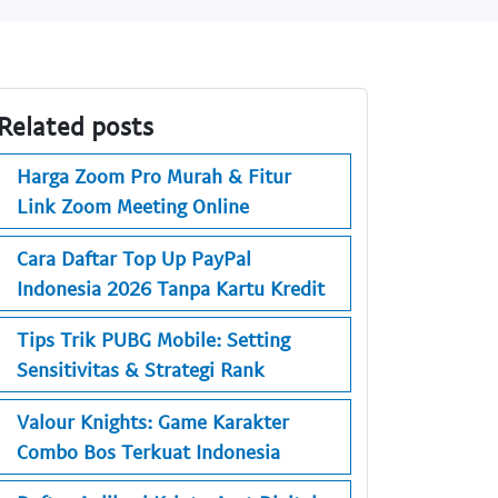
Related posts
Harga Zoom Pro Murah & Fitur
Link Zoom Meeting Online
Cara Daftar Top Up PayPal
Indonesia 2026 Tanpa Kartu Kredit
Tips Trik PUBG Mobile: Setting
Sensitivitas & Strategi Rank
Valour Knights: Game Karakter
Combo Bos Terkuat Indonesia