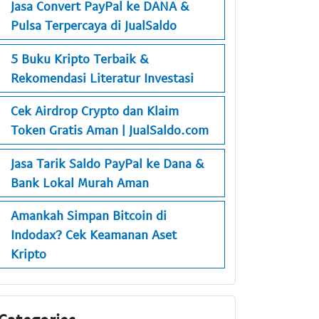
Jasa Convert PayPal ke DANA &
Pulsa Terpercaya di JualSaldo
5 Buku Kripto Terbaik &
Rekomendasi Literatur Investasi
Cek Airdrop Crypto dan Klaim
Token Gratis Aman | JualSaldo.com
Jasa Tarik Saldo PayPal ke Dana &
Bank Lokal Murah Aman
Amankah Simpan Bitcoin di
Indodax? Cek Keamanan Aset
Kripto