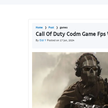
Home
Post
games
Call Of Duty Codm Game Fps
By
Eldi Y
Posted on 17 Jun, 2024