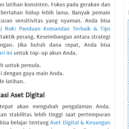
 latihan konsisten. Fokus pada gerakan dan
 bertahan hidup lebih lama. Banyak pemain
uran sensitivitas yang nyaman. Anda bisa
gi RoK: Panduan Komandan Terbaik & Tips
ktik perang. Keseimbangan antara strategi
ngan. Jika butuh dana cepat, Anda bisa
ri ini
untuk top-up akun Anda.
dah untuk pemula.
i dengan gaya main Anda.
de latihan.
si Aset Digital
 tepat akan mengubah pengalaman Anda.
n stabilitas lebih tinggi saat pertempuran
bisa belajar tentang
Aset Digital & Keuangan