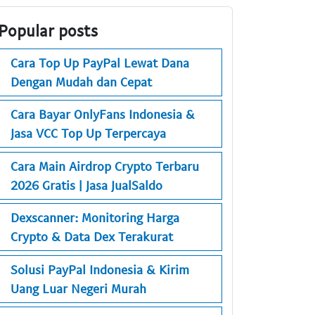
Popular posts
Cara Top Up PayPal Lewat Dana
Dengan Mudah dan Cepat
Cara Bayar OnlyFans Indonesia &
Jasa VCC Top Up Terpercaya
Cara Main Airdrop Crypto Terbaru
2026 Gratis | Jasa JualSaldo
Dexscanner: Monitoring Harga
Crypto & Data Dex Terakurat
Solusi PayPal Indonesia & Kirim
Uang Luar Negeri Murah