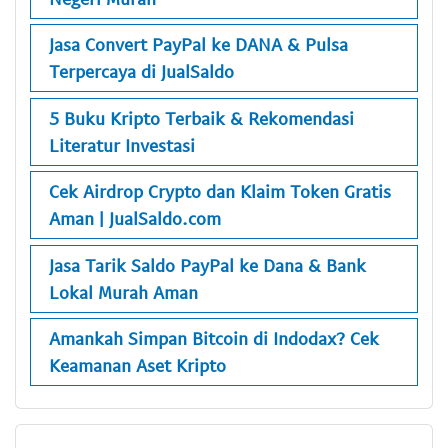
Jasa Convert PayPal ke DANA & Pulsa
Terpercaya di JualSaldo
5 Buku Kripto Terbaik & Rekomendasi
Literatur Investasi
Cek Airdrop Crypto dan Klaim Token Gratis
Aman | JualSaldo.com
Jasa Tarik Saldo PayPal ke Dana & Bank
Lokal Murah Aman
Amankah Simpan Bitcoin di Indodax? Cek
Keamanan Aset Kripto