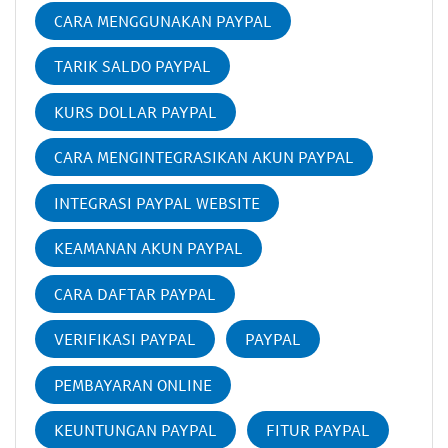
CARA MENGGUNAKAN PAYPAL
TARIK SALDO PAYPAL
KURS DOLLAR PAYPAL
CARA MENGINTEGRASIKAN AKUN PAYPAL
INTEGRASI PAYPAL WEBSITE
KEAMANAN AKUN PAYPAL
CARA DAFTAR PAYPAL
VERIFIKASI PAYPAL
PAYPAL
PEMBAYARAN ONLINE
KEUNTUNGAN PAYPAL
FITUR PAYPAL