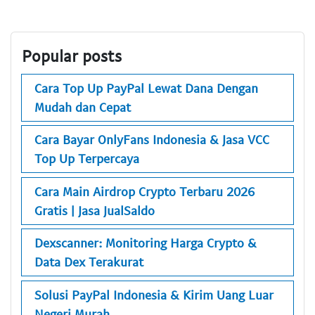
Popular posts
Cara Top Up PayPal Lewat Dana Dengan
Mudah dan Cepat
Cara Bayar OnlyFans Indonesia & Jasa VCC
Top Up Terpercaya
Cara Main Airdrop Crypto Terbaru 2026
Gratis | Jasa JualSaldo
Dexscanner: Monitoring Harga Crypto &
Data Dex Terakurat
Solusi PayPal Indonesia & Kirim Uang Luar
Negeri Murah