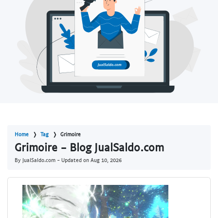
Home
Tag
Grimoire
Grimoire - Blog JualSaldo.com
By JualSaldo.com - Updated on
Aug 10, 2026