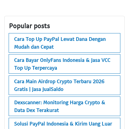
Popular posts
Cara Top Up PayPal Lewat Dana Dengan
Mudah dan Cepat
Cara Bayar OnlyFans Indonesia & Jasa VCC
Top Up Terpercaya
Cara Main Airdrop Crypto Terbaru 2026
Gratis | Jasa JualSaldo
Dexscanner: Monitoring Harga Crypto &
Data Dex Terakurat
Solusi PayPal Indonesia & Kirim Uang Luar