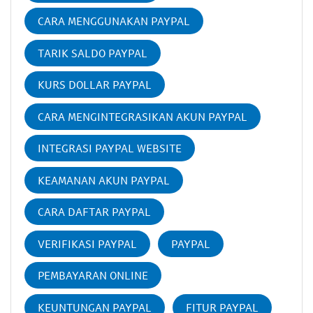
CARA MENGGUNAKAN PAYPAL
TARIK SALDO PAYPAL
KURS DOLLAR PAYPAL
CARA MENGINTEGRASIKAN AKUN PAYPAL
INTEGRASI PAYPAL WEBSITE
KEAMANAN AKUN PAYPAL
CARA DAFTAR PAYPAL
VERIFIKASI PAYPAL
PAYPAL
PEMBAYARAN ONLINE
KEUNTUNGAN PAYPAL
FITUR PAYPAL