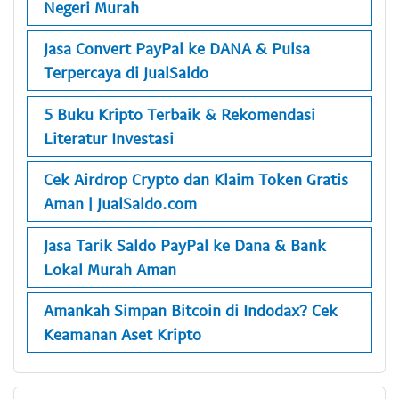
Negeri Murah
Jasa Convert PayPal ke DANA & Pulsa
Terpercaya di JualSaldo
5 Buku Kripto Terbaik & Rekomendasi
Literatur Investasi
Cek Airdrop Crypto dan Klaim Token Gratis
Aman | JualSaldo.com
Jasa Tarik Saldo PayPal ke Dana & Bank
Lokal Murah Aman
Amankah Simpan Bitcoin di Indodax? Cek
Keamanan Aset Kripto