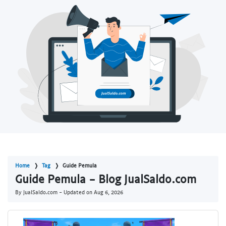
Home
Tag
Guide Pemula
Guide Pemula - Blog JualSaldo.com
By JualSaldo.com - Updated on
Aug 6, 2026