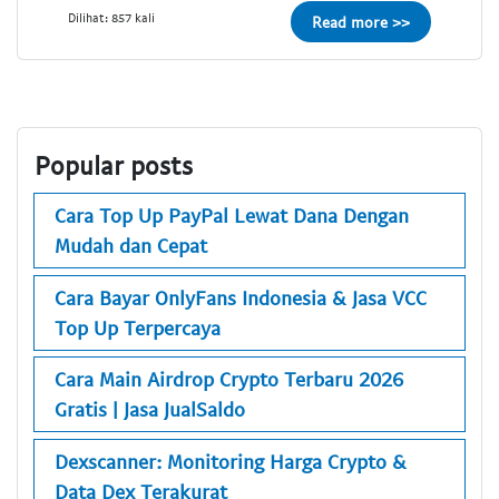
Dilihat: 857 kali
Read more >>
Popular posts
Cara Top Up PayPal Lewat Dana Dengan
Mudah dan Cepat
Cara Bayar OnlyFans Indonesia & Jasa VCC
Top Up Terpercaya
Cara Main Airdrop Crypto Terbaru 2026
Gratis | Jasa JualSaldo
Dexscanner: Monitoring Harga Crypto &
Data Dex Terakurat