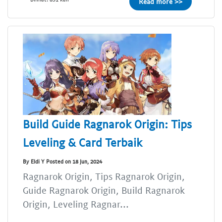
Read more >>
Build Guide Ragnarok Origin: Tips
Leveling & Card Terbaik
By Eldi Y Posted on 18 Jun, 2024
Ragnarok Origin, Tips Ragnarok Origin,
Guide Ragnarok Origin, Build Ragnarok
Origin, Leveling Ragnar...