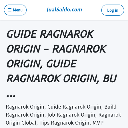
☰ Menu
Log in
GUIDE RAGNAROK
ORIGIN - RAGNAROK
ORIGIN, GUIDE
RAGNAROK ORIGIN, BU
...
Ragnarok Origin, Guide Ragnarok Origin, Build
Ragnarok Origin, Job Ragnarok Origin, Ragnarok
Origin Global, Tips Ragnarok Origin, MVP