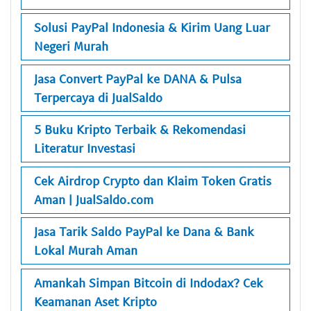
Solusi PayPal Indonesia & Kirim Uang Luar
Negeri Murah
Jasa Convert PayPal ke DANA & Pulsa
Terpercaya di JualSaldo
5 Buku Kripto Terbaik & Rekomendasi
Literatur Investasi
Cek Airdrop Crypto dan Klaim Token Gratis
Aman | JualSaldo.com
Jasa Tarik Saldo PayPal ke Dana & Bank
Lokal Murah Aman
Amankah Simpan Bitcoin di Indodax? Cek
Keamanan Aset Kripto