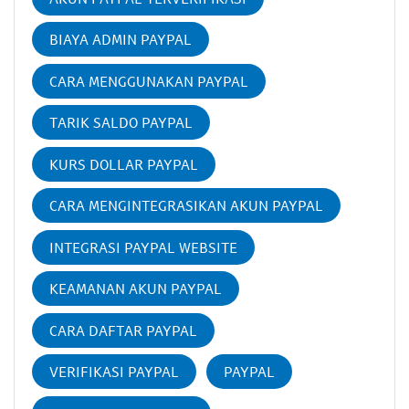
BIAYA ADMIN PAYPAL
CARA MENGGUNAKAN PAYPAL
TARIK SALDO PAYPAL
KURS DOLLAR PAYPAL
CARA MENGINTEGRASIKAN AKUN PAYPAL
INTEGRASI PAYPAL WEBSITE
KEAMANAN AKUN PAYPAL
CARA DAFTAR PAYPAL
VERIFIKASI PAYPAL
PAYPAL