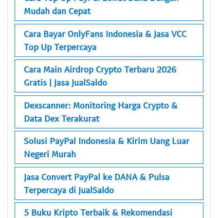
Mudah dan Cepat
Cara Bayar OnlyFans Indonesia & Jasa VCC
Top Up Terpercaya
Cara Main Airdrop Crypto Terbaru 2026
Gratis | Jasa JualSaldo
Dexscanner: Monitoring Harga Crypto &
Data Dex Terakurat
Solusi PayPal Indonesia & Kirim Uang Luar
Negeri Murah
Jasa Convert PayPal ke DANA & Pulsa
Terpercaya di JualSaldo
5 Buku Kripto Terbaik & Rekomendasi