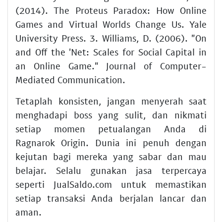
(2014). The Proteus Paradox: How Online
Games and Virtual Worlds Change Us. Yale
University Press. 3. Williams, D. (2006). "On
and Off the 'Net: Scales for Social Capital in
an Online Game." Journal of Computer-
Mediated Communication.
Tetaplah konsisten, jangan menyerah saat
menghadapi boss yang sulit, dan nikmati
setiap momen petualangan Anda di
Ragnarok Origin. Dunia ini penuh dengan
kejutan bagi mereka yang sabar dan mau
belajar. Selalu gunakan jasa terpercaya
seperti JualSaldo.com untuk memastikan
setiap transaksi Anda berjalan lancar dan
aman.