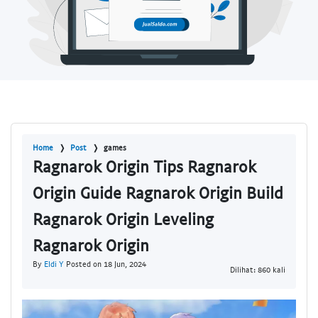
Home
Post
games
Ragnarok Origin Tips Ragnarok
Origin Guide Ragnarok Origin Build
Ragnarok Origin Leveling
Ragnarok Origin
By
Eldi Y
Posted on 18 Jun, 2024
Dilihat: 860 kali