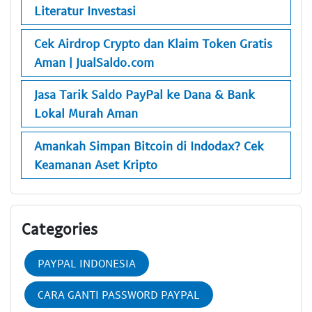
Literatur Investasi
Cek Airdrop Crypto dan Klaim Token Gratis
Aman | JualSaldo.com
Jasa Tarik Saldo PayPal ke Dana & Bank
Lokal Murah Aman
Amankah Simpan Bitcoin di Indodax? Cek
Keamanan Aset Kripto
Categories
PAYPAL INDONESIA
CARA GANTI PASSWORD PAYPAL