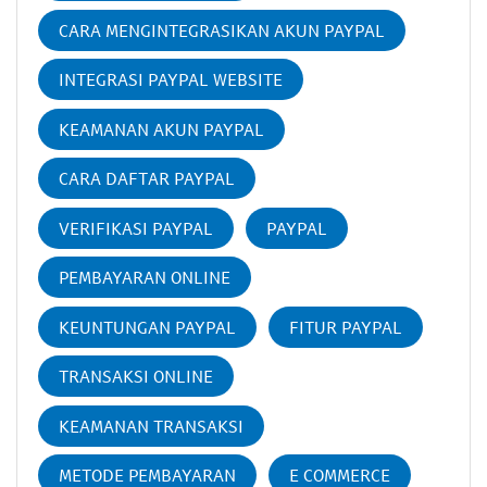
CARA MENGINTEGRASIKAN AKUN PAYPAL
INTEGRASI PAYPAL WEBSITE
KEAMANAN AKUN PAYPAL
CARA DAFTAR PAYPAL
VERIFIKASI PAYPAL
PAYPAL
PEMBAYARAN ONLINE
KEUNTUNGAN PAYPAL
FITUR PAYPAL
TRANSAKSI ONLINE
KEAMANAN TRANSAKSI
METODE PEMBAYARAN
E COMMERCE