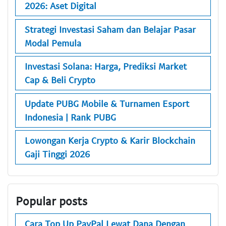
2026: Aset Digital
Strategi Investasi Saham dan Belajar Pasar
Modal Pemula
Investasi Solana: Harga, Prediksi Market
Cap & Beli Crypto
Update PUBG Mobile & Turnamen Esport
Indonesia | Rank PUBG
Lowongan Kerja Crypto & Karir Blockchain
Gaji Tinggi 2026
Popular posts
Cara Top Up PayPal Lewat Dana Dengan