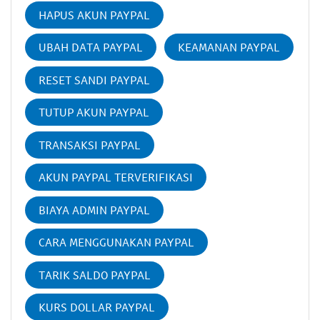
HAPUS AKUN PAYPAL
UBAH DATA PAYPAL
KEAMANAN PAYPAL
RESET SANDI PAYPAL
TUTUP AKUN PAYPAL
TRANSAKSI PAYPAL
AKUN PAYPAL TERVERIFIKASI
BIAYA ADMIN PAYPAL
CARA MENGGUNAKAN PAYPAL
TARIK SALDO PAYPAL
KURS DOLLAR PAYPAL