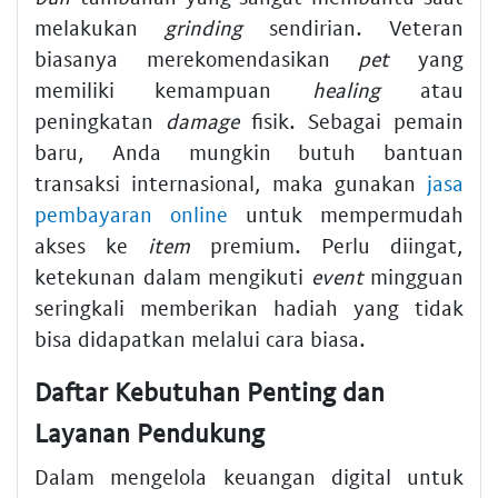
melakukan
grinding
sendirian. Veteran
biasanya merekomendasikan
pet
yang
memiliki kemampuan
healing
atau
peningkatan
damage
fisik. Sebagai pemain
baru, Anda mungkin butuh bantuan
transaksi internasional, maka gunakan
jasa
pembayaran online
untuk mempermudah
akses ke
item
premium. Perlu diingat,
ketekunan dalam mengikuti
event
mingguan
seringkali memberikan hadiah yang tidak
bisa didapatkan melalui cara biasa.
Daftar Kebutuhan Penting dan
Layanan Pendukung
Dalam mengelola keuangan digital untuk