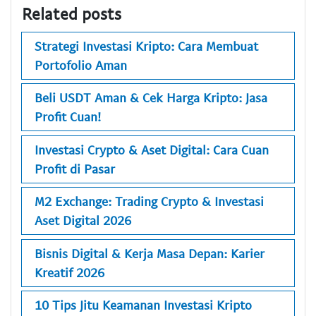
Related posts
Strategi Investasi Kripto: Cara Membuat
Portofolio Aman
Beli USDT Aman & Cek Harga Kripto: Jasa
Profit Cuan!
Investasi Crypto & Aset Digital: Cara Cuan
Profit di Pasar
M2 Exchange: Trading Crypto & Investasi
Aset Digital 2026
Bisnis Digital & Kerja Masa Depan: Karier
Kreatif 2026
10 Tips Jitu Keamanan Investasi Kripto