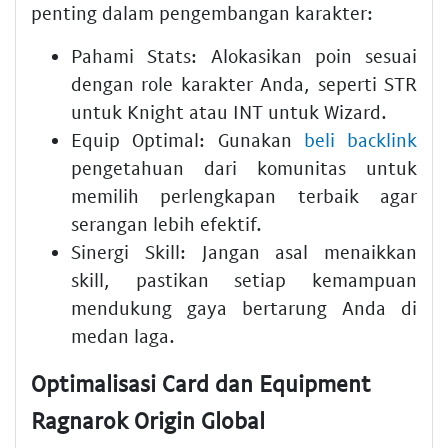
penting dalam pengembangan karakter:
Pahami Stats:
Alokasikan poin sesuai
dengan role karakter Anda, seperti STR
untuk Knight atau INT untuk Wizard.
Equip Optimal:
Gunakan
beli backlink
pengetahuan dari komunitas untuk
memilih perlengkapan terbaik agar
serangan lebih efektif.
Sinergi Skill:
Jangan asal menaikkan
skill, pastikan setiap kemampuan
mendukung gaya bertarung Anda di
medan laga.
Optimalisasi Card dan Equipment
Ragnarok Origin Global