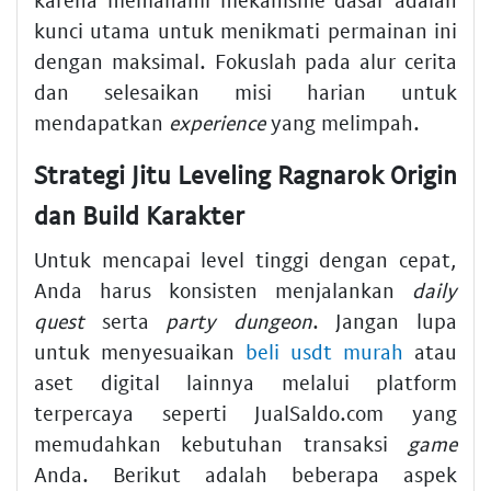
kunci utama untuk menikmati permainan ini
dengan maksimal. Fokuslah pada alur cerita
dan selesaikan misi harian untuk
mendapatkan
experience
yang melimpah.
Strategi Jitu Leveling Ragnarok Origin
dan Build Karakter
Untuk mencapai level tinggi dengan cepat,
Anda harus konsisten menjalankan
daily
quest
serta
party dungeon
. Jangan lupa
untuk menyesuaikan
beli usdt murah
atau
aset digital lainnya melalui platform
terpercaya seperti JualSaldo.com yang
memudahkan kebutuhan transaksi
game
Anda. Berikut adalah beberapa aspek