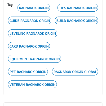
Tag:
RAGNAROK ORIGIN
TIPS RAGNAROK ORIGIN
GUIDE RAGNAROK ORIGIN
BUILD RAGNAROK ORIGIN
LEVELING RAGNAROK ORIGIN
CARD RAGNAROK ORIGIN
EQUIPMENT RAGNAROK ORIGIN
PET RAGNAROK ORIGIN
RAGNAROK ORIGIN GLOBAL
VETERAN RAGNAROK ORIGIN