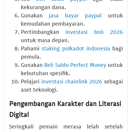
kekurangan dana.
Gunakan
jasa bayar paypal
untuk
kemudahan pembayaran.
Pertimbangkan
investasi bnb 2026
untuk masa depan.
Pahami
staking polkadot indonesia
bagi
pemula.
Gunakan
Beli Saldo Perfect Money
untuk
kebutuhan spesifik.
Pelajari
investasi chainlink 2026
sebagai
aset teknologi.
Pengembangan Karakter dan Literasi
Digital
Seringkali pemain merasa lelah setelah