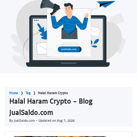
Home
Tag
Halal Haram Crypto
Halal Haram Crypto - Blog
JualSaldo.com
By JualSaldo.com - Updated on
Aug 7, 2026