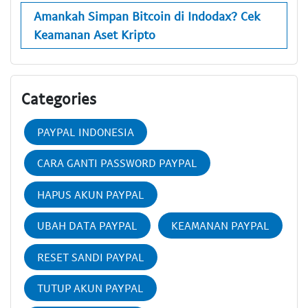
Amankah Simpan Bitcoin di Indodax? Cek
Keamanan Aset Kripto
Categories
PAYPAL INDONESIA
CARA GANTI PASSWORD PAYPAL
HAPUS AKUN PAYPAL
UBAH DATA PAYPAL
KEAMANAN PAYPAL
RESET SANDI PAYPAL
TUTUP AKUN PAYPAL