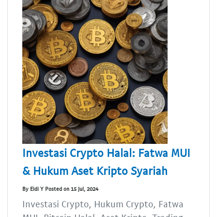
Investasi Crypto Halal: Fatwa MUI
& Hukum Aset Kripto Syariah
By Eldi Y Posted on 15 Jul, 2024
Investasi Crypto, Hukum Crypto, Fatwa