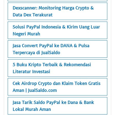
Dexscanner: Monitoring Harga Crypto &
Data Dex Terakurat
Solusi PayPal Indonesia & Kirim Uang Luar
Negeri Murah
Jasa Convert PayPal ke DANA & Pulsa
Terpercaya di JualSaldo
5 Buku Kripto Terbaik & Rekomendasi
Literatur Investasi
Cek Airdrop Crypto dan Klaim Token Gratis
Aman | JualSaldo.com
Jasa Tarik Saldo PayPal ke Dana & Bank
Lokal Murah Aman