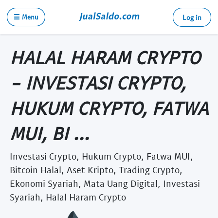
☰ Menu
Log in
HALAL HARAM CRYPTO
- INVESTASI CRYPTO,
HUKUM CRYPTO, FATWA
MUI, BI ...
Investasi Crypto, Hukum Crypto, Fatwa MUI,
Bitcoin Halal, Aset Kripto, Trading Crypto,
Ekonomi Syariah, Mata Uang Digital, Investasi
Syariah, Halal Haram Crypto