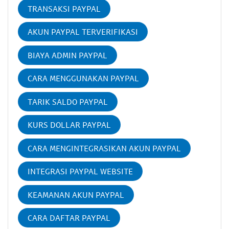
TRANSAKSI PAYPAL
AKUN PAYPAL TERVERIFIKASI
BIAYA ADMIN PAYPAL
CARA MENGGUNAKAN PAYPAL
TARIK SALDO PAYPAL
KURS DOLLAR PAYPAL
CARA MENGINTEGRASIKAN AKUN PAYPAL
INTEGRASI PAYPAL WEBSITE
KEAMANAN AKUN PAYPAL
CARA DAFTAR PAYPAL