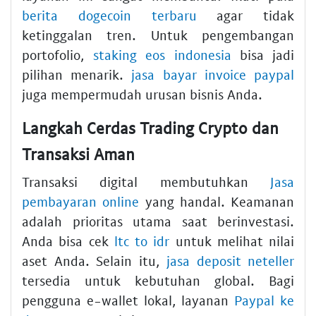
berita dogecoin terbaru
agar tidak
ketinggalan tren. Untuk pengembangan
portofolio,
staking eos indonesia
bisa jadi
pilihan menarik.
jasa bayar invoice paypal
juga mempermudah urusan bisnis Anda.
Langkah Cerdas Trading Crypto dan
Transaksi Aman
Transaksi digital membutuhkan
Jasa
pembayaran online
yang handal. Keamanan
adalah prioritas utama saat berinvestasi.
Anda bisa cek
ltc to idr
untuk melihat nilai
aset Anda. Selain itu,
jasa deposit neteller
tersedia untuk kebutuhan global. Bagi
pengguna e-wallet lokal, layanan
Paypal ke