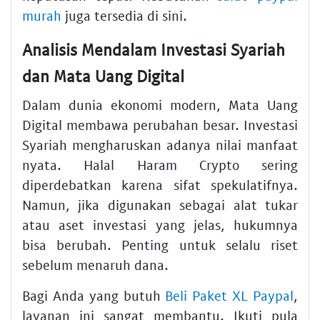
murah
juga tersedia di sini.
Analisis Mendalam Investasi Syariah
dan Mata Uang Digital
Dalam dunia ekonomi modern, Mata Uang
Digital membawa perubahan besar. Investasi
Syariah mengharuskan adanya nilai manfaat
nyata. Halal Haram Crypto sering
diperdebatkan karena sifat spekulatifnya.
Namun, jika digunakan sebagai alat tukar
atau aset investasi yang jelas, hukumnya
bisa berubah. Penting untuk selalu riset
sebelum menaruh dana.
Bagi Anda yang butuh
Beli Paket XL Paypal
,
layanan ini sangat membantu. Ikuti pula