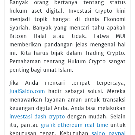
Banyak orang bertanya tentang status
hukum aset digital. Investasi Crypto kini
menjadi topik hangat di dunia Ekonomi
Syariah. Banyak yang mencari tahu apakah
Bitcoin Halal atau tidak. Fatwa MUI
memberikan pandangan jelas mengenai hal
ini. Kita harus bijak dalam Trading Crypto.
Pemahaman tentang Hukum Crypto sangat
penting bagi umat Islam.
Jika Anda mencari tempat terpercaya,
JualSaldo.com
hadir sebagai solusi. Mereka
menawarkan layanan aman untuk transaksi
keuangan digital Anda. Anda bisa melakukan
investasi dash crypto
dengan mudah. Selain
itu, pantau
grafik ethereum real time
untuk
keputusan tepat. Kebutuhan
saldo paypal