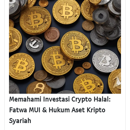
Memahami Investasi Crypto Halal:
Fatwa MUI & Hukum Aset Kripto
Syariah