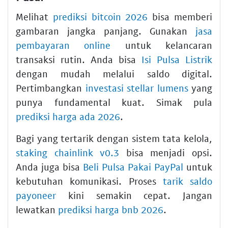
Melihat
prediksi bitcoin 2026
bisa memberi
gambaran jangka panjang. Gunakan
jasa
pembayaran online
untuk kelancaran
transaksi rutin. Anda bisa
Isi Pulsa Listrik
dengan mudah melalui saldo digital.
Pertimbangkan
investasi stellar lumens
yang
punya fundamental kuat. Simak pula
prediksi harga ada 2026
.
Bagi yang tertarik dengan sistem tata kelola,
staking chainlink v0.3
bisa menjadi opsi.
Anda juga bisa
Beli Pulsa Pakai PayPal
untuk
kebutuhan komunikasi. Proses
tarik saldo
payoneer
kini semakin cepat. Jangan
lewatkan
prediksi harga bnb 2026
.