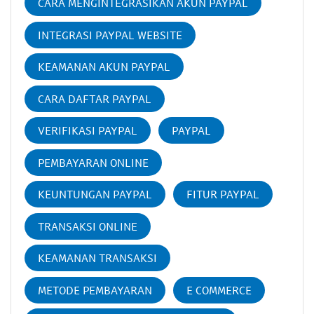
CARA MENGINTEGRASIKAN AKUN PAYPAL
INTEGRASI PAYPAL WEBSITE
KEAMANAN AKUN PAYPAL
CARA DAFTAR PAYPAL
VERIFIKASI PAYPAL
PAYPAL
PEMBAYARAN ONLINE
KEUNTUNGAN PAYPAL
FITUR PAYPAL
TRANSAKSI ONLINE
KEAMANAN TRANSAKSI
METODE PEMBAYARAN
E COMMERCE