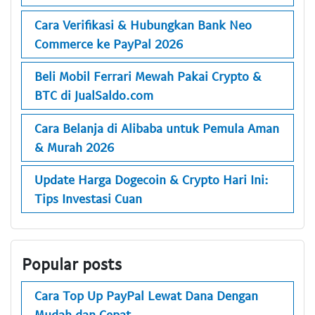
Cara Verifikasi & Hubungkan Bank Neo
Commerce ke PayPal 2026
Beli Mobil Ferrari Mewah Pakai Crypto &
BTC di JualSaldo.com
Cara Belanja di Alibaba untuk Pemula Aman
& Murah 2026
Update Harga Dogecoin & Crypto Hari Ini:
Tips Investasi Cuan
Popular posts
Cara Top Up PayPal Lewat Dana Dengan
Mudah dan Cepat