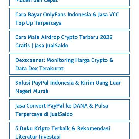
Cara Bayar OnlyFans Indonesia & Jasa VCC
Top Up Terpercaya
Cara Main Airdrop Crypto Terbaru 2026
Gratis | Jasa JualSaldo
Dexscanner: Monitoring Harga Crypto &
Data Dex Terakurat
Solusi PayPal Indonesia & Kirim Uang Luar
Negeri Murah
Jasa Convert PayPal ke DANA & Pulsa
Terpercaya di JualSaldo
5 Buku Kripto Terbaik & Rekomendasi
Literatur Investasi