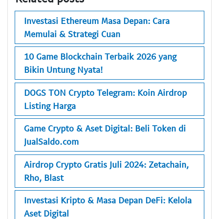
Investasi Ethereum Masa Depan: Cara
Memulai & Strategi Cuan
10 Game Blockchain Terbaik 2026 yang
Bikin Untung Nyata!
DOGS TON Crypto Telegram: Koin Airdrop
Listing Harga
Game Crypto & Aset Digital: Beli Token di
JualSaldo.com
Airdrop Crypto Gratis Juli 2024: Zetachain,
Rho, Blast
Investasi Kripto & Masa Depan DeFi: Kelola
Aset Digital