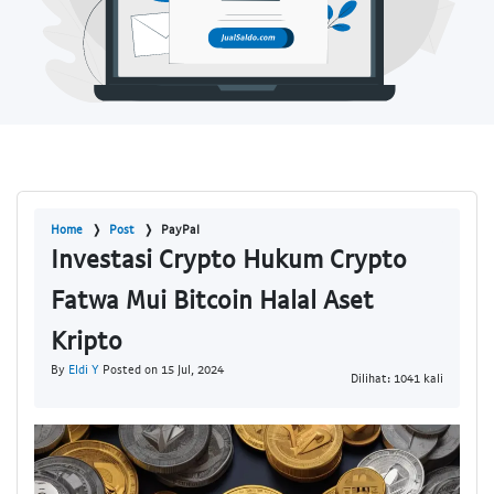
Home
Post
PayPal
Investasi Crypto Hukum Crypto
Fatwa Mui Bitcoin Halal Aset
Kripto
By
Eldi Y
Posted on 15 Jul, 2024
Dilihat: 1041 kali