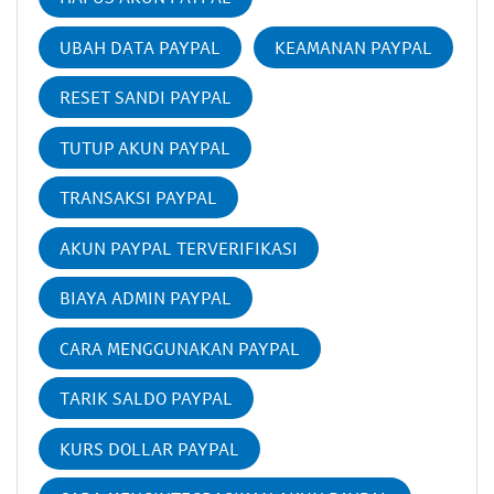
UBAH DATA PAYPAL
KEAMANAN PAYPAL
RESET SANDI PAYPAL
TUTUP AKUN PAYPAL
TRANSAKSI PAYPAL
AKUN PAYPAL TERVERIFIKASI
BIAYA ADMIN PAYPAL
CARA MENGGUNAKAN PAYPAL
TARIK SALDO PAYPAL
KURS DOLLAR PAYPAL