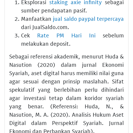
Eksplorasi
staking axie infinity
sebagai
sumber pendapatan pasif.
Manfaatkan
jual saldo paypal terpercaya
dari JualSaldo.com.
Cek
Rate PM Hari Ini
sebelum
melakukan deposit.
Sebagai referensi akademik, menurut Huda &
Nasution (2020) dalam jurnal Ekonomi
Syariah, aset digital harus memiliki nilai guna
agar sesuai dengan prinsip maslahah. Sifat
spekulatif yang berlebihan perlu dihindari
agar investasi tetap dalam koridor syariah
yang benar. (Referensi: Huda, N., &
Nasution, M. A. (2020). Analisis Hukum Aset
Digital dalam Perspektif Syariah. Jurnal
Ekonomi dan Perbankan Syariah).