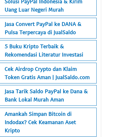
Solusi PayPal Indonesia & Kirim
Uang Luar Negeri Murah
Jasa Convert PayPal ke DANA &
Pulsa Terpercaya di JualSaldo
5 Buku Kripto Terbaik &
Rekomendasi Literatur Investasi
Cek Airdrop Crypto dan Klaim
Token Gratis Aman | JualSaldo.com
Jasa Tarik Saldo PayPal ke Dana &
Bank Lokal Murah Aman
Amankah Simpan Bitcoin di
Indodax? Cek Keamanan Aset
Kripto