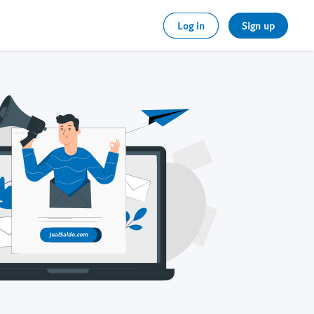
Log in
Sign up