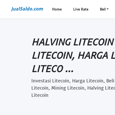
Home
Live Rate
Beli
HALVING LITECOIN
LITECOIN, HARGA L
LITECO ...
Investasi Litecoin, Harga Litecoin, Bel
Litecoin, Mining Litecoin, Halving Lit
Litecoin