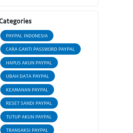
Categories
PAYPAL INDONESIA
CARA GANTI PASSWORD PAYPAL
HAPUS AKUN PAYPAL
UBAH DATA PAYPAL
KEAMANAN PAYPAL
RESET SANDI PAYPAL
TUTUP AKUN PAYPAL
TRANSAKSI PAYPAL