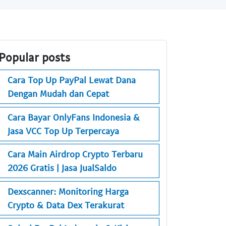
Popular posts
Cara Top Up PayPal Lewat Dana
Dengan Mudah dan Cepat
Cara Bayar OnlyFans Indonesia &
Jasa VCC Top Up Terpercaya
Cara Main Airdrop Crypto Terbaru
2026 Gratis | Jasa JualSaldo
Dexscanner: Monitoring Harga
Crypto & Data Dex Terakurat