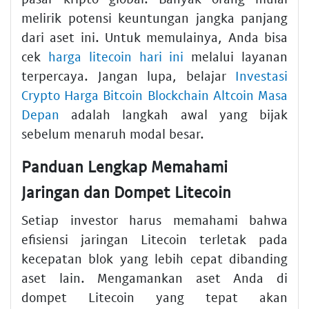
melirik potensi keuntungan jangka panjang
dari aset ini. Untuk memulainya, Anda bisa
cek
harga litecoin hari ini
melalui layanan
terpercaya. Jangan lupa, belajar
Investasi
Crypto Harga Bitcoin Blockchain Altcoin Masa
Depan
adalah langkah awal yang bijak
sebelum menaruh modal besar.
Panduan Lengkap Memahami
Jaringan dan Dompet Litecoin
Setiap investor harus memahami bahwa
efisiensi jaringan Litecoin terletak pada
kecepatan blok yang lebih cepat dibanding
aset lain. Mengamankan aset Anda di
dompet Litecoin yang tepat akan