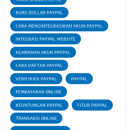
KURS DOLLAR PAYPAL
CARA MENGINTEGRASIKAN AKUN PAYPAL
INTEGRASI PAYPAL WEBSITE
KEAMANAN AKUN PAYPAL
CARA DAFTAR PAYPAL
VERIFIKASI PAYPAL
PAYPAL
PEMBAYARAN ONLINE
KEUNTUNGAN PAYPAL
FITUR PAYPAL
TRANSAKSI ONLINE