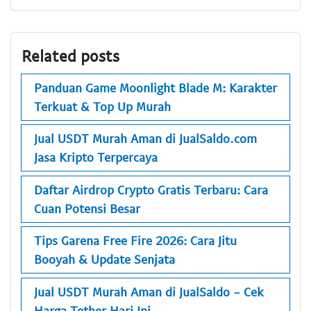
Related posts
Panduan Game Moonlight Blade M: Karakter
Terkuat & Top Up Murah
Jual USDT Murah Aman di JualSaldo.com
Jasa Kripto Terpercaya
Daftar Airdrop Crypto Gratis Terbaru: Cara
Cuan Potensi Besar
Tips Garena Free Fire 2026: Cara Jitu
Booyah & Update Senjata
Jual USDT Murah Aman di JualSaldo - Cek
Harga Tether Hari Ini