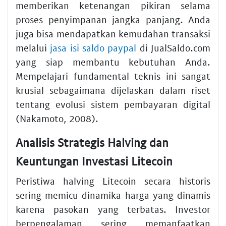
memberikan ketenangan pikiran selama
proses penyimpanan jangka panjang. Anda
juga bisa mendapatkan kemudahan transaksi
melalui
jasa isi saldo paypal
di JualSaldo.com
yang siap membantu kebutuhan Anda.
Mempelajari fundamental teknis ini sangat
krusial sebagaimana dijelaskan dalam riset
tentang evolusi sistem pembayaran digital
(Nakamoto, 2008).
Analisis Strategis Halving dan
Keuntungan Investasi Litecoin
Peristiwa halving Litecoin secara historis
sering memicu dinamika harga yang dinamis
karena pasokan yang terbatas. Investor
berpengalaman sering memanfaatkan