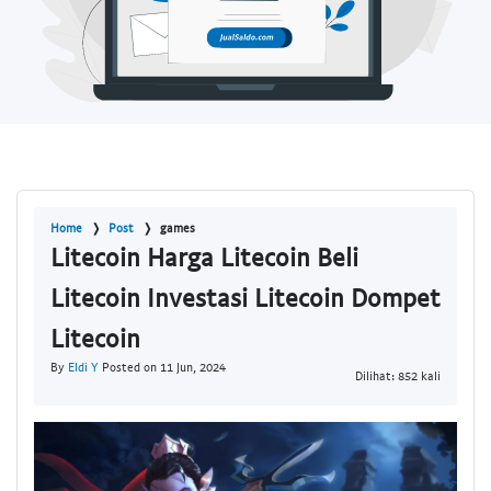
Home
Post
games
Litecoin Harga Litecoin Beli
Litecoin Investasi Litecoin Dompet
Litecoin
By
Eldi Y
Posted on 11 Jun, 2024
Dilihat: 852 kali