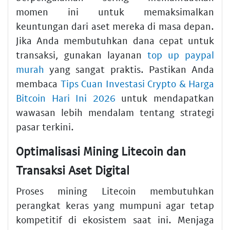
momen ini untuk memaksimalkan
keuntungan dari aset mereka di masa depan.
Jika Anda membutuhkan dana cepat untuk
transaksi, gunakan layanan
top up paypal
murah
yang sangat praktis. Pastikan Anda
membaca
Tips Cuan Investasi Crypto & Harga
Bitcoin Hari Ini 2026
untuk mendapatkan
wawasan lebih mendalam tentang strategi
pasar terkini.
Optimalisasi Mining Litecoin dan
Transaksi Aset Digital
Proses mining Litecoin membutuhkan
perangkat keras yang mumpuni agar tetap
kompetitif di ekosistem saat ini. Menjaga