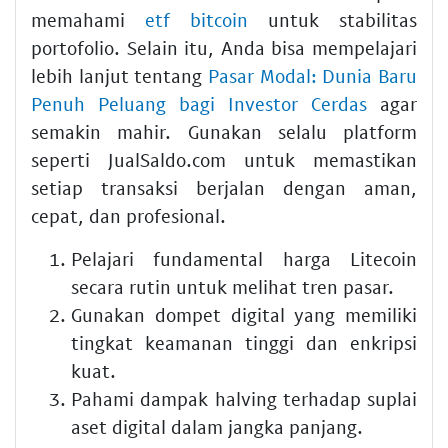
memahami
etf bitcoin
untuk stabilitas
portofolio. Selain itu, Anda bisa mempelajari
lebih lanjut tentang
Pasar Modal: Dunia Baru
Penuh Peluang bagi Investor Cerdas
agar
semakin mahir. Gunakan selalu platform
seperti JualSaldo.com untuk memastikan
setiap transaksi berjalan dengan aman,
cepat, dan profesional.
Pelajari fundamental harga Litecoin
secara rutin untuk melihat tren pasar.
Gunakan dompet digital yang memiliki
tingkat keamanan tinggi dan enkripsi
kuat.
Pahami dampak halving terhadap suplai
aset digital dalam jangka panjang.