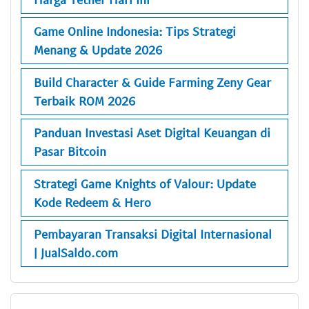
Game Online Indonesia: Tips Strategi
Menang & Update 2026
Build Character & Guide Farming Zeny Gear
Terbaik ROM 2026
Panduan Investasi Aset Digital Keuangan di
Pasar Bitcoin
Strategi Game Knights of Valour: Update
Kode Redeem & Hero
Pembayaran Transaksi Digital Internasional
| JualSaldo.com