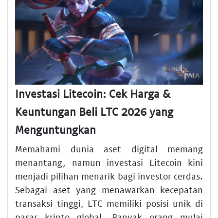
Investasi Litecoin: Cek Harga &
Keuntungan Beli LTC 2026 yang
Menguntungkan
Memahami dunia aset digital memang
menantang, namun investasi Litecoin kini
menjadi pilihan menarik bagi investor cerdas.
Sebagai aset yang menawarkan kecepatan
transaksi tinggi, LTC memiliki posisi unik di
pasar kripto global. Banyak orang mulai