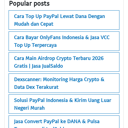
Popular posts
Cara Top Up PayPal Lewat Dana Dengan
Mudah dan Cepat
Cara Bayar OnlyFans Indonesia & Jasa VCC
Top Up Terpercaya
Cara Main Airdrop Crypto Terbaru 2026
Gratis | Jasa JualSaldo
Dexscanner: Monitoring Harga Crypto &
Data Dex Terakurat
Solusi PayPal Indonesia & Kirim Uang Luar
Negeri Murah
Jasa Convert PayPal ke DANA & Pulsa