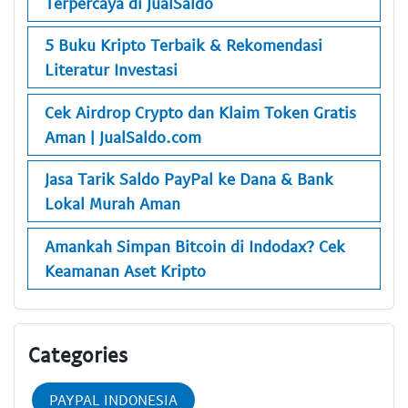
Terpercaya di JualSaldo
5 Buku Kripto Terbaik & Rekomendasi
Literatur Investasi
Cek Airdrop Crypto dan Klaim Token Gratis
Aman | JualSaldo.com
Jasa Tarik Saldo PayPal ke Dana & Bank
Lokal Murah Aman
Amankah Simpan Bitcoin di Indodax? Cek
Keamanan Aset Kripto
Categories
PAYPAL INDONESIA