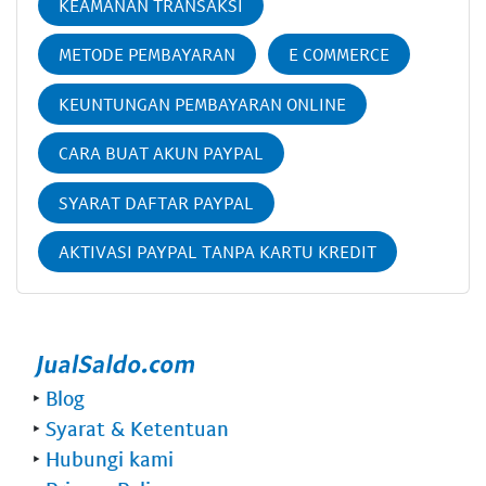
KEAMANAN TRANSAKSI
METODE PEMBAYARAN
E COMMERCE
KEUNTUNGAN PEMBAYARAN ONLINE
CARA BUAT AKUN PAYPAL
SYARAT DAFTAR PAYPAL
AKTIVASI PAYPAL TANPA KARTU KREDIT
‣
Blog
‣
Syarat & Ketentuan
‣
Hubungi kami