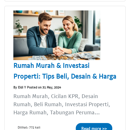
Rumah Murah & Investasi
Properti: Tips Beli, Desain & Harga
By Eldi Y Posted on 31 May, 2024
Rumah Murah, Cicilan KPR, Desain
Rumah, Beli Rumah, Investasi Properti,
Harga Rumah, Tabungan Peruma...
Dilihat: 772 kali
Read more >>