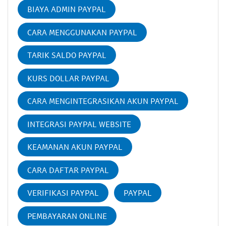
BIAYA ADMIN PAYPAL
CARA MENGGUNAKAN PAYPAL
TARIK SALDO PAYPAL
KURS DOLLAR PAYPAL
CARA MENGINTEGRASIKAN AKUN PAYPAL
INTEGRASI PAYPAL WEBSITE
KEAMANAN AKUN PAYPAL
CARA DAFTAR PAYPAL
VERIFIKASI PAYPAL
PAYPAL
PEMBAYARAN ONLINE