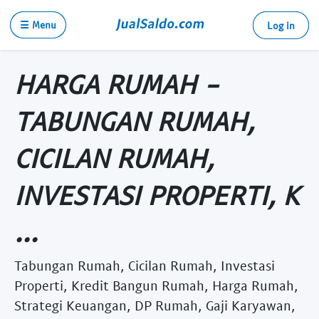
☰ Menu
Log in
HARGA RUMAH -
TABUNGAN RUMAH,
CICILAN RUMAH,
INVESTASI PROPERTI, K
...
Tabungan Rumah, Cicilan Rumah, Investasi
Properti, Kredit Bangun Rumah, Harga Rumah,
Strategi Keuangan, DP Rumah, Gaji Karyawan,