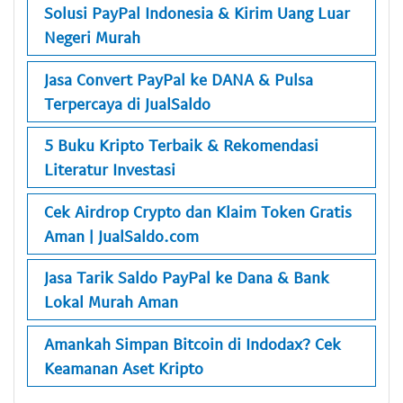
Solusi PayPal Indonesia & Kirim Uang Luar
Negeri Murah
Jasa Convert PayPal ke DANA & Pulsa
Terpercaya di JualSaldo
5 Buku Kripto Terbaik & Rekomendasi
Literatur Investasi
Cek Airdrop Crypto dan Klaim Token Gratis
Aman | JualSaldo.com
Jasa Tarik Saldo PayPal ke Dana & Bank
Lokal Murah Aman
Amankah Simpan Bitcoin di Indodax? Cek
Keamanan Aset Kripto