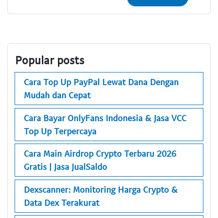
Popular posts
Cara Top Up PayPal Lewat Dana Dengan
Mudah dan Cepat
Cara Bayar OnlyFans Indonesia & Jasa VCC
Top Up Terpercaya
Cara Main Airdrop Crypto Terbaru 2026
Gratis | Jasa JualSaldo
Dexscanner: Monitoring Harga Crypto &
Data Dex Terakurat