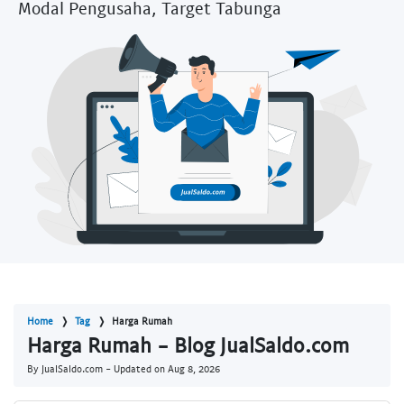
Modal Pengusaha, Target Tabunga
Home
Tag
Harga Rumah
Harga Rumah - Blog JualSaldo.com
By JualSaldo.com - Updated on
Aug 8, 2026