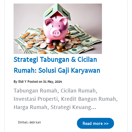
Strategi Tabungan & Cicilan
Rumah: Solusi Gaji Karyawan
By Eldi Y Posted on 31 May, 2024
Tabungan Rumah, Cicilan Rumah,
Investasi Properti, Kredit Bangun Rumah,
Harga Rumah, Strategi Keuang...
Dilihat: 869 kali
Read more >>