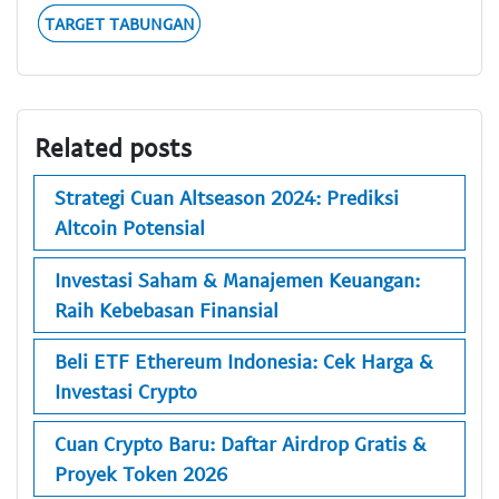
TARGET TABUNGAN
Related posts
Strategi Cuan Altseason 2024: Prediksi
Altcoin Potensial
Investasi Saham & Manajemen Keuangan:
Raih Kebebasan Finansial
Beli ETF Ethereum Indonesia: Cek Harga &
Investasi Crypto
Cuan Crypto Baru: Daftar Airdrop Gratis &
Proyek Token 2026