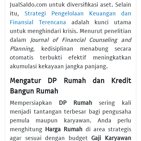
JualSaldo.com untuk diversifikasi aset. Selain
itu,
Strategi Pengelolaan Keuangan dan
Finansial Terencana
adalah kunci utama
untuk menghindari krisis. Menurut penelitian
dalam
Journal of Financial Counseling and
Planning
, kedisiplinan menabung secara
otomatis terbukti efektif meningkatkan
akumulasi kekayaan jangka panjang.
Mengatur DP Rumah dan Kredit
Bangun Rumah
Mempersiapkan
DP Rumah
sering kali
menjadi tantangan terbesar bagi pengusaha
pemula maupun karyawan. Anda perlu
menghitung
Harga Rumah
di area strategis
agar sesuai dengan budget
Gaji Karyawan