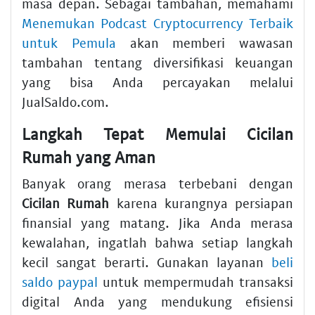
masa depan. Sebagai tambahan, memahami
Menemukan Podcast Cryptocurrency Terbaik
untuk Pemula
akan memberi wawasan
tambahan tentang diversifikasi keuangan
yang bisa Anda percayakan melalui
JualSaldo.com.
Langkah Tepat Memulai Cicilan
Rumah yang Aman
Banyak orang merasa terbebani dengan
Cicilan Rumah
karena kurangnya persiapan
finansial yang matang. Jika Anda merasa
kewalahan, ingatlah bahwa setiap langkah
kecil sangat berarti. Gunakan layanan
beli
saldo paypal
untuk mempermudah transaksi
digital Anda yang mendukung efisiensi