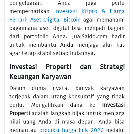
pengeluaran. Anda juga perlu
memperhatikan
Investasi Kripto & Harga
Ferrari: Aset Digital Bitcoin
agar memahami
bagaimana aset digital bisa menjadi bagian
dari portofolio Anda. JualSaldo.com hadir
untuk membantu Anda menjaga alur kas
agar tetap stabil setiap bulannya.
Investasi Properti dan Strategi
Keuangan Karyawan
Dalam dunia nyata, banyak karyawan
terjebak dalam utang konsumtif yang tidak
perlu. Mengalihkan dana ke
Investasi
Properti
adalah langkah bijak untuk menjaga
nilai uang Anda di masa depan. Anda bisa
memantau
prediksi harga link 2026
melalui