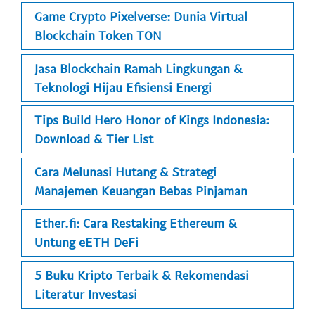
Game Crypto Pixelverse: Dunia Virtual
Blockchain Token TON
Jasa Blockchain Ramah Lingkungan &
Teknologi Hijau Efisiensi Energi
Tips Build Hero Honor of Kings Indonesia:
Download & Tier List
Cara Melunasi Hutang & Strategi
Manajemen Keuangan Bebas Pinjaman
Ether.fi: Cara Restaking Ethereum &
Untung eETH DeFi
5 Buku Kripto Terbaik & Rekomendasi
Literatur Investasi