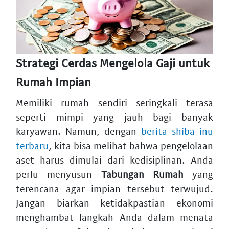
Strategi Cerdas Mengelola Gaji untuk
Rumah Impian
Memiliki rumah sendiri seringkali terasa
seperti mimpi yang jauh bagi banyak
karyawan. Namun, dengan
berita shiba inu
terbaru
, kita bisa melihat bahwa pengelolaan
aset harus dimulai dari kedisiplinan. Anda
perlu menyusun
Tabungan Rumah
yang
terencana agar impian tersebut terwujud.
Jangan biarkan ketidakpastian ekonomi
menghambat langkah Anda dalam menata