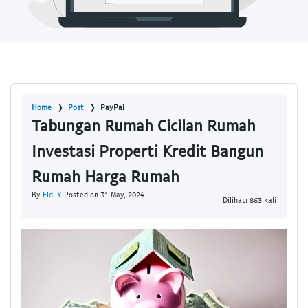
Home
Post
PayPal
Tabungan Rumah Cicilan Rumah
Investasi Properti Kredit Bangun
Rumah Harga Rumah
By
Eldi Y
Posted on 31 May, 2024
Dilihat: 863 kali