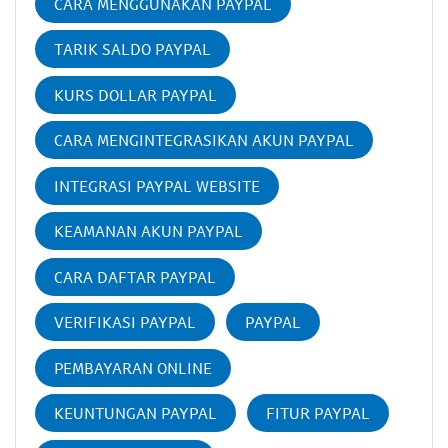
CARA MENGGUNAKAN PAYPAL
TARIK SALDO PAYPAL
KURS DOLLAR PAYPAL
CARA MENGINTEGRASIKAN AKUN PAYPAL
INTEGRASI PAYPAL WEBSITE
KEAMANAN AKUN PAYPAL
CARA DAFTAR PAYPAL
VERIFIKASI PAYPAL
PAYPAL
PEMBAYARAN ONLINE
KEUNTUNGAN PAYPAL
FITUR PAYPAL