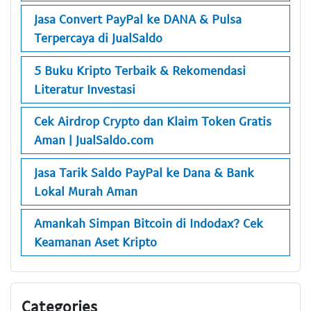
Jasa Convert PayPal ke DANA & Pulsa
Terpercaya di JualSaldo
5 Buku Kripto Terbaik & Rekomendasi
Literatur Investasi
Cek Airdrop Crypto dan Klaim Token Gratis
Aman | JualSaldo.com
Jasa Tarik Saldo PayPal ke Dana & Bank
Lokal Murah Aman
Amankah Simpan Bitcoin di Indodax? Cek
Keamanan Aset Kripto
Categories