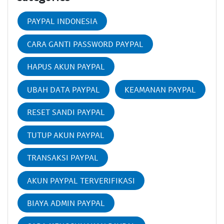
PAYPAL INDONESIA
CARA GANTI PASSWORD PAYPAL
HAPUS AKUN PAYPAL
UBAH DATA PAYPAL
KEAMANAN PAYPAL
RESET SANDI PAYPAL
TUTUP AKUN PAYPAL
TRANSAKSI PAYPAL
AKUN PAYPAL TERVERIFIKASI
BIAYA ADMIN PAYPAL