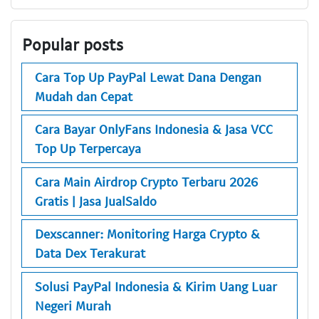
Popular posts
Cara Top Up PayPal Lewat Dana Dengan
Mudah dan Cepat
Cara Bayar OnlyFans Indonesia & Jasa VCC
Top Up Terpercaya
Cara Main Airdrop Crypto Terbaru 2026
Gratis | Jasa JualSaldo
Dexscanner: Monitoring Harga Crypto &
Data Dex Terakurat
Solusi PayPal Indonesia & Kirim Uang Luar
Negeri Murah