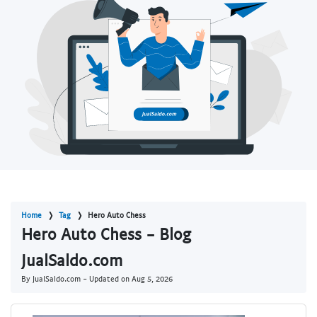
Home
Tag
Hero Auto Chess
Hero Auto Chess - Blog
JualSaldo.com
By JualSaldo.com - Updated on
Aug 5, 2026