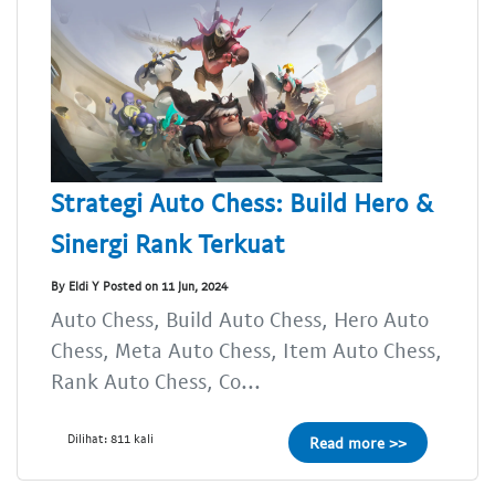
Strategi Auto Chess: Build Hero &
Sinergi Rank Terkuat
By Eldi Y Posted on 11 Jun, 2024
Auto Chess, Build Auto Chess, Hero Auto
Chess, Meta Auto Chess, Item Auto Chess,
Rank Auto Chess, Co...
Dilihat: 811 kali
Read more >>