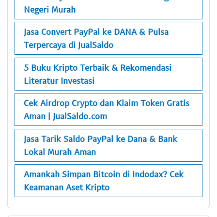
Negeri Murah
Jasa Convert PayPal ke DANA & Pulsa
Terpercaya di JualSaldo
5 Buku Kripto Terbaik & Rekomendasi
Literatur Investasi
Cek Airdrop Crypto dan Klaim Token Gratis
Aman | JualSaldo.com
Jasa Tarik Saldo PayPal ke Dana & Bank
Lokal Murah Aman
Amankah Simpan Bitcoin di Indodax? Cek
Keamanan Aset Kripto