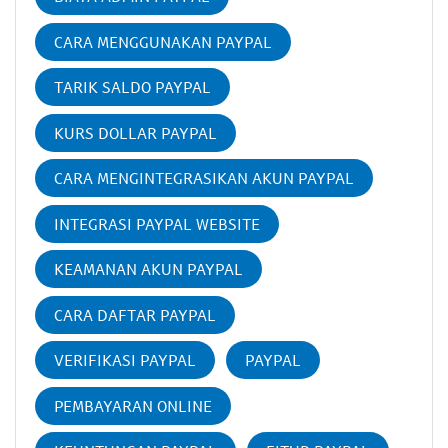
CARA MENGGUNAKAN PAYPAL
TARIK SALDO PAYPAL
KURS DOLLAR PAYPAL
CARA MENGINTEGRASIKAN AKUN PAYPAL
INTEGRASI PAYPAL WEBSITE
KEAMANAN AKUN PAYPAL
CARA DAFTAR PAYPAL
VERIFIKASI PAYPAL
PAYPAL
PEMBAYARAN ONLINE