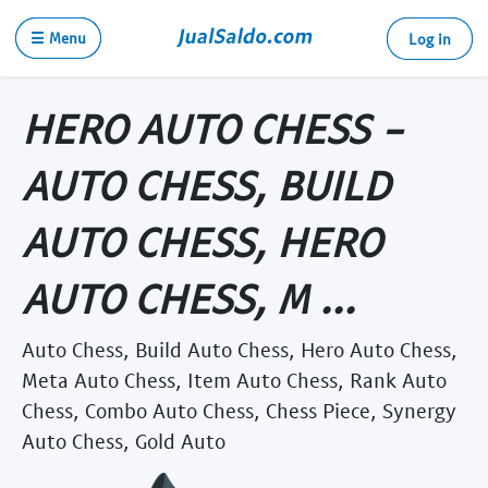
☰ Menu
Log in
HERO AUTO CHESS -
AUTO CHESS, BUILD
AUTO CHESS, HERO
AUTO CHESS, M ...
Auto Chess, Build Auto Chess, Hero Auto Chess,
Meta Auto Chess, Item Auto Chess, Rank Auto
Chess, Combo Auto Chess, Chess Piece, Synergy
Auto Chess, Gold Auto