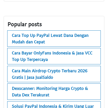
Popular posts
Cara Top Up PayPal Lewat Dana Dengan
Mudah dan Cepat
Cara Bayar OnlyFans Indonesia & Jasa VCC
Top Up Terpercaya
Cara Main Airdrop Crypto Terbaru 2026
Gratis | Jasa JualSaldo
Dexscanner: Monitoring Harga Crypto &
Data Dex Terakurat
Solusi PayPal Indonesia & Kirim Uang Luar