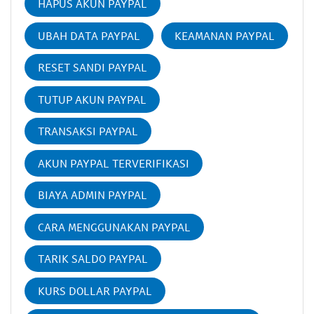
HAPUS AKUN PAYPAL
UBAH DATA PAYPAL
KEAMANAN PAYPAL
RESET SANDI PAYPAL
TUTUP AKUN PAYPAL
TRANSAKSI PAYPAL
AKUN PAYPAL TERVERIFIKASI
BIAYA ADMIN PAYPAL
CARA MENGGUNAKAN PAYPAL
TARIK SALDO PAYPAL
KURS DOLLAR PAYPAL