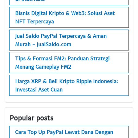
Bisnis Digital Kripto & Web3: Solusi Aset
NFT Terpercaya
Jual Saldo PayPal Terpercaya & Aman
Murah - JualSaldo.com
Tips & Formasi FM2: Panduan Strategi
Menang Gameplay FM2
Harga XRP & Beli Kripto Ripple Indonesia:
Investasi Aset Cuan
Popular posts
Cara Top Up PayPal Lewat Dana Dengan