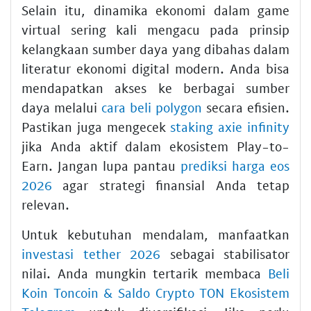
Selain itu, dinamika ekonomi dalam game
virtual sering kali mengacu pada prinsip
kelangkaan sumber daya yang dibahas dalam
literatur ekonomi digital modern. Anda bisa
mendapatkan akses ke berbagai sumber
daya melalui
cara beli polygon
secara efisien.
Pastikan juga mengecek
staking axie infinity
jika Anda aktif dalam ekosistem Play-to-
Earn. Jangan lupa pantau
prediksi harga eos
2026
agar strategi finansial Anda tetap
relevan.
Untuk kebutuhan mendalam, manfaatkan
investasi tether 2026
sebagai stabilisator
nilai. Anda mungkin tertarik membaca
Beli
Koin Toncoin & Saldo Crypto TON Ekosistem