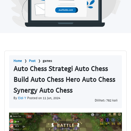
Home
Post
games
Auto Chess Strategi Auto Chess
Build Auto Chess Hero Auto Chess
Synergy Auto Chess
By
Eldi Y
Posted on 11 Jun, 2024
Dilihat: 782 kali