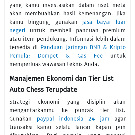
yang kamu investasikan dalam riset meta
akan membuahkan hasil kemenangan. Jika
kamu bingung, gunakan
jasa bayar luar
negeri
untuk membeli panduan premium
atau item pendukung. Informasi lebih dalam
tersedia di
Panduan Jaringan BNB & Kripto
Pemula: Dompet & Gas Fee
untuk
memperluas wawasan teknis Anda.
Manajemen Ekonomi dan Tier List
Auto Chess Terupdate
Strategi ekonomi yang disiplin akan
mengantarkanmu ke puncak tier list.
Gunakan
paypal indonesia 24 jam
agar
transaksi kamu selalu lancar kapan pun