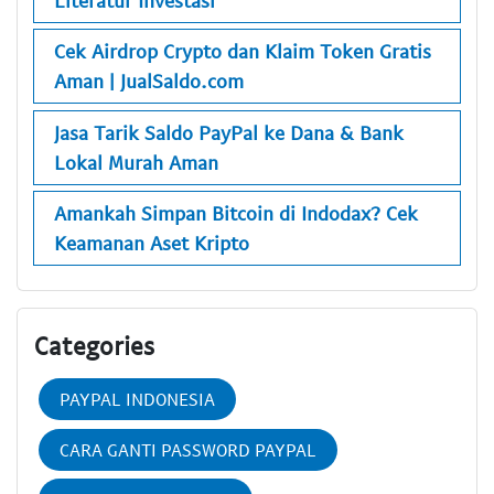
Cek Airdrop Crypto dan Klaim Token Gratis
Aman | JualSaldo.com
Jasa Tarik Saldo PayPal ke Dana & Bank
Lokal Murah Aman
Amankah Simpan Bitcoin di Indodax? Cek
Keamanan Aset Kripto
Categories
PAYPAL INDONESIA
CARA GANTI PASSWORD PAYPAL