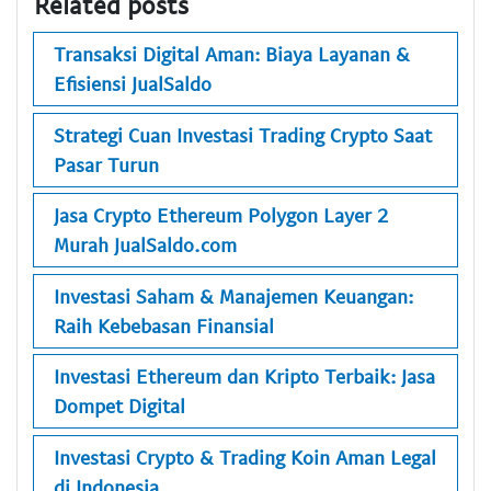
Related posts
Transaksi Digital Aman: Biaya Layanan &
Efisiensi JualSaldo
Strategi Cuan Investasi Trading Crypto Saat
Pasar Turun
Jasa Crypto Ethereum Polygon Layer 2
Murah JualSaldo.com
Investasi Saham & Manajemen Keuangan:
Raih Kebebasan Finansial
Investasi Ethereum dan Kripto Terbaik: Jasa
Dompet Digital
Investasi Crypto & Trading Koin Aman Legal
di Indonesia