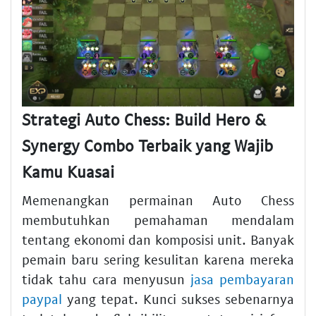
Strategi Auto Chess: Build Hero &
Synergy Combo Terbaik yang Wajib
Kamu Kuasai
Memenangkan permainan Auto Chess
membutuhkan pemahaman mendalam
tentang ekonomi dan komposisi unit. Banyak
pemain baru sering kesulitan karena mereka
tidak tahu cara menyusun
jasa pembayaran
paypal
yang tepat. Kunci sukses sebenarnya