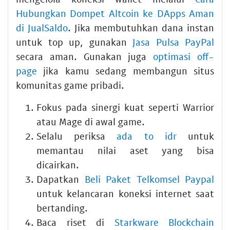
Hubungkan Dompet Altcoin ke DApps Aman
di JualSaldo
. Jika membutuhkan dana instan
untuk top up, gunakan
Jasa Pulsa PayPal
secara aman. Gunakan juga
optimasi off-
page
jika kamu sedang membangun situs
komunitas game pribadi.
Fokus pada sinergi kuat seperti Warrior
atau Mage di awal game.
Selalu periksa
ada to idr
untuk
memantau nilai aset yang bisa
dicairkan.
Dapatkan
Beli Paket Telkomsel Paypal
untuk kelancaran koneksi internet saat
bertanding.
Baca riset di
Starkware Blockchain