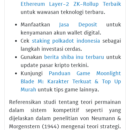
Ethereum Layer-2 ZK-Rollup Terbaik
untuk wawasan teknologi terbaru.
Manfaatkan
Jasa Deposit
untuk
kenyamanan akun wallet digital.
Cek
staking polkadot indonesia
sebagai
langkah investasi cerdas.
Gunakan
berita shiba inu terbaru
untuk
update pasar kripto terkini.
Kunjungi
Panduan Game Moonlight
Blade M: Karakter Terkuat & Top Up
Murah
untuk tips game lainnya.
Referensikan studi tentang teori permainan
dalam sistem kompetitif seperti yang
dijelaskan dalam penelitian von Neumann &
Morgenstern (1944) mengenai teori strategi.