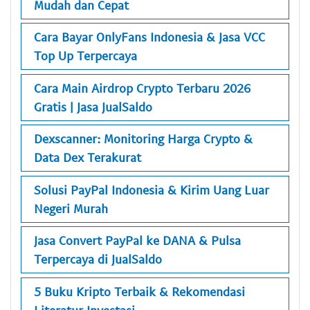
Mudah dan Cepat
Cara Bayar OnlyFans Indonesia & Jasa VCC
Top Up Terpercaya
Cara Main Airdrop Crypto Terbaru 2026
Gratis | Jasa JualSaldo
Dexscanner: Monitoring Harga Crypto &
Data Dex Terakurat
Solusi PayPal Indonesia & Kirim Uang Luar
Negeri Murah
Jasa Convert PayPal ke DANA & Pulsa
Terpercaya di JualSaldo
5 Buku Kripto Terbaik & Rekomendasi
Literatur Investasi