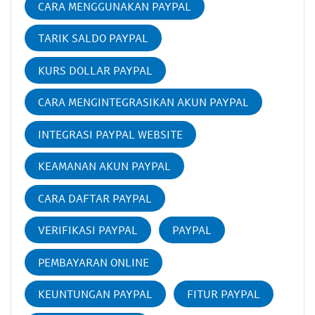
CARA MENGGUNAKAN PAYPAL
TARIK SALDO PAYPAL
KURS DOLLAR PAYPAL
CARA MENGINTEGRASIKAN AKUN PAYPAL
INTEGRASI PAYPAL WEBSITE
KEAMANAN AKUN PAYPAL
CARA DAFTAR PAYPAL
VERIFIKASI PAYPAL
PAYPAL
PEMBAYARAN ONLINE
KEUNTUNGAN PAYPAL
FITUR PAYPAL