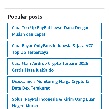
Popular posts
Cara Top Up PayPal Lewat Dana Dengan
Mudah dan Cepat
Cara Bayar OnlyFans Indonesia & Jasa VCC
Top Up Terpercaya
Cara Main Airdrop Crypto Terbaru 2026
Gratis | Jasa JualSaldo
Dexscanner: Monitoring Harga Crypto &
Data Dex Terakurat
Solusi PayPal Indonesia & Kirim Uang Luar
Negeri Murah