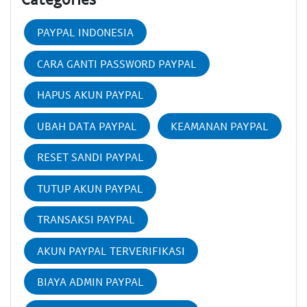
PAYPAL INDONESIA
CARA GANTI PASSWORD PAYPAL
HAPUS AKUN PAYPAL
UBAH DATA PAYPAL
KEAMANAN PAYPAL
RESET SANDI PAYPAL
TUTUP AKUN PAYPAL
TRANSAKSI PAYPAL
AKUN PAYPAL TERVERIFIKASI
BIAYA ADMIN PAYPAL