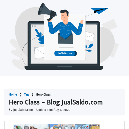
Home
Tag
Hero Class
Hero Class - Blog JualSaldo.com
By JualSaldo.com - Updated on
Aug 6, 2026