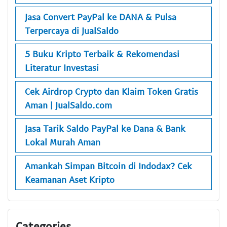
Jasa Convert PayPal ke DANA & Pulsa
Terpercaya di JualSaldo
5 Buku Kripto Terbaik & Rekomendasi
Literatur Investasi
Cek Airdrop Crypto dan Klaim Token Gratis
Aman | JualSaldo.com
Jasa Tarik Saldo PayPal ke Dana & Bank
Lokal Murah Aman
Amankah Simpan Bitcoin di Indodax? Cek
Keamanan Aset Kripto
Categories