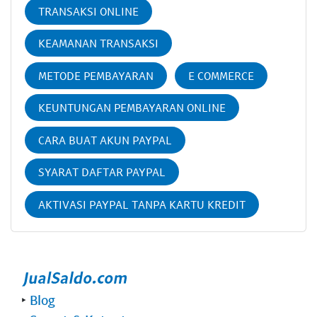
TRANSAKSI ONLINE
KEAMANAN TRANSAKSI
METODE PEMBAYARAN
E COMMERCE
KEUNTUNGAN PEMBAYARAN ONLINE
CARA BUAT AKUN PAYPAL
SYARAT DAFTAR PAYPAL
AKTIVASI PAYPAL TANPA KARTU KREDIT
‣
Blog