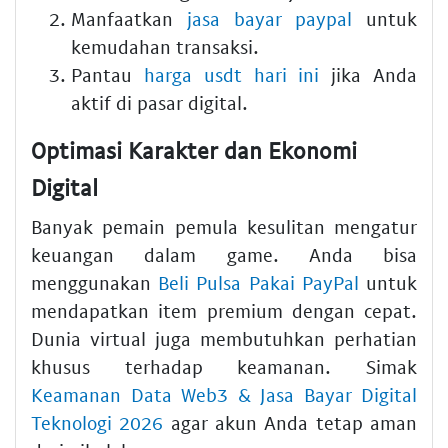
Manfaatkan
jasa bayar paypal
untuk
kemudahan transaksi.
Pantau
harga usdt hari ini
jika Anda
aktif di pasar digital.
Optimasi Karakter dan Ekonomi
Digital
Banyak pemain pemula kesulitan mengatur
keuangan dalam game. Anda bisa
menggunakan
Beli Pulsa Pakai PayPal
untuk
mendapatkan item premium dengan cepat.
Dunia virtual juga membutuhkan perhatian
khusus terhadap keamanan. Simak
Keamanan Data Web3 & Jasa Bayar Digital
Teknologi 2026
agar akun Anda tetap aman