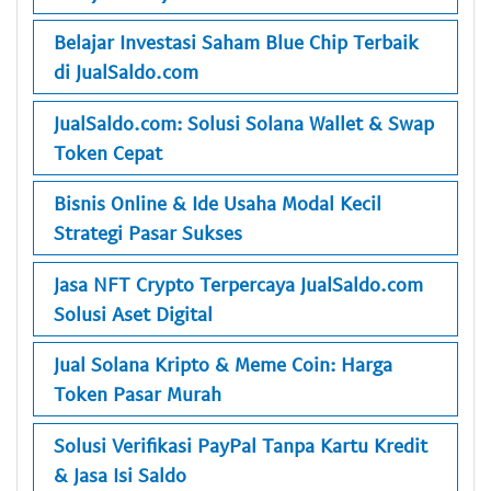
Belajar Investasi Saham Blue Chip Terbaik
di JualSaldo.com
JualSaldo.com: Solusi Solana Wallet & Swap
Token Cepat
Bisnis Online & Ide Usaha Modal Kecil
Strategi Pasar Sukses
Jasa NFT Crypto Terpercaya JualSaldo.com
Solusi Aset Digital
Jual Solana Kripto & Meme Coin: Harga
Token Pasar Murah
Solusi Verifikasi PayPal Tanpa Kartu Kredit
& Jasa Isi Saldo