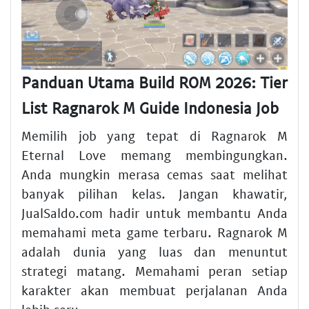
Panduan Utama Build ROM 2026: Tier
List Ragnarok M Guide Indonesia Job
Memilih job yang tepat di Ragnarok M
Eternal Love memang membingungkan.
Anda mungkin merasa cemas saat melihat
banyak pilihan kelas. Jangan khawatir,
JualSaldo.com hadir untuk membantu Anda
memahami meta game terbaru. Ragnarok M
adalah dunia yang luas dan menuntut
strategi matang. Memahami peran setiap
karakter akan membuat perjalanan Anda