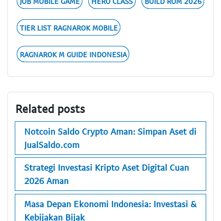
JOB MOBILE GAME
HERO CLASS
BUILD ROM 2026
TIER LIST RAGNAROK MOBILE
RAGNAROK M GUIDE INDONESIA
Related posts
Notcoin Saldo Crypto Aman: Simpan Aset di
JualSaldo.com
Strategi Investasi Kripto Aset Digital Cuan
2026 Aman
Masa Depan Ekonomi Indonesia: Investasi &
Kebijakan Bijak