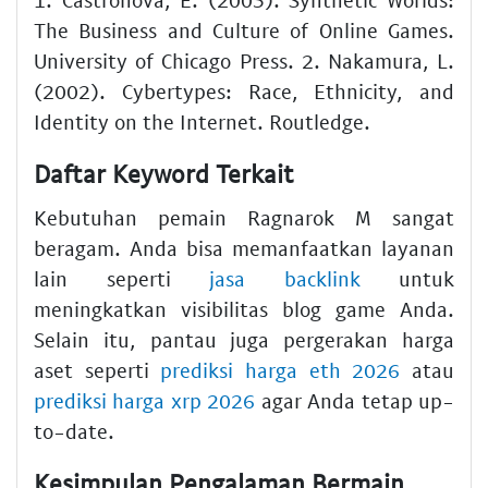
The Business and Culture of Online Games.
University of Chicago Press. 2. Nakamura, L.
(2002). Cybertypes: Race, Ethnicity, and
Identity on the Internet. Routledge.
Daftar Keyword Terkait
Kebutuhan pemain Ragnarok M sangat
beragam. Anda bisa memanfaatkan layanan
lain seperti
jasa backlink
untuk
meningkatkan visibilitas blog game Anda.
Selain itu, pantau juga pergerakan harga
aset seperti
prediksi harga eth 2026
atau
prediksi harga xrp 2026
agar Anda tetap up-
to-date.
Kesimpulan Pengalaman Bermain