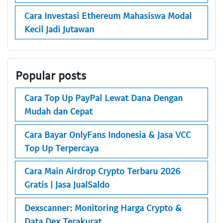
Cara Investasi Ethereum Mahasiswa Modal
Kecil Jadi Jutawan
Popular posts
Cara Top Up PayPal Lewat Dana Dengan
Mudah dan Cepat
Cara Bayar OnlyFans Indonesia & Jasa VCC
Top Up Terpercaya
Cara Main Airdrop Crypto Terbaru 2026
Gratis | Jasa JualSaldo
Dexscanner: Monitoring Harga Crypto &
Data Dex Terakurat