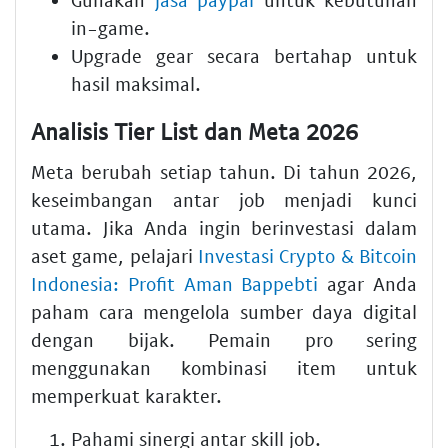
in-game.
Upgrade gear secara bertahap untuk
hasil maksimal.
Analisis Tier List dan Meta 2026
Meta berubah setiap tahun. Di tahun 2026,
keseimbangan antar job menjadi kunci
utama. Jika Anda ingin berinvestasi dalam
aset game, pelajari
Investasi Crypto & Bitcoin
Indonesia: Profit Aman Bappebti
agar Anda
paham cara mengelola sumber daya digital
dengan bijak. Pemain pro sering
menggunakan kombinasi item untuk
memperkuat karakter.
Pahami sinergi antar skill job.