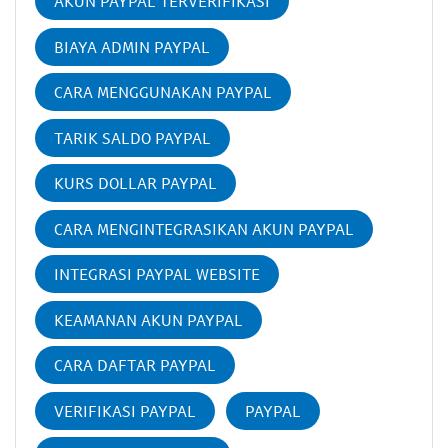
AKUN PAYPAL TERVERIFIKASI
BIAYA ADMIN PAYPAL
CARA MENGGUNAKAN PAYPAL
TARIK SALDO PAYPAL
KURS DOLLAR PAYPAL
CARA MENGINTEGRASIKAN AKUN PAYPAL
INTEGRASI PAYPAL WEBSITE
KEAMANAN AKUN PAYPAL
CARA DAFTAR PAYPAL
VERIFIKASI PAYPAL
PAYPAL