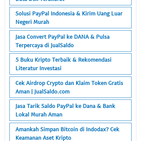
Solusi PayPal Indonesia & Kirim Uang Luar
Negeri Murah
Jasa Convert PayPal ke DANA & Pulsa
Terpercaya di JualSaldo
5 Buku Kripto Terbaik & Rekomendasi
Literatur Investasi
Cek Airdrop Crypto dan Klaim Token Gratis
Aman | JualSaldo.com
Jasa Tarik Saldo PayPal ke Dana & Bank
Lokal Murah Aman
Amankah Simpan Bitcoin di Indodax? Cek
Keamanan Aset Kripto