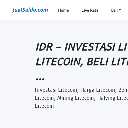
Home
Live Rate
Beli
IDR - INVESTASI L
LITECOIN, BELI LI
...
Investasi Litecoin, Harga Litecoin, Bel
Litecoin, Mining Litecoin, Halving Lit
Litecoin