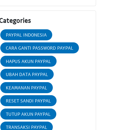
Categories
PAYPAL INDONESIA
CARA GANTI PASSWORD PAYPAL
HAPUS AKUN PAYPAL
UBAH DATA PAYPAL
KEAMANAN PAYPAL
RESET SANDI PAYPAL
TUTUP AKUN PAYPAL
TRANSAKSI PAYPAL