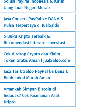
Solusi PayPal Indonesia & Kirim
Uang Luar Negeri Murah
Jasa Convert PayPal ke DANA &
Pulsa Terpercaya di JualSaldo
5 Buku Kripto Terbaik &
Rekomendasi Literatur Investasi
Cek Airdrop Crypto dan Klaim
Token Gratis Aman | JualSaldo.com
Jasa Tarik Saldo PayPal ke Dana &
Bank Lokal Murah Aman
Amankah Simpan Bitcoin di
Indodax? Cek Keamanan Aset
Kripto