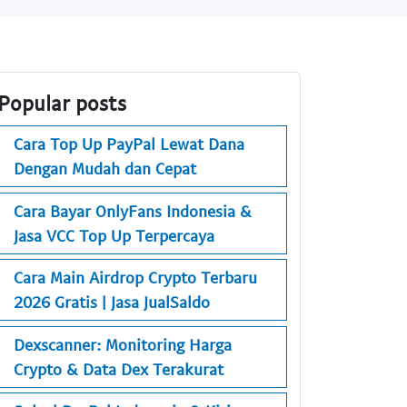
Popular posts
Cara Top Up PayPal Lewat Dana
Dengan Mudah dan Cepat
Cara Bayar OnlyFans Indonesia &
Jasa VCC Top Up Terpercaya
Cara Main Airdrop Crypto Terbaru
2026 Gratis | Jasa JualSaldo
Dexscanner: Monitoring Harga
Crypto & Data Dex Terakurat