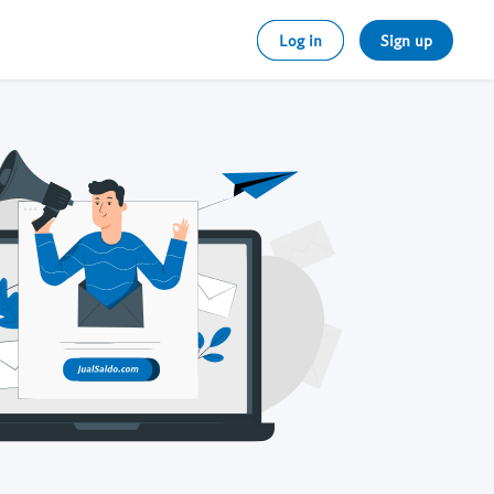
Log in
Sign up