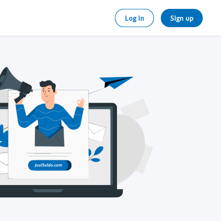
Log in
Sign up