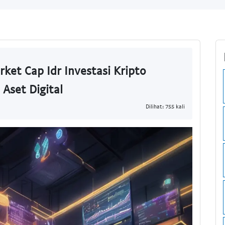
rket Cap Idr Investasi Kripto
 Aset Digital
Dilihat: 755 kali