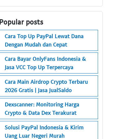
Popular posts
Cara Top Up PayPal Lewat Dana
Dengan Mudah dan Cepat
Cara Bayar OnlyFans Indonesia &
Jasa VCC Top Up Terpercaya
Cara Main Airdrop Crypto Terbaru
2026 Gratis | Jasa JualSaldo
Dexscanner: Monitoring Harga
Crypto & Data Dex Terakurat
Solusi PayPal Indonesia & Kirim
Uang Luar Negeri Murah