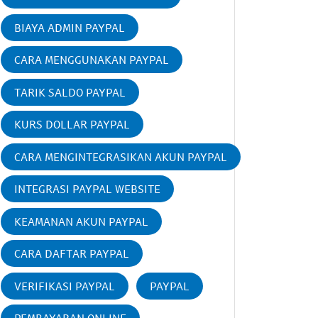
BIAYA ADMIN PAYPAL
CARA MENGGUNAKAN PAYPAL
TARIK SALDO PAYPAL
KURS DOLLAR PAYPAL
CARA MENGINTEGRASIKAN AKUN PAYPAL
INTEGRASI PAYPAL WEBSITE
KEAMANAN AKUN PAYPAL
CARA DAFTAR PAYPAL
VERIFIKASI PAYPAL
PAYPAL