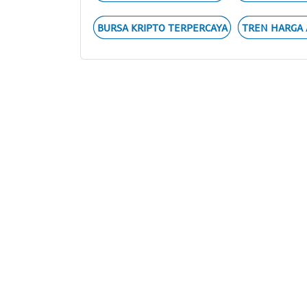
BURSA KRIPTO TERPERCAYA
TREN HARGA 