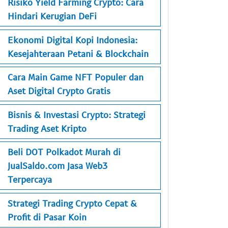
Risiko Yield Farming Crypto: Cara
Hindari Kerugian DeFi
Ekonomi Digital Kopi Indonesia:
Kesejahteraan Petani & Blockchain
Cara Main Game NFT Populer dan
Aset Digital Crypto Gratis
Bisnis & Investasi Crypto: Strategi
Trading Aset Kripto
Beli DOT Polkadot Murah di
JualSaldo.com Jasa Web3
Terpercaya
Strategi Trading Crypto Cepat &
Profit di Pasar Koin