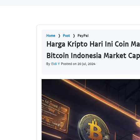
Home
Post
PayPal
Harga Kripto Hari Ini Coin Ma
Bitcoin Indonesia Market Cap
By
Eldi Y
Posted on 20 Jul, 2024