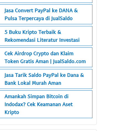
Jasa Convert PayPal ke DANA &
Pulsa Terpercaya di JualSaldo
5 Buku Kripto Terbaik &
Rekomendasi Literatur Investasi
Cek Airdrop Crypto dan Klaim
Token Gratis Aman | JualSaldo.com
Jasa Tarik Saldo PayPal ke Dana &
Bank Lokal Murah Aman
Amankah Simpan Bitcoin di
Indodax? Cek Keamanan Aset
Kripto