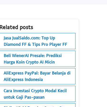
Related posts
Jasa JualSaldo.com: Top Up
Diamond FF & Tips Pro Player FF
Beli WienerAI Presale: Prediksi
Harga Koin Crypto AI Micin
AliExpress PayPal: Bayar Belanja di
AliExpress Indonesia
Cara Investasi Crypto Modal Kecil
untuk Gaji Pas-pasan