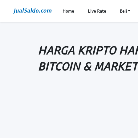
Home
Live Rate
Beli
HARGA KRIPTO HARI
BITCOIN & MARKET