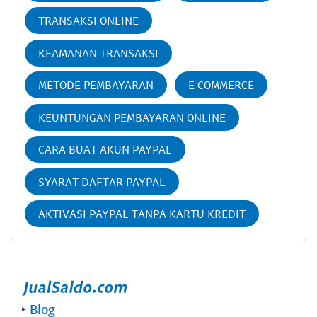
TRANSAKSI ONLINE
KEAMANAN TRANSAKSI
METODE PEMBAYARAN
E COMMERCE
KEUNTUNGAN PEMBAYARAN ONLINE
CARA BUAT AKUN PAYPAL
SYARAT DAFTAR PAYPAL
AKTIVASI PAYPAL TANPA KARTU KREDIT
‣
Blog