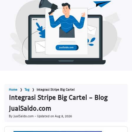
Home
Tag
Integrasi Stripe Big Cartel
Integrasi Stripe Big Cartel - Blog
JualSaldo.com
By JualSaldo.com - Updated on
Aug 8, 2026