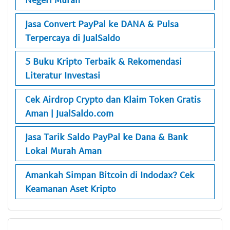
Jasa Convert PayPal ke DANA & Pulsa
Terpercaya di JualSaldo
5 Buku Kripto Terbaik & Rekomendasi
Literatur Investasi
Cek Airdrop Crypto dan Klaim Token Gratis
Aman | JualSaldo.com
Jasa Tarik Saldo PayPal ke Dana & Bank
Lokal Murah Aman
Amankah Simpan Bitcoin di Indodax? Cek
Keamanan Aset Kripto