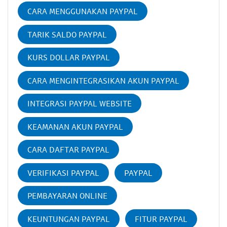
CARA MENGGUNAKAN PAYPAL
TARIK SALDO PAYPAL
KURS DOLLAR PAYPAL
CARA MENGINTEGRASIKAN AKUN PAYPAL
INTEGRASI PAYPAL WEBSITE
KEAMANAN AKUN PAYPAL
CARA DAFTAR PAYPAL
VERIFIKASI PAYPAL
PAYPAL
PEMBAYARAN ONLINE
KEUNTUNGAN PAYPAL
FITUR PAYPAL