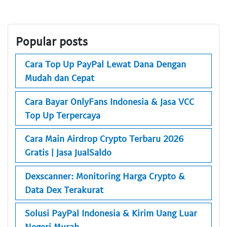
Popular posts
Cara Top Up PayPal Lewat Dana Dengan
Mudah dan Cepat
Cara Bayar OnlyFans Indonesia & Jasa VCC
Top Up Terpercaya
Cara Main Airdrop Crypto Terbaru 2026
Gratis | Jasa JualSaldo
Dexscanner: Monitoring Harga Crypto &
Data Dex Terakurat
Solusi PayPal Indonesia & Kirim Uang Luar
Negeri Murah