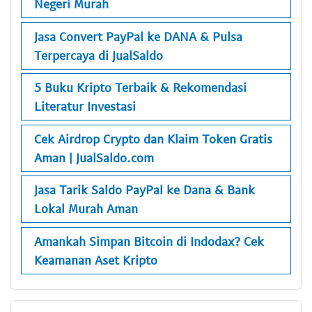
Negeri Murah
Jasa Convert PayPal ke DANA & Pulsa
Terpercaya di JualSaldo
5 Buku Kripto Terbaik & Rekomendasi
Literatur Investasi
Cek Airdrop Crypto dan Klaim Token Gratis
Aman | JualSaldo.com
Jasa Tarik Saldo PayPal ke Dana & Bank
Lokal Murah Aman
Amankah Simpan Bitcoin di Indodax? Cek
Keamanan Aset Kripto