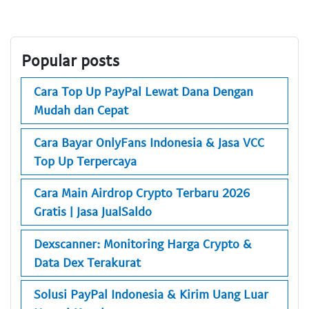
Popular posts
Cara Top Up PayPal Lewat Dana Dengan
Mudah dan Cepat
Cara Bayar OnlyFans Indonesia & Jasa VCC
Top Up Terpercaya
Cara Main Airdrop Crypto Terbaru 2026
Gratis | Jasa JualSaldo
Dexscanner: Monitoring Harga Crypto &
Data Dex Terakurat
Solusi PayPal Indonesia & Kirim Uang Luar