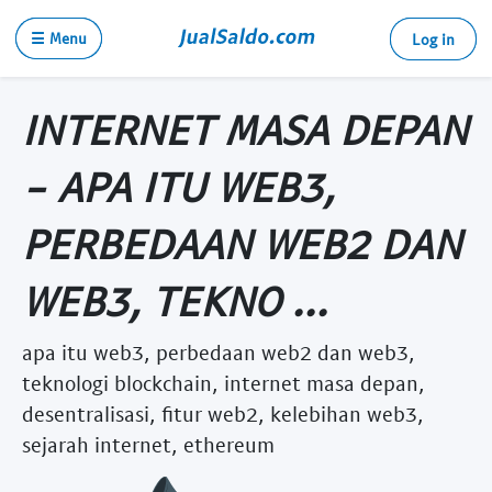
☰ Menu
Log in
INTERNET MASA DEPAN
- APA ITU WEB3,
PERBEDAAN WEB2 DAN
WEB3, TEKNO ...
apa itu web3, perbedaan web2 dan web3,
teknologi blockchain, internet masa depan,
desentralisasi, fitur web2, kelebihan web3,
sejarah internet, ethereum