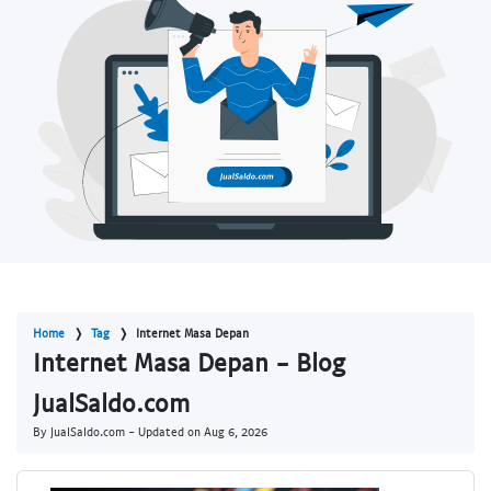
Home
Tag
Internet Masa Depan
Internet Masa Depan - Blog
JualSaldo.com
By JualSaldo.com - Updated on
Aug 6, 2026