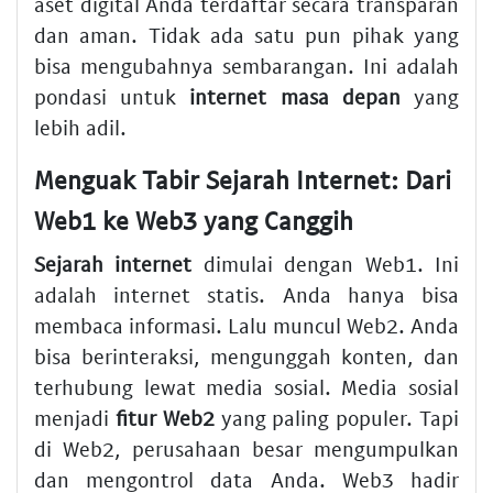
aset digital Anda terdaftar secara transparan
dan aman. Tidak ada satu pun pihak yang
bisa mengubahnya sembarangan. Ini adalah
pondasi untuk
internet masa depan
yang
lebih adil.
Menguak Tabir
Sejarah Internet
: Dari
Web1 ke Web3 yang Canggih
Sejarah internet
dimulai dengan Web1. Ini
adalah internet statis. Anda hanya bisa
membaca informasi. Lalu muncul Web2. Anda
bisa berinteraksi, mengunggah konten, dan
terhubung lewat media sosial. Media sosial
menjadi
fitur Web2
yang paling populer. Tapi
di Web2, perusahaan besar mengumpulkan
dan mengontrol data Anda. Web3 hadir