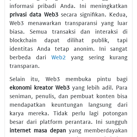
informasi pribadi Anda. Ini meningkatkan
privasi data Web3
secara signifikan. Kedua,
Web3 menawarkan transparansi yang luar
biasa. Semua transaksi dan interaksi di
blockchain dapat dilihat publik, tapi
identitas Anda tetap anonim. Ini sangat
berbeda dari
Web2
yang sering kurang
transparan.
Selain itu, Web3 membuka pintu bagi
ekonomi kreator Web3
yang lebih adil. Para
seniman, penulis, dan pembuat konten bisa
mendapatkan keuntungan langsung dari
karya mereka. Tidak perlu lagi potongan
besar dari platform perantara. Ini sungguh
internet masa depan
yang memberdayakan