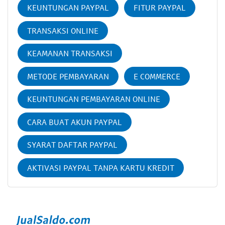
KEUNTUNGAN PAYPAL
FITUR PAYPAL
TRANSAKSI ONLINE
KEAMANAN TRANSAKSI
METODE PEMBAYARAN
E COMMERCE
KEUNTUNGAN PEMBAYARAN ONLINE
CARA BUAT AKUN PAYPAL
SYARAT DAFTAR PAYPAL
AKTIVASI PAYPAL TANPA KARTU KREDIT