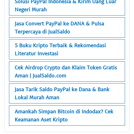
Solusi PayPal Indonesia & Kirim Uang Luar
Negeri Murah
Jasa Convert PayPal ke DANA & Pulsa
Terpercaya di JualSaldo
5 Buku Kripto Terbaik & Rekomendasi
Literatur Investasi
Cek Airdrop Crypto dan Klaim Token Gratis
Aman | JualSaldo.com
Jasa Tarik Saldo PayPal ke Dana & Bank
Lokal Murah Aman
Amankah Simpan Bitcoin di Indodax? Cek
Keamanan Aset Kripto