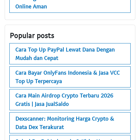
Online Aman
Popular posts
Cara Top Up PayPal Lewat Dana Dengan
Mudah dan Cepat
Cara Bayar OnlyFans Indonesia & Jasa VCC
Top Up Terpercaya
Cara Main Airdrop Crypto Terbaru 2026
Gratis | Jasa JualSaldo
Dexscanner: Monitoring Harga Crypto &
Data Dex Terakurat