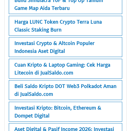
Build Simulacra ToF & Top Up Tanium
Game Map Aida Terbaru
Harga LUNC Token Crypto Terra Luna
Classic Staking Burn
Investasi Crypto & Altcoin Populer
Indonesia Aset Digital
Cuan Kripto & Laptop Gaming: Cek Harga
Litecoin di JualSaldo.com
Beli Saldo Kripto DOT Web3 Polkadot Aman
di JualSaldo.com
Investasi Kripto: Bitcoin, Ethereum &
Dompet Digital
Aset Digital & Pasif Income 2026: Investasi