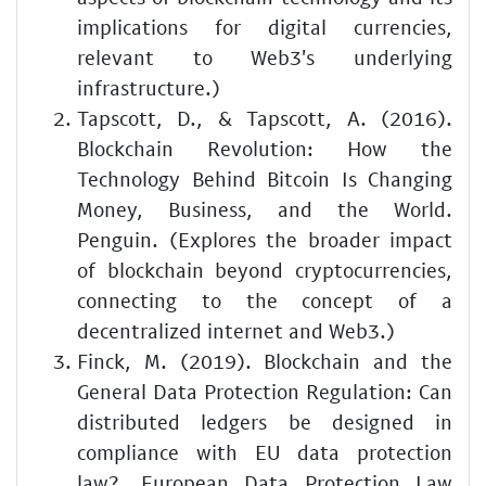
implications for digital currencies,
relevant to Web3's underlying
infrastructure.)
Tapscott, D., & Tapscott, A. (2016).
Blockchain Revolution: How the
Technology Behind Bitcoin Is Changing
Money, Business, and the World.
Penguin. (Explores the broader impact
of blockchain beyond cryptocurrencies,
connecting to the concept of a
decentralized internet and Web3.)
Finck, M. (2019). Blockchain and the
General Data Protection Regulation: Can
distributed ledgers be designed in
compliance with EU data protection
law?. European Data Protection Law