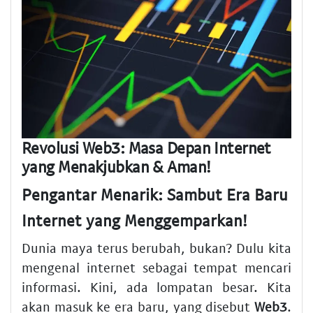
Revolusi Web3: Masa Depan Internet
yang Menakjubkan & Aman!
Pengantar Menarik: Sambut Era Baru
Internet yang Menggemparkan!
Dunia maya terus berubah, bukan? Dulu kita
mengenal internet sebagai tempat mencari
informasi. Kini, ada lompatan besar. Kita
akan masuk ke era baru, yang disebut
Web3
.