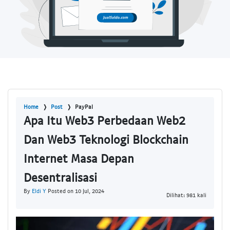
Home
Post
PayPal
Apa Itu Web3 Perbedaan Web2
Dan Web3 Teknologi Blockchain
Internet Masa Depan
Desentralisasi
By
Eldi Y
Posted on 10 Jul, 2024
Dilihat: 981 kali