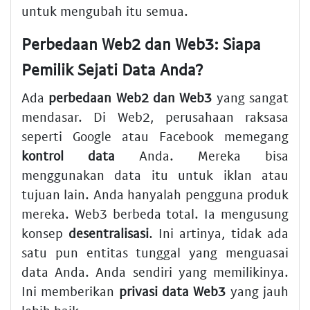
untuk mengubah itu semua.
Perbedaan Web2 dan Web3
: Siapa
Pemilik Sejati Data Anda?
Ada
perbedaan Web2 dan Web3
yang sangat
mendasar. Di Web2, perusahaan raksasa
seperti Google atau Facebook memegang
kontrol data
Anda. Mereka bisa
menggunakan data itu untuk iklan atau
tujuan lain. Anda hanyalah pengguna produk
mereka. Web3 berbeda total. Ia mengusung
konsep
desentralisasi
. Ini artinya, tidak ada
satu pun entitas tunggal yang menguasai
data Anda. Anda sendiri yang memilikinya.
Ini memberikan
privasi data Web3
yang jauh