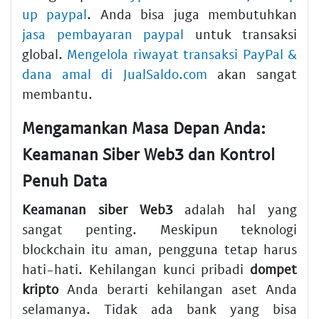
up paypal
. Anda bisa juga membutuhkan
jasa pembayaran paypal
untuk transaksi
global.
Mengelola riwayat transaksi PayPal &
dana amal di JualSaldo.com
akan sangat
membantu.
Mengamankan Masa Depan Anda:
Keamanan Siber Web3
dan Kontrol
Penuh Data
Keamanan siber Web3
adalah hal yang
sangat penting. Meskipun teknologi
blockchain itu aman, pengguna tetap harus
hati-hati. Kehilangan kunci pribadi
dompet
kripto
Anda berarti kehilangan aset Anda
selamanya. Tidak ada bank yang bisa