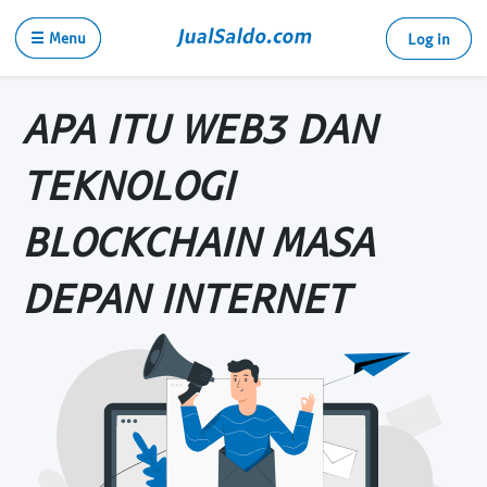
☰ Menu
Log in
APA ITU WEB3 DAN
TEKNOLOGI
BLOCKCHAIN MASA
DEPAN INTERNET