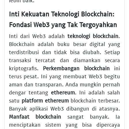
lebih baik.
Inti Kekuatan
Teknologi Blockchain
:
Fondasi Web3 yang Tak Tergoyahkan
Inti dari Web3 adalah
teknologi blockchain
.
Blockchain adalah buku besar digital yang
terdistribusi dan tidak bisa diubah. Setiap
transaksi tercatat dan diamankan secara
kriptografis.
Perkembangan blockchain
ini
terus pesat. Ini yang membuat Web3 begitu
aman dan transparan. Anda mungkin pernah
dengar tentang
ethereum
. Ini adalah salah
satu
platform ethereum
blockchain terbesar.
Banyak aplikasi Web3 dibangun di atasnya.
Manfaat blockchain
sangat banyak. Ia
menciptakan sistem yang bisa dipercaya