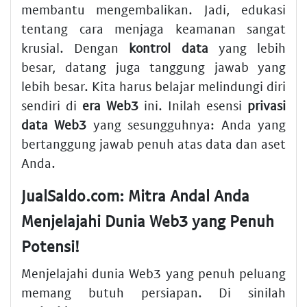
membantu mengembalikan. Jadi, edukasi
tentang cara menjaga keamanan sangat
krusial. Dengan
kontrol data
yang lebih
besar, datang juga tanggung jawab yang
lebih besar. Kita harus belajar melindungi diri
sendiri di
era Web3
ini. Inilah esensi
privasi
data Web3
yang sesungguhnya: Anda yang
bertanggung jawab penuh atas data dan aset
Anda.
JualSaldo.com: Mitra Andal Anda
Menjelajahi Dunia Web3 yang Penuh
Potensi!
Menjelajahi dunia Web3 yang penuh peluang
memang butuh persiapan. Di sinilah