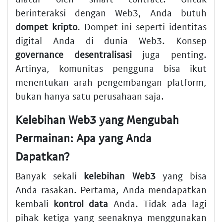
berinteraksi dengan Web3, Anda butuh
dompet kripto
. Dompet ini seperti identitas
digital Anda di dunia Web3. Konsep
governance desentralisasi
juga penting.
Artinya, komunitas pengguna bisa ikut
menentukan arah pengembangan platform,
bukan hanya satu perusahaan saja.
Kelebihan Web3
yang Mengubah
Permainan: Apa yang Anda
Dapatkan?
Banyak sekali
kelebihan Web3
yang bisa
Anda rasakan. Pertama, Anda mendapatkan
kembali
kontrol data
Anda. Tidak ada lagi
pihak ketiga yang seenaknya menggunakan