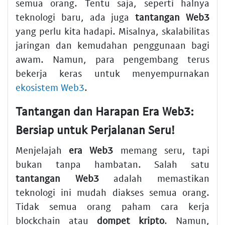
semua orang. Tentu saja, seperti halnya
teknologi baru, ada juga
tantangan Web3
yang perlu kita hadapi. Misalnya, skalabilitas
jaringan dan kemudahan penggunaan bagi
awam. Namun, para pengembang terus
bekerja keras untuk menyempurnakan
ekosistem Web3
.
Tantangan dan Harapan
Era Web3
:
Bersiap untuk Perjalanan Seru!
Menjelajah
era Web3
memang seru, tapi
bukan tanpa hambatan. Salah satu
tantangan Web3
adalah memastikan
teknologi ini mudah diakses semua orang.
Tidak semua orang paham cara kerja
blockchain atau
dompet kripto
. Namun,