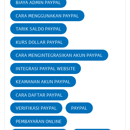
BIAYA ADMIN PAYPAL
CARA MENGGUNAKAN PAYPAL
TARIK SALDO PAYPAL
KURS DOLLAR PAYPAL
CARA MENGINTEGRASIKAN AKUN PAYPAL
INTEGRASI PAYPAL WEBSITE
KEAMANAN AKUN PAYPAL
CARA DAFTAR PAYPAL
VERIFIKASI PAYPAL
PAYPAL
PEMBAYARAN ONLINE