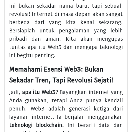
Ini bukan sekadar nama baru, tapi sebuah
revolusi! Internet di masa depan akan sangat
berbeda dari yang kita kenal sekarang.
Bersiaplah untuk pengalaman yang lebih
pribadi dan aman. Kita akan mengupas
tuntas apa itu Web3 dan mengapa teknologi
ini begitu penting.
Memahami Esensi Web3: Bukan
Sekadar Tren, Tapi Revolusi Sejati!
Jadi,
apa itu Web3
? Bayangkan internet yang
Anda gunakan, tetapi Anda punya kendali
penuh. Web3 adalah generasi ketiga dari
layanan internet. Ia berjalan menggunakan
teknologi blockchain
. Ini berarti data dan