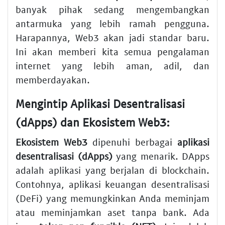
banyak pihak sedang mengembangkan
antarmuka yang lebih ramah pengguna.
Harapannya, Web3 akan jadi standar baru.
Ini akan memberi kita semua pengalaman
internet yang lebih aman, adil, dan
memberdayakan.
Mengintip
Aplikasi Desentralisasi
(dApps)
dan Ekosistem Web3:
Ekosistem Web3
dipenuhi berbagai
aplikasi
desentralisasi (dApps)
yang menarik. DApps
adalah aplikasi yang berjalan di blockchain.
Contohnya, aplikasi keuangan desentralisasi
(DeFi) yang memungkinkan Anda meminjam
atau meminjamkan aset tanpa bank. Ada