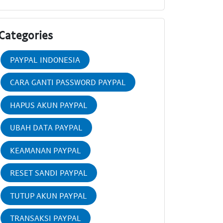
Categories
PAYPAL INDONESIA
CARA GANTI PASSWORD PAYPAL
HAPUS AKUN PAYPAL
UBAH DATA PAYPAL
KEAMANAN PAYPAL
RESET SANDI PAYPAL
TUTUP AKUN PAYPAL
TRANSAKSI PAYPAL