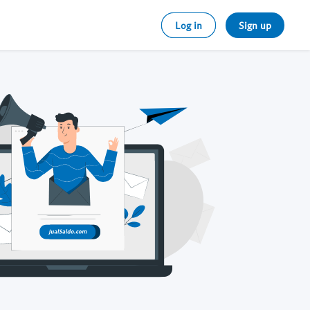
Log in
Sign up