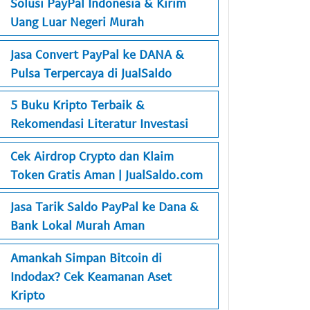
Solusi PayPal Indonesia & Kirim
Uang Luar Negeri Murah
Jasa Convert PayPal ke DANA &
Pulsa Terpercaya di JualSaldo
5 Buku Kripto Terbaik &
Rekomendasi Literatur Investasi
Cek Airdrop Crypto dan Klaim
Token Gratis Aman | JualSaldo.com
Jasa Tarik Saldo PayPal ke Dana &
Bank Lokal Murah Aman
Amankah Simpan Bitcoin di
Indodax? Cek Keamanan Aset
Kripto