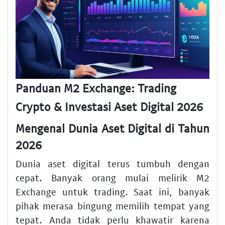
Panduan M2 Exchange: Trading
Crypto & Investasi Aset Digital 2026
Mengenal Dunia Aset Digital di Tahun
2026
Dunia aset digital terus tumbuh dengan
cepat. Banyak orang mulai melirik M2
Exchange untuk trading. Saat ini, banyak
pihak merasa bingung memilih tempat yang
tepat. Anda tidak perlu khawatir karena