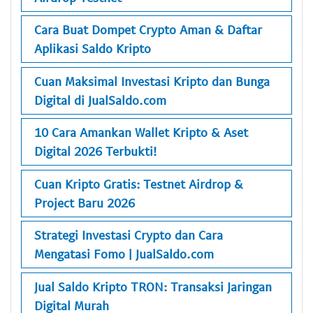
Cara Buat Dompet Crypto Aman & Daftar
Aplikasi Saldo Kripto
Cuan Maksimal Investasi Kripto dan Bunga
Digital di JualSaldo.com
10 Cara Amankan Wallet Kripto & Aset
Digital 2026 Terbukti!
Cuan Kripto Gratis: Testnet Airdrop &
Project Baru 2026
Strategi Investasi Crypto dan Cara
Mengatasi Fomo | JualSaldo.com
Jual Saldo Kripto TRON: Transaksi Jaringan
Digital Murah