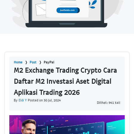
Home
Post
PayPal
M2 Exchange Trading Crypto Cara
Daftar M2 Investasi Aset Digital
Aplikasi Trading 2026
By
Eldi Y
Posted on 30 Jul, 2024
Dilihat: 941 kali