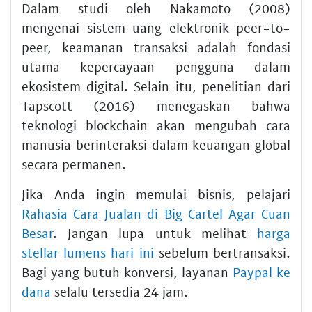
Dalam studi oleh Nakamoto (2008)
mengenai sistem uang elektronik peer-to-
peer, keamanan transaksi adalah fondasi
utama kepercayaan pengguna dalam
ekosistem digital. Selain itu, penelitian dari
Tapscott (2016) menegaskan bahwa
teknologi blockchain akan mengubah cara
manusia berinteraksi dalam keuangan global
secara permanen.
Jika Anda ingin memulai bisnis, pelajari
Rahasia Cara Jualan di Big Cartel Agar Cuan
Besar
. Jangan lupa untuk melihat
harga
stellar lumens hari ini
sebelum bertransaksi.
Bagi yang butuh konversi, layanan
Paypal ke
dana
selalu tersedia 24 jam.