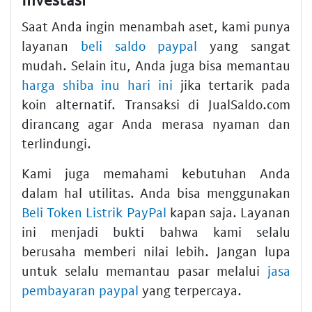
Saat Anda ingin menambah aset, kami punya
layanan
beli saldo paypal
yang sangat
mudah. Selain itu, Anda juga bisa memantau
harga shiba inu hari ini
jika tertarik pada
koin alternatif. Transaksi di JualSaldo.com
dirancang agar Anda merasa nyaman dan
terlindungi.
Kami juga memahami kebutuhan Anda
dalam hal utilitas. Anda bisa menggunakan
Beli Token Listrik PayPal
kapan saja. Layanan
ini menjadi bukti bahwa kami selalu
berusaha memberi nilai lebih. Jangan lupa
untuk selalu memantau pasar melalui
jasa
pembayaran paypal
yang terpercaya.