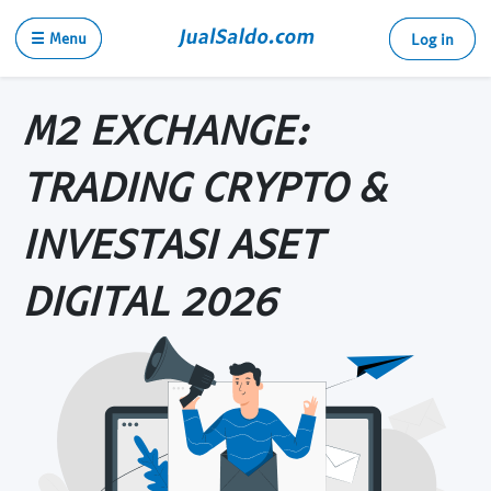
☰ Menu
Log in
M2 EXCHANGE:
TRADING CRYPTO &
INVESTASI ASET
DIGITAL 2026