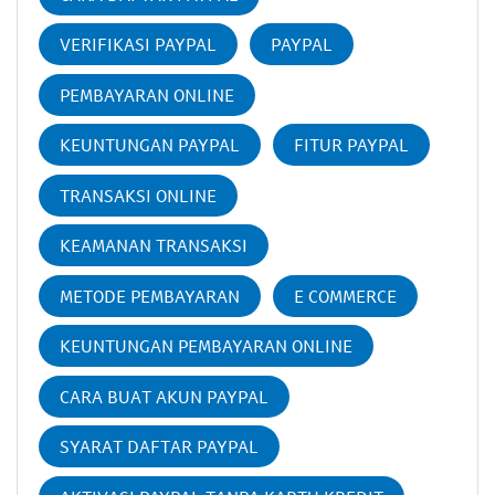
VERIFIKASI PAYPAL
PAYPAL
PEMBAYARAN ONLINE
KEUNTUNGAN PAYPAL
FITUR PAYPAL
TRANSAKSI ONLINE
KEAMANAN TRANSAKSI
METODE PEMBAYARAN
E COMMERCE
KEUNTUNGAN PEMBAYARAN ONLINE
CARA BUAT AKUN PAYPAL
SYARAT DAFTAR PAYPAL