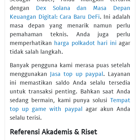
dengan
Dex Solana dan Masa Depan
Keuangan Digital: Cara Baru DeFi
. Ini adalah
masa depan yang menarik namun perlu
pemahaman teknis. Anda juga perlu
memperhatikan
harga polkadot hari ini
agar
tidak salah langkah.
Banyak pengguna kami merasa puas setelah
menggunakan
Jasa top up paypal
. Layanan
ini memastikan saldo Anda selalu tersedia
untuk transaksi penting. Bahkan saat Anda
sedang bermain, kami punya solusi
Tempat
top up game with paypal
agar akun Anda
selalu terisi.
Referensi Akademis & Riset