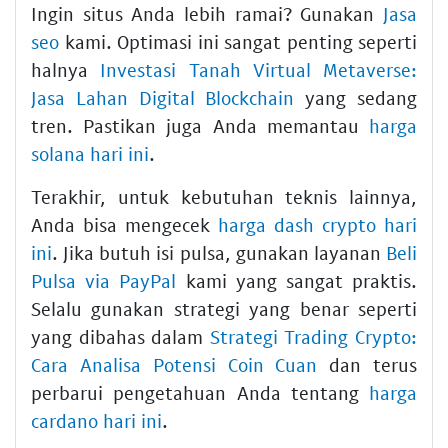
Ingin situs Anda lebih ramai? Gunakan
Jasa
seo
kami. Optimasi ini sangat penting seperti
halnya
Investasi Tanah Virtual Metaverse:
Jasa Lahan Digital Blockchain
yang sedang
tren. Pastikan juga Anda memantau
harga
solana hari ini
.
Terakhir, untuk kebutuhan teknis lainnya,
Anda bisa mengecek
harga dash crypto hari
ini
. Jika butuh isi pulsa, gunakan layanan
Beli
Pulsa via PayPal
kami yang sangat praktis.
Selalu gunakan strategi yang benar seperti
yang dibahas dalam
Strategi Trading Crypto:
Cara Analisa Potensi Coin Cuan
dan terus
perbarui pengetahuan Anda tentang
harga
cardano hari ini
.