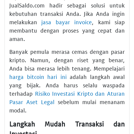
JualSaldo.com hadir sebagai solusi untuk
kebutuhan transaksi Anda. Jika Anda ingin
melakukan
jasa bayar invoice
, kami siap
membantu dengan proses yang cepat dan
aman.
Banyak pemula merasa cemas dengan pasar
kripto. Namun, dengan riset yang benar,
Anda bisa merasa lebih tenang. Mempelajari
harga bitcoin hari ini
adalah langkah awal
yang bijak. Anda harus selalu waspada
terhadap
Risiko Investasi Kripto dan Aturan
Pasar Aset Legal
sebelum mulai menanam
modal.
Langkah Mudah Transaksi dan
Investasi