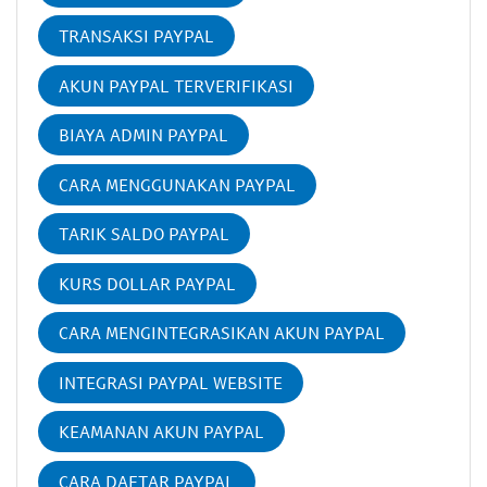
TRANSAKSI PAYPAL
AKUN PAYPAL TERVERIFIKASI
BIAYA ADMIN PAYPAL
CARA MENGGUNAKAN PAYPAL
TARIK SALDO PAYPAL
KURS DOLLAR PAYPAL
CARA MENGINTEGRASIKAN AKUN PAYPAL
INTEGRASI PAYPAL WEBSITE
KEAMANAN AKUN PAYPAL
CARA DAFTAR PAYPAL