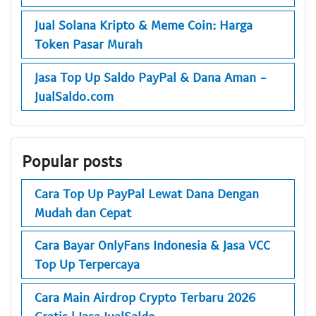
Jual Solana Kripto & Meme Coin: Harga
Token Pasar Murah
Jasa Top Up Saldo PayPal & Dana Aman -
JualSaldo.com
Popular posts
Cara Top Up PayPal Lewat Dana Dengan
Mudah dan Cepat
Cara Bayar OnlyFans Indonesia & Jasa VCC
Top Up Terpercaya
Cara Main Airdrop Crypto Terbaru 2026
Gratis | Jasa JualSaldo