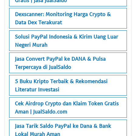
Dexscanner: Monitoring Harga Crypto &
Data Dex Terakurat
Solusi PayPal Indonesia & Kirim Uang Luar
Negeri Murah
Jasa Convert PayPal ke DANA & Pulsa
Terpercaya di JualSaldo
5 Buku Kripto Terbaik & Rekomendasi
Literatur Investasi
Cek Airdrop Crypto dan Klaim Token Gratis
Aman | JualSaldo.com
Jasa Tarik Saldo PayPal ke Dana & Bank
Lokal Murah Aman