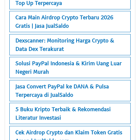
Top Up Terpercaya
Cara Main Airdrop Crypto Terbaru 2026
Gratis | Jasa JualSaldo
Dexscanner: Monitoring Harga Crypto &
Data Dex Terakurat
Solusi PayPal Indonesia & Kirim Uang Luar
Negeri Murah
Jasa Convert PayPal ke DANA & Pulsa
Terpercaya di JualSaldo
5 Buku Kripto Terbaik & Rekomendasi
Literatur Investasi
Cek Airdrop Crypto dan Klaim Token Gratis