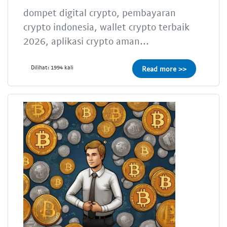
dompet digital crypto, pembayaran
crypto indonesia, wallet crypto terbaik
2026, aplikasi crypto aman...
Dilihat: 1994 kali
Read more >>