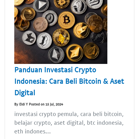
Panduan Investasi Crypto
Indonesia: Cara Beli Bitcoin & Aset
Digital
By Eldi Y Posted on 15 Jul, 2024
investasi crypto pemula, cara beli bitcoin,
belajar crypto, aset digital, btc indonesia,
eth indones...