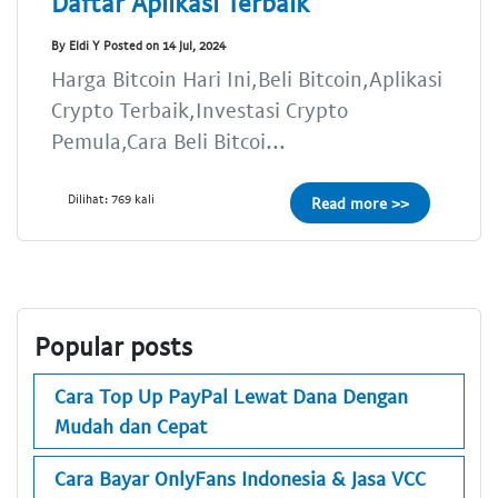
Daftar Aplikasi Terbaik
By Eldi Y Posted on 14 Jul, 2024
Harga Bitcoin Hari Ini,Beli Bitcoin,Aplikasi
Crypto Terbaik,Investasi Crypto
Pemula,Cara Beli Bitcoi...
Dilihat: 769 kali
Read more >>
Popular posts
Cara Top Up PayPal Lewat Dana Dengan
Mudah dan Cepat
Cara Bayar OnlyFans Indonesia & Jasa VCC