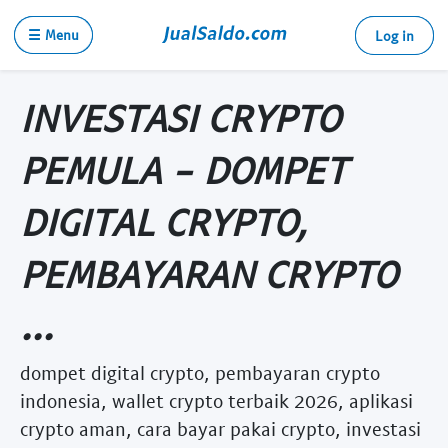
☰ Menu
Log in
INVESTASI CRYPTO
PEMULA - DOMPET
DIGITAL CRYPTO,
PEMBAYARAN CRYPTO
...
dompet digital crypto, pembayaran crypto
indonesia, wallet crypto terbaik 2026, aplikasi
crypto aman, cara bayar pakai crypto, investasi