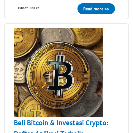
Dilihat: 838 kali
Read more >>
Beli Bitcoin & Investasi Crypto: