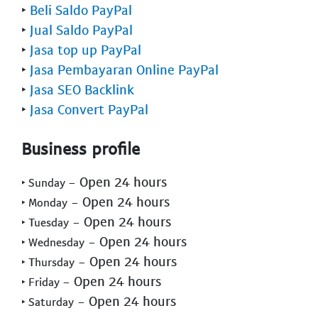
‣
Beli Saldo PayPal
‣
Jual Saldo PayPal
‣
Jasa top up PayPal
‣
Jasa Pembayaran Online PayPal
‣
Jasa SEO Backlink
‣
Jasa Convert PayPal
Business profile
- Open 24 hours
‣ Sunday
- Open 24 hours
‣ Monday
- Open 24 hours
‣ Tuesday
- Open 24 hours
‣ Wednesday
- Open 24 hours
‣ Thursday
- Open 24 hours
‣ Friday
- Open 24 hours
‣ Saturday