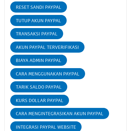
RESET SANDI PAYPAL
TUTUP AKUN PAYPAL
TRANSAKSI PAYPAL
AKUN PAYPAL TERVERIFIKASI
BIAYA ADMIN PAYPAL
CARA MENGGUNAKAN PAYPAL
TARIK SALDO PAYPAL
KURS DOLLAR PAYPAL
CARA MENGINTEGRASIKAN AKUN PAYPAL
INTEGRASI PAYPAL WEBSITE