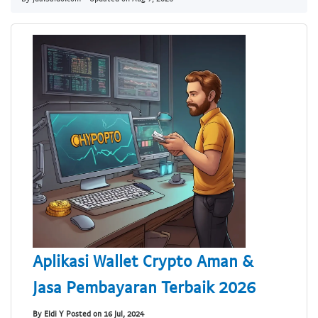
Aplikasi Wallet Crypto Aman &
Jasa Pembayaran Terbaik 2026
By Eldi Y Posted on 16 Jul, 2024