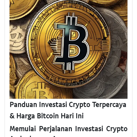
Panduan Investasi Crypto Terpercaya
& Harga Bitcoin Hari Ini
Memulai Perjalanan Investasi Crypto