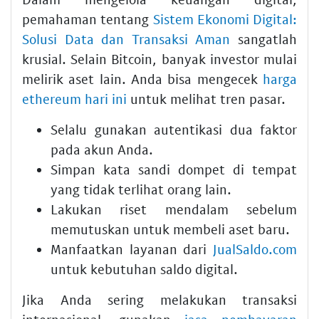
pemahaman tentang
Sistem Ekonomi Digital:
Solusi Data dan Transaksi Aman
sangatlah
krusial. Selain Bitcoin, banyak investor mulai
melirik aset lain. Anda bisa mengecek
harga
ethereum hari ini
untuk melihat tren pasar.
Selalu gunakan autentikasi dua faktor
pada akun Anda.
Simpan kata sandi dompet di tempat
yang tidak terlihat orang lain.
Lakukan riset mendalam sebelum
memutuskan untuk membeli aset baru.
Manfaatkan layanan dari
JualSaldo.com
untuk kebutuhan saldo digital.
Jika Anda sering melakukan transaksi