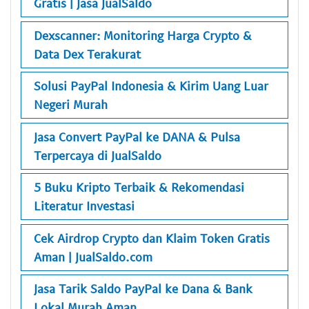
Gratis | Jasa JualSaldo
Dexscanner: Monitoring Harga Crypto &
Data Dex Terakurat
Solusi PayPal Indonesia & Kirim Uang Luar
Negeri Murah
Jasa Convert PayPal ke DANA & Pulsa
Terpercaya di JualSaldo
5 Buku Kripto Terbaik & Rekomendasi
Literatur Investasi
Cek Airdrop Crypto dan Klaim Token Gratis
Aman | JualSaldo.com
Jasa Tarik Saldo PayPal ke Dana & Bank
Lokal Murah Aman