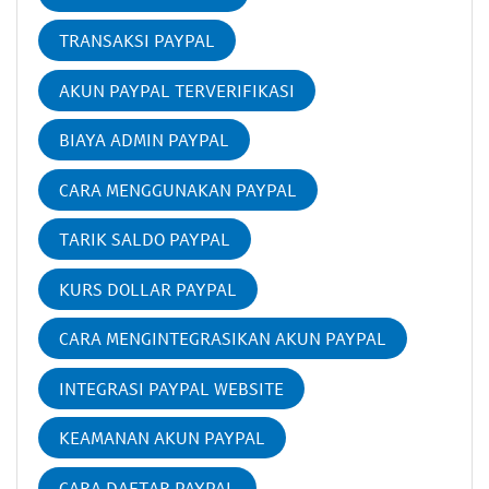
TRANSAKSI PAYPAL
AKUN PAYPAL TERVERIFIKASI
BIAYA ADMIN PAYPAL
CARA MENGGUNAKAN PAYPAL
TARIK SALDO PAYPAL
KURS DOLLAR PAYPAL
CARA MENGINTEGRASIKAN AKUN PAYPAL
INTEGRASI PAYPAL WEBSITE
KEAMANAN AKUN PAYPAL
CARA DAFTAR PAYPAL