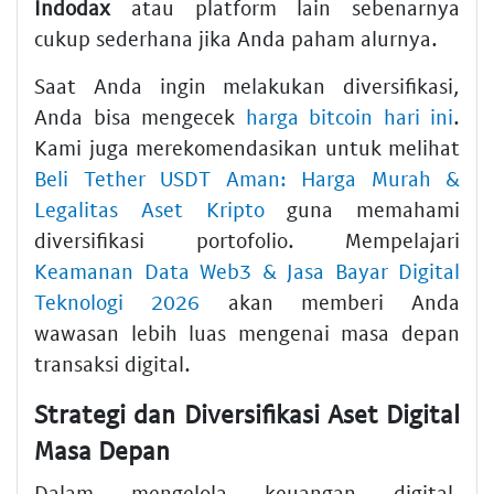
Indodax
atau platform lain sebenarnya
cukup sederhana jika Anda paham alurnya.
Saat Anda ingin melakukan diversifikasi,
Anda bisa mengecek
harga bitcoin hari ini
.
Kami juga merekomendasikan untuk melihat
Beli Tether USDT Aman: Harga Murah &
Legalitas Aset Kripto
guna memahami
diversifikasi portofolio. Mempelajari
Keamanan Data Web3 & Jasa Bayar Digital
Teknologi 2026
akan memberi Anda
wawasan lebih luas mengenai masa depan
transaksi digital.
Strategi dan Diversifikasi Aset Digital
Masa Depan
Dalam mengelola keuangan digital,