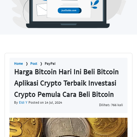
Home
Post
PayPal
Harga Bitcoin Hari Ini Beli Bitcoin
Aplikasi Crypto Terbaik Investasi
Crypto Pemula Cara Beli Bitcoin
By
Eldi Y
Posted on 14 Jul, 2024
Dilihat: 766 kali