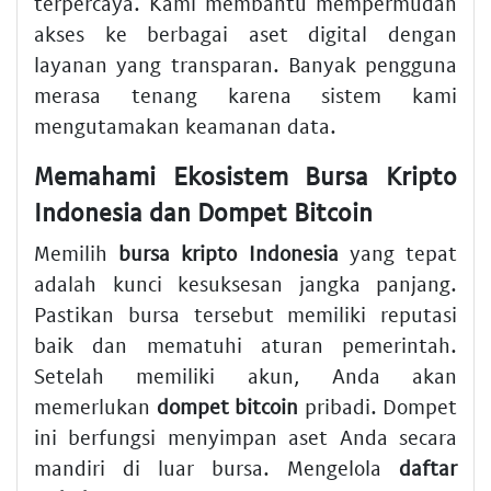
terpercaya. Kami membantu mempermudah
akses ke berbagai aset digital dengan
layanan yang transparan. Banyak pengguna
merasa tenang karena sistem kami
mengutamakan keamanan data.
Memahami Ekosistem Bursa Kripto
Indonesia dan Dompet Bitcoin
Memilih
bursa kripto Indonesia
yang tepat
adalah kunci kesuksesan jangka panjang.
Pastikan bursa tersebut memiliki reputasi
baik dan mematuhi aturan pemerintah.
Setelah memiliki akun, Anda akan
memerlukan
dompet bitcoin
pribadi. Dompet
ini berfungsi menyimpan aset Anda secara
mandiri di luar bursa. Mengelola
daftar