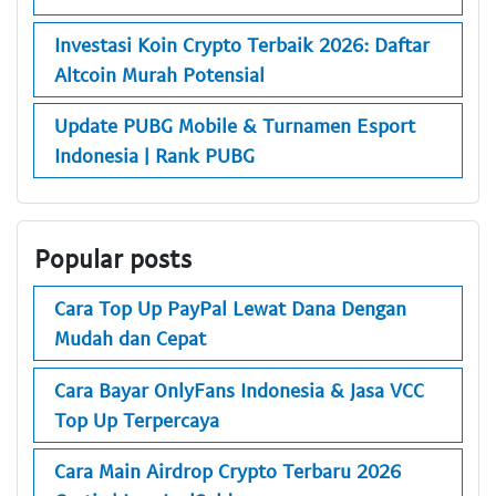
Investasi Koin Crypto Terbaik 2026: Daftar
Altcoin Murah Potensial
Update PUBG Mobile & Turnamen Esport
Indonesia | Rank PUBG
Popular posts
Cara Top Up PayPal Lewat Dana Dengan
Mudah dan Cepat
Cara Bayar OnlyFans Indonesia & Jasa VCC
Top Up Terpercaya
Cara Main Airdrop Crypto Terbaru 2026