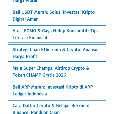
Harga Murah
Beli USDT Murah: Solusi Investasi Kripto
Digital Aman
Atasi FOMO & Gaya Hidup Konsumtif: Tips
Literasi Finansial
Strategi Cuan Ethereum & Crypto: Analisis
Harga Profit
Main Super Champs: Airdrop Crypto &
Token CHAMP Gratis 2026
Beli XRP Murah: Investasi Kripto di XRP
Ledger Indonesia
Cara Daftar Crypto & Belajar Bitcoin di
Binance: Panduan Cuan