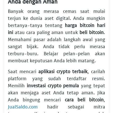
Anda dengan Aman
Banyak orang merasa cemas saat mulai
terjun ke dunia aset digital. Anda mungkin
bertanya-tanya tentang
harga bitcoin hari
ini
atau cara paling aman untuk
beli bitcoin
.
Memahami pasar adalah langkah awal yang
sangat bijak. Anda tidak perlu merasa
terburu-buru. Belajar pelan-pelan akan
membuat keputusan Anda lebih matang.
Saat mencari
aplikasi crypto terbaik
, carilah
platform yang sudah terdaftar resmi.
Memilih
investasi crypto pemula
yang tepat
akan menjaga aset Anda tetap aman. Jika
Anda bingung mencari
cara beli bitcoin
,
JualSaldo.com
hadir sebagai mitra