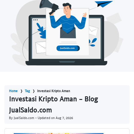
Home
Tag
Investasi Kripto Aman
Investasi Kripto Aman - Blog
JualSaldo.com
By JualSaldo.com - Updated on
Aug 7, 2026