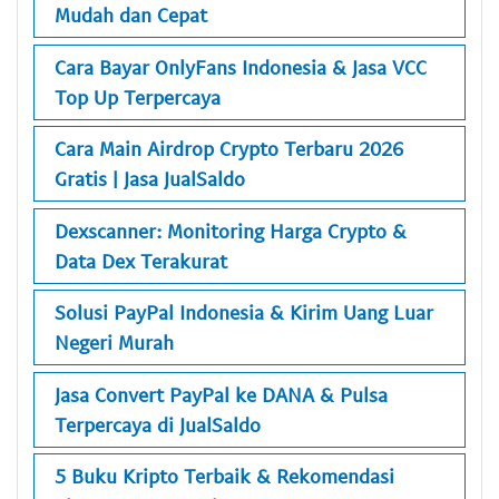
Mudah dan Cepat
Cara Bayar OnlyFans Indonesia & Jasa VCC
Top Up Terpercaya
Cara Main Airdrop Crypto Terbaru 2026
Gratis | Jasa JualSaldo
Dexscanner: Monitoring Harga Crypto &
Data Dex Terakurat
Solusi PayPal Indonesia & Kirim Uang Luar
Negeri Murah
Jasa Convert PayPal ke DANA & Pulsa
Terpercaya di JualSaldo
5 Buku Kripto Terbaik & Rekomendasi