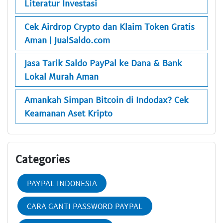
Literatur Investasi
Cek Airdrop Crypto dan Klaim Token Gratis
Aman | JualSaldo.com
Jasa Tarik Saldo PayPal ke Dana & Bank
Lokal Murah Aman
Amankah Simpan Bitcoin di Indodax? Cek
Keamanan Aset Kripto
Categories
PAYPAL INDONESIA
CARA GANTI PASSWORD PAYPAL