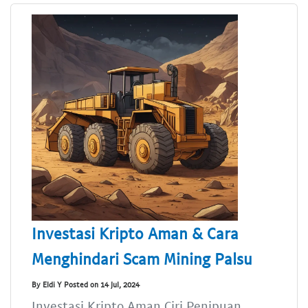
Investasi Kripto Aman & Cara
Menghindari Scam Mining Palsu
By Eldi Y Posted on 14 Jul, 2024
Investasi Kripto Aman,Ciri Penipuan