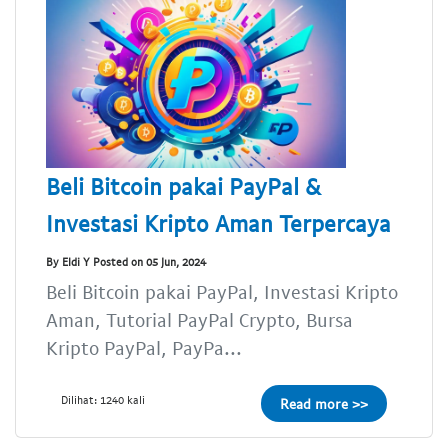
Beli Bitcoin pakai PayPal &
Investasi Kripto Aman Terpercaya
By Eldi Y Posted on 05 Jun, 2024
Beli Bitcoin pakai PayPal, Investasi Kripto
Aman, Tutorial PayPal Crypto, Bursa
Kripto PayPal, PayPa...
Dilihat: 1240 kali
Read more >>