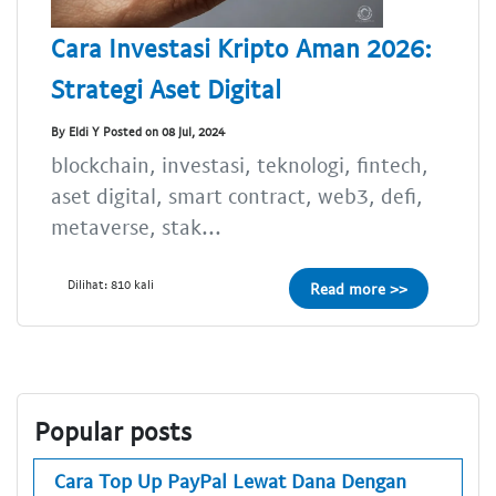
Cara Investasi Kripto Aman 2026:
Strategi Aset Digital
By Eldi Y Posted on 08 Jul, 2024
blockchain, investasi, teknologi, fintech,
aset digital, smart contract, web3, defi,
metaverse, stak...
Dilihat: 810 kali
Read more >>
Popular posts
Cara Top Up PayPal Lewat Dana Dengan