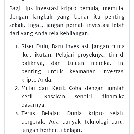
Bagi
tips investasi kripto pemula
, memulai
dengan langkah yang benar itu penting
sekali. Ingat, jangan pernah
investasi
lebih
dari yang Anda rela kehilangan.
Riset Dulu, Baru Investasi:
Jangan cuma
ikut-ikutan. Pelajari proyeknya, tim di
baliknya, dan tujuan mereka. Ini
penting untuk
keamanan investasi
kripto
Anda.
Mulai dari Kecil:
Coba dengan jumlah
kecil. Rasakan sendiri dinamika
pasarnya.
Terus Belajar:
Dunia kripto selalu
bergerak. Ada banyak
teknologi
baru.
Jangan berhenti belajar.