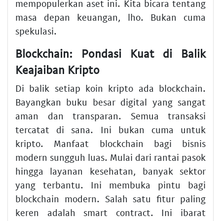
mempopulerkan aset ini. Kita bicara tentang
masa depan keuangan, lho. Bukan cuma
spekulasi.
Blockchain: Pondasi Kuat di Balik
Keajaiban Kripto
Di balik setiap koin kripto ada
blockchain
.
Bayangkan buku besar digital yang sangat
aman dan transparan. Semua transaksi
tercatat di sana. Ini bukan cuma untuk
kripto.
Manfaat blockchain bagi bisnis
modern
sungguh luas. Mulai dari rantai pasok
hingga layanan kesehatan, banyak sektor
yang terbantu. Ini membuka pintu bagi
blockchain modern
. Salah satu fitur paling
keren adalah
smart contract
. Ini ibarat