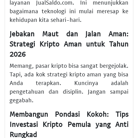
layanan JualSaldo.com. Ini menunjukkan
bagaimana teknologi ini mulai meresap ke
kehidupan kita sehari-hari.
Jebakan Maut dan Jalan Aman:
Strategi Kripto Aman untuk Tahun
2026
Memang, pasar kripto bisa sangat bergejolak.
Tapi, ada kok
strategi kripto aman
yang bisa
Anda terapkan. Kuncinya adalah
pengetahuan dan disiplin. Jangan sampai
gegabah.
Membangun Pondasi Kokoh: Tips
Investasi Kripto Pemula yang Anti
Rungkad