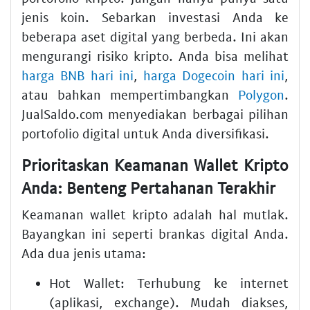
jenis koin. Sebarkan
investasi
Anda ke
beberapa
aset digital
yang berbeda. Ini akan
mengurangi
risiko kripto
. Anda bisa melihat
harga BNB hari ini
,
harga Dogecoin hari ini
,
atau bahkan mempertimbangkan
Polygon
.
JualSaldo.com menyediakan berbagai pilihan
portofolio digital
untuk Anda diversifikasi.
Prioritaskan Keamanan Wallet Kripto
Anda: Benteng Pertahanan Terakhir
Keamanan wallet kripto
adalah hal mutlak.
Bayangkan ini seperti brankas digital Anda.
Ada dua jenis utama:
Hot Wallet:
Terhubung ke internet
(aplikasi, exchange). Mudah diakses,