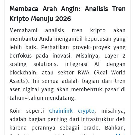
Membaca Arah Angin: Analisis Tren
Kripto Menuju 2026
Memahami
analisis tren kripto
akan
membantu Anda mengambil keputusan yang
lebih baik. Perhatikan proyek-proyek yang
berfokus pada inovasi. Misalnya, Layer 2
scaling solutions, integrasi AI dengan
blockchain
, atau sektor RWA (Real World
Assets). Ini semua adalah bagian dari
tren
aset digital
yang akan membentuk pasar di
tahun-tahun mendatang.
Koin seperti
Chainlink crypto
, misalnya,
adalah bagian penting dari infrastruktur
defi
karena perannya sebagai oracle. Bahkan,