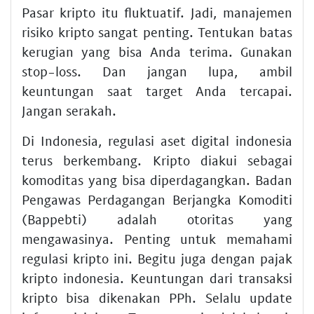
Pasar kripto itu fluktuatif. Jadi,
manajemen
risiko kripto
sangat penting. Tentukan batas
kerugian yang bisa Anda terima. Gunakan
stop-loss. Dan jangan lupa, ambil
keuntungan saat target Anda tercapai.
Jangan serakah.
Di Indonesia,
regulasi aset digital indonesia
terus berkembang. Kripto diakui sebagai
komoditas yang bisa diperdagangkan. Badan
Pengawas Perdagangan Berjangka Komoditi
(Bappebti) adalah otoritas yang
mengawasinya. Penting untuk memahami
regulasi kripto
ini. Begitu juga dengan
pajak
kripto indonesia
. Keuntungan dari transaksi
kripto bisa dikenakan PPh. Selalu update