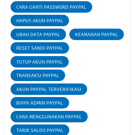
CARA GANTI PASSWORD PAYPAL
HAPUS AKUN PAYPAL
UBAH DATA PAYPAL
KEAMANAN PAYPAL
RESET SANDI PAYPAL
TUTUP AKUN PAYPAL
TRANSAKSI PAYPAL
AKUN PAYPAL TERVERIFIKASI
BIAYA ADMIN PAYPAL
CARA MENGGUNAKAN PAYPAL
TARIK SALDO PAYPAL