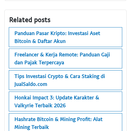
Related posts
Panduan Pasar Kripto: Investasi Aset
Bitcoin & Daftar Akun
Freelancer & Kerja Remote: Panduan Gaji
dan Pajak Terpercaya
Tips Investasi Crypto & Cara Staking di
JualSaldo.com
Honkai Impact 3: Update Karakter &
Valkyrie Terbaik 2026
Hashrate Bitcoin & Mining Profit: Alat
Mining Terbaik