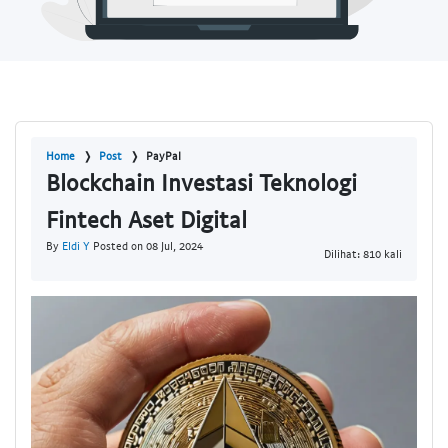
Home
Post
PayPal
Blockchain Investasi Teknologi
Fintech Aset Digital
By
Eldi Y
Posted on 08 Jul, 2024
Dilihat: 810 kali