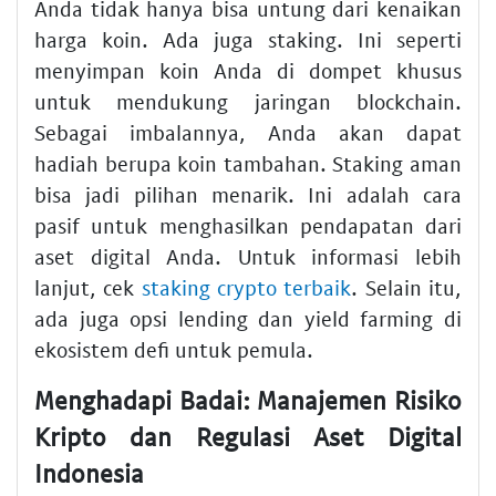
Anda tidak hanya bisa untung dari kenaikan
harga koin. Ada juga
staking
. Ini seperti
menyimpan koin Anda di dompet khusus
untuk mendukung jaringan
blockchain
.
Sebagai imbalannya, Anda akan dapat
hadiah berupa koin tambahan.
Staking aman
bisa jadi pilihan menarik. Ini adalah cara
pasif untuk menghasilkan pendapatan dari
aset digital
Anda. Untuk informasi lebih
lanjut, cek
staking crypto terbaik
. Selain itu,
ada juga opsi lending dan yield farming di
ekosistem
defi untuk pemula
.
Menghadapi Badai: Manajemen Risiko
Kripto dan Regulasi Aset Digital
Indonesia