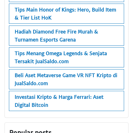
Tips Main Honor of Kings: Hero, Build Item
& Tier List HoK
Hadiah Diamond Free Fire Murah &
Turnamen Esports Garena
Tips Menang Omega Legends & Senjata
Tersakit JualSaldo.com
Beli Aset Metaverse Game VR NFT Kripto di
JualSaldo.com
Investasi Kripto & Harga Ferrari: Aset
Digital Bitcoin
Popular posts