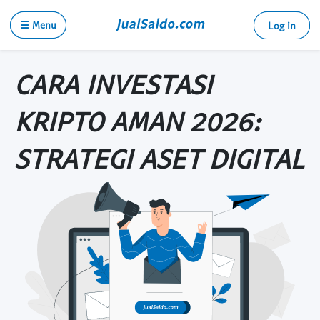
☰ Menu
Log in
CARA INVESTASI
KRIPTO AMAN 2026:
STRATEGI ASET DIGITAL