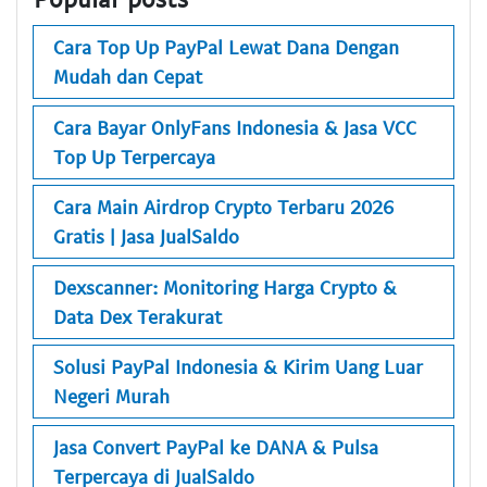
Cara Top Up PayPal Lewat Dana Dengan
Mudah dan Cepat
Cara Bayar OnlyFans Indonesia & Jasa VCC
Top Up Terpercaya
Cara Main Airdrop Crypto Terbaru 2026
Gratis | Jasa JualSaldo
Dexscanner: Monitoring Harga Crypto &
Data Dex Terakurat
Solusi PayPal Indonesia & Kirim Uang Luar
Negeri Murah
Jasa Convert PayPal ke DANA & Pulsa
Terpercaya di JualSaldo