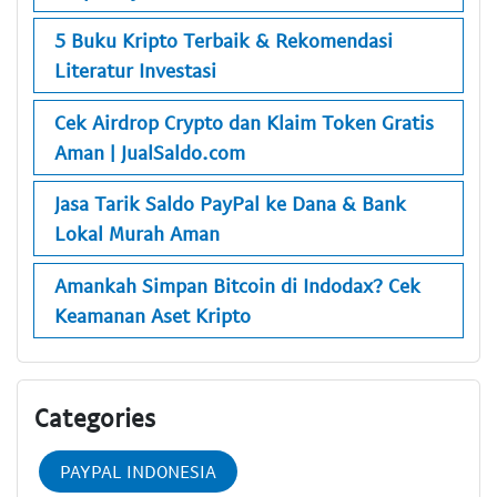
5 Buku Kripto Terbaik & Rekomendasi
Literatur Investasi
Cek Airdrop Crypto dan Klaim Token Gratis
Aman | JualSaldo.com
Jasa Tarik Saldo PayPal ke Dana & Bank
Lokal Murah Aman
Amankah Simpan Bitcoin di Indodax? Cek
Keamanan Aset Kripto
Categories
PAYPAL INDONESIA