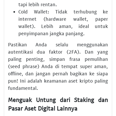
tapi lebih rentan.
Cold Wallet:
Tidak terhubung ke
internet (hardware wallet, paper
wallet). Lebih aman, ideal untuk
penyimpanan jangka panjang.
Pastikan Anda selalu menggunakan
autentikasi dua faktor (2FA). Dan yang
paling penting, simpan frasa pemulihan
(seed phrase) Anda di tempat super aman,
offline, dan jangan pernah bagikan ke siapa
pun! Ini adalah
keamanan aset kripto
paling
fundamental.
Menguak Untung dari Staking dan
Pasar Aset Digital Lainnya