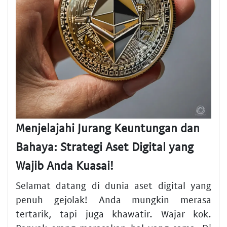
Menjelajahi Jurang Keuntungan dan
Bahaya: Strategi Aset Digital yang
Wajib Anda Kuasai!
Selamat datang di dunia
aset digital
yang
penuh gejolak! Anda mungkin merasa
tertarik, tapi juga khawatir. Wajar kok.