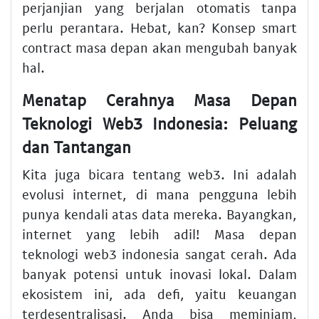
perjanjian yang berjalan otomatis tanpa
perlu perantara. Hebat, kan? Konsep
smart
contract masa depan
akan mengubah banyak
hal.
Menatap Cerahnya Masa Depan
Teknologi Web3 Indonesia: Peluang
dan Tantangan
Kita juga bicara tentang
web3
. Ini adalah
evolusi internet, di mana pengguna lebih
punya kendali atas data mereka. Bayangkan,
internet yang lebih adil!
Masa depan
teknologi web3 indonesia
sangat cerah. Ada
banyak potensi untuk inovasi lokal. Dalam
ekosistem ini, ada
defi
, yaitu keuangan
terdesentralisasi. Anda bisa meminjam,