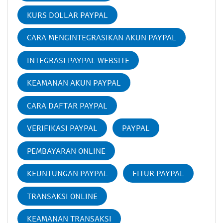
KURS DOLLAR PAYPAL
CARA MENGINTEGRASIKAN AKUN PAYPAL
INTEGRASI PAYPAL WEBSITE
KEAMANAN AKUN PAYPAL
CARA DAFTAR PAYPAL
VERIFIKASI PAYPAL
PAYPAL
PEMBAYARAN ONLINE
KEUNTUNGAN PAYPAL
FITUR PAYPAL
TRANSAKSI ONLINE
KEAMANAN TRANSAKSI