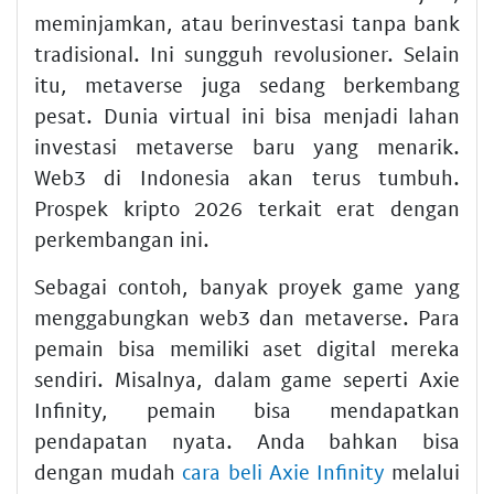
meminjamkan, atau berinvestasi tanpa bank
tradisional. Ini sungguh revolusioner. Selain
itu,
metaverse
juga sedang berkembang
pesat. Dunia virtual ini bisa menjadi lahan
investasi metaverse
baru yang menarik.
Web3 di Indonesia
akan terus tumbuh.
Prospek kripto 2026
terkait erat dengan
perkembangan ini.
Sebagai contoh, banyak proyek game yang
menggabungkan
web3
dan
metaverse
. Para
pemain bisa memiliki aset digital mereka
sendiri. Misalnya, dalam game seperti Axie
Infinity, pemain bisa mendapatkan
pendapatan nyata. Anda bahkan bisa
dengan mudah
cara beli Axie Infinity
melalui