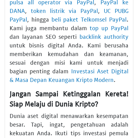
pulsa all operator via PayPal
,
PayPal ke
DANA
,
token listrik via PayPal
,
UC PUBG
PayPal
, hingga
beli paket Telkomsel PayPal
.
Kami juga membantu dalam
top up PayPal
dan layanan SEO seperti
backlink authority
untuk bisnis digital Anda. Kami berusaha
memberikan kemudahan dan keamanan,
sesuai dengan misi kami untuk menjadi
bagian penting dalam
Investasi Aset Digital
& Masa Depan Keuangan Kripto Modern
.
Jangan Sampai Ketinggalan Kereta!
Siap Melaju di Dunia Kripto?
Dunia
aset digital
menawarkan kesempatan
besar. Tapi, ingat, pengetahuan adalah
kekuatan Anda. Ikuti
tips investasi pemula