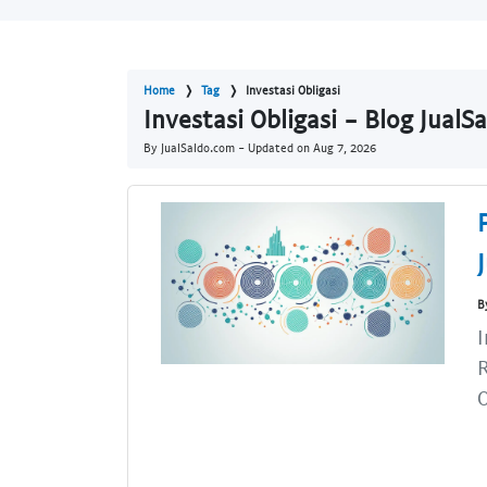
Home
Tag
Investasi Obligasi
Investasi Obligasi - Blog JualS
By JualSaldo.com - Updated on
Aug 7, 2026
B
I
R
O