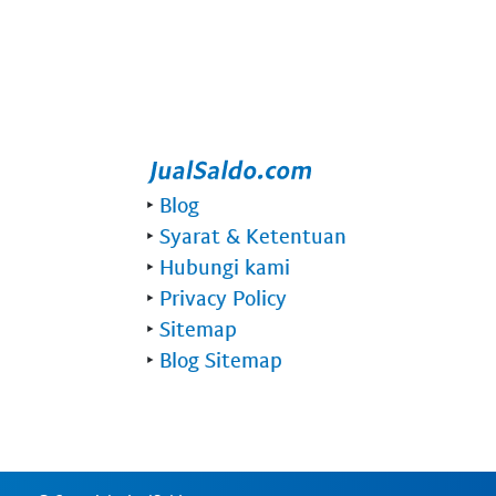
‣
Blog
‣
Syarat & Ketentuan
‣
Hubungi kami
‣
Privacy Policy
‣
Sitemap
‣
Blog Sitemap