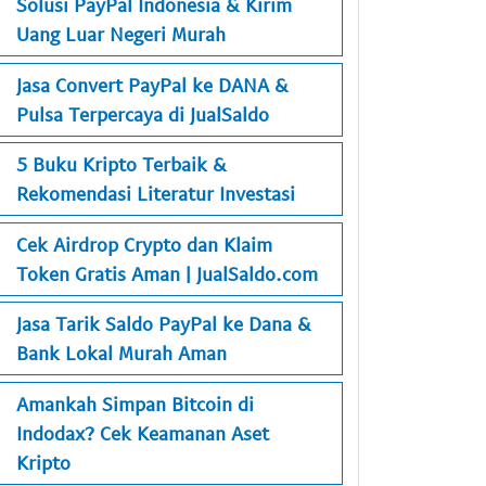
Solusi PayPal Indonesia & Kirim
Uang Luar Negeri Murah
Jasa Convert PayPal ke DANA &
Pulsa Terpercaya di JualSaldo
5 Buku Kripto Terbaik &
Rekomendasi Literatur Investasi
Cek Airdrop Crypto dan Klaim
Token Gratis Aman | JualSaldo.com
Jasa Tarik Saldo PayPal ke Dana &
Bank Lokal Murah Aman
Amankah Simpan Bitcoin di
Indodax? Cek Keamanan Aset
Kripto