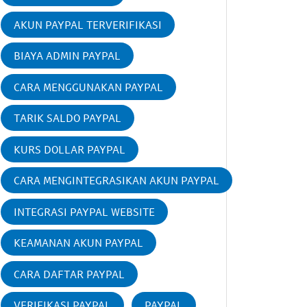
AKUN PAYPAL TERVERIFIKASI
BIAYA ADMIN PAYPAL
CARA MENGGUNAKAN PAYPAL
TARIK SALDO PAYPAL
KURS DOLLAR PAYPAL
CARA MENGINTEGRASIKAN AKUN PAYPAL
INTEGRASI PAYPAL WEBSITE
KEAMANAN AKUN PAYPAL
CARA DAFTAR PAYPAL
VERIFIKASI PAYPAL
PAYPAL