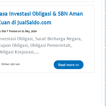
Jasa Investasi Obligasi & SBN Aman
Cuan di JualSaldo.com
y Eldi Y Posted on 31 May, 2024
nvestasi Obligasi, Surat Berharga Negara,
upon Obligasi, Obligasi Pemerintah,
bligasi Korporasi,...
Dilihat: 825 kali
Read more >>