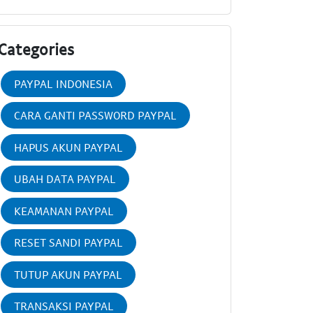
Categories
PAYPAL INDONESIA
CARA GANTI PASSWORD PAYPAL
HAPUS AKUN PAYPAL
UBAH DATA PAYPAL
KEAMANAN PAYPAL
RESET SANDI PAYPAL
TUTUP AKUN PAYPAL
TRANSAKSI PAYPAL