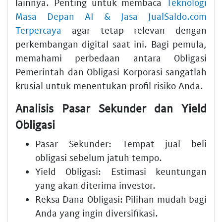
lainnya. Penting untuk membaca
Teknologi
Masa Depan AI & Jasa JualSaldo.com
Terpercaya
agar tetap relevan dengan
perkembangan digital saat ini. Bagi pemula,
memahami perbedaan antara Obligasi
Pemerintah dan Obligasi Korporasi sangatlah
krusial untuk menentukan profil risiko Anda.
Analisis Pasar Sekunder dan Yield
Obligasi
Pasar Sekunder: Tempat jual beli
obligasi sebelum jatuh tempo.
Yield Obligasi: Estimasi keuntungan
yang akan diterima investor.
Reksa Dana Obligasi: Pilihan mudah bagi
Anda yang ingin diversifikasi.