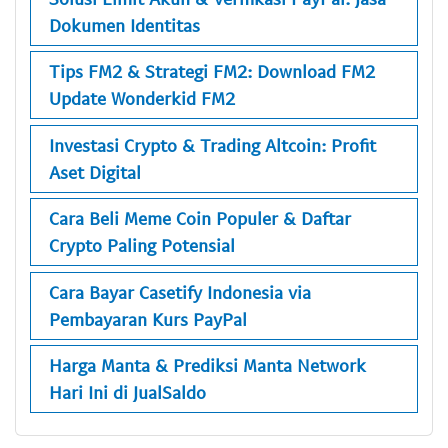
Dokumen Identitas
Tips FM2 & Strategi FM2: Download FM2
Update Wonderkid FM2
Investasi Crypto & Trading Altcoin: Profit
Aset Digital
Cara Beli Meme Coin Populer & Daftar
Crypto Paling Potensial
Cara Bayar Casetify Indonesia via
Pembayaran Kurs PayPal
Harga Manta & Prediksi Manta Network
Hari Ini di JualSaldo