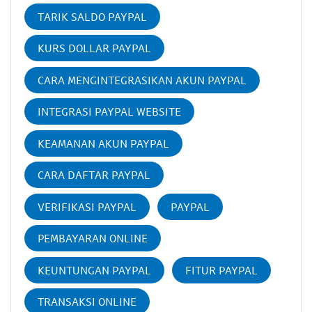
TARIK SALDO PAYPAL
KURS DOLLAR PAYPAL
CARA MENGINTEGRASIKAN AKUN PAYPAL
INTEGRASI PAYPAL WEBSITE
KEAMANAN AKUN PAYPAL
CARA DAFTAR PAYPAL
VERIFIKASI PAYPAL
PAYPAL
PEMBAYARAN ONLINE
KEUNTUNGAN PAYPAL
FITUR PAYPAL
TRANSAKSI ONLINE