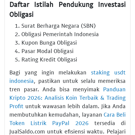
Daftar Istilah Pendukung Investasi
Obligasi
Surat Berharga Negara (SBN)
Obligasi Pemerintah Indonesia
Kupon Bunga Obligasi
Pasar Modal Obligasi
Rating Kredit Obligasi
Bagi yang ingin melakukan
staking usdt
indonesia
, pastikan untuk selalu memeriksa
tren pasar. Anda bisa menyimak
Panduan
Kripto 2026: Analisis Koin Terbaik & Trading
Profit
untuk wawasan lebih dalam. Jika Anda
membutuhkan kemudahan, layanan
Cara Beli
Token Listrik PayPal 2026
tersedia di
JualSaldo.com untuk efisiensi waktu. Pelajari