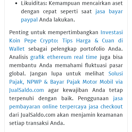
Likuiditas: Kemampuan mencairkan aset
dengan cepat seperti saat
jasa bayar
paypal
Anda lakukan.
Penting untuk mempertimbangkan
Investasi
Koin Pepe Crypto: Tips Harga & Cuan di
Wallet
sebagai pelengkap portofolio Anda.
Analisis
grafik ethereum real time
juga bisa
membantu Anda memahami fluktuasi pasar
global. Jangan lupa untuk melihat
Solusi
Pajak, NPWP & Bayar Pajak Motor Mobil via
JualSaldo.com
agar kewajiban Anda tetap
terpenuhi dengan baik. Penggunaan
jasa
pembayaran online terpercaya jasa checkout
dari JualSaldo.com akan menjamin keamanan
setiap transaksi Anda.