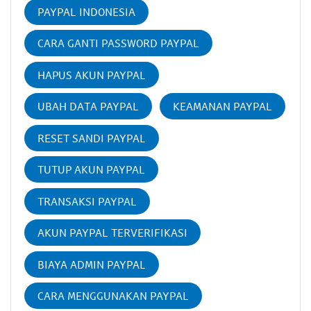
PAYPAL INDONESIA
CARA GANTI PASSWORD PAYPAL
HAPUS AKUN PAYPAL
UBAH DATA PAYPAL
KEAMANAN PAYPAL
RESET SANDI PAYPAL
TUTUP AKUN PAYPAL
TRANSAKSI PAYPAL
AKUN PAYPAL TERVERIFIKASI
BIAYA ADMIN PAYPAL
CARA MENGGUNAKAN PAYPAL