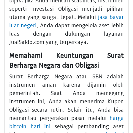
bijak. Jika Anda mencari stabilitas, instrumen
seperti Investasi Obligasi menjadi pilihan
utama yang sangat tepat. Melalui
jasa bayar
luar negeri
, Anda dapat mengelola aset lebih
luas dengan dukungan layanan
JualSaldo.com yang terpercaya.
Memahami Keuntungan Surat
Berharga Negara dan Obligasi
Surat Berharga Negara atau SBN adalah
instrumen aman karena dijamin oleh
pemerintah. Saat Anda memegang
instrumen ini, Anda akan menerima Kupon
Obligasi secara rutin. Selain itu, Anda bisa
memantau pergerakan pasar melalui
harga
bitcoin hari ini
sebagai pembanding aset