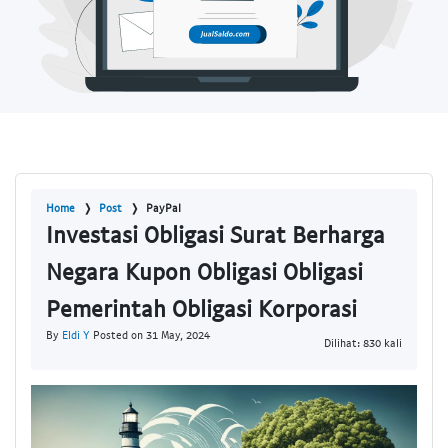
Home
Post
PayPal
Investasi Obligasi Surat Berharga
Negara Kupon Obligasi Obligasi
Pemerintah Obligasi Korporasi
By
Eldi Y
Posted on 31 May, 2024
Dilihat: 830 kali