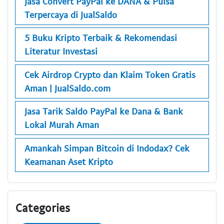
Jasa Convert PayPal ke DANA & Pulsa
Terpercaya di JualSaldo
5 Buku Kripto Terbaik & Rekomendasi
Literatur Investasi
Cek Airdrop Crypto dan Klaim Token Gratis
Aman | JualSaldo.com
Jasa Tarik Saldo PayPal ke Dana & Bank
Lokal Murah Aman
Amankah Simpan Bitcoin di Indodax? Cek
Keamanan Aset Kripto
Categories