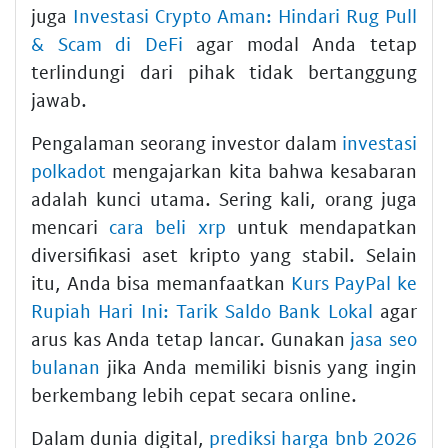
juga
Investasi Crypto Aman: Hindari Rug Pull
& Scam di DeFi
agar modal Anda tetap
terlindungi dari pihak tidak bertanggung
jawab.
Pengalaman seorang investor dalam
investasi
polkadot
mengajarkan kita bahwa kesabaran
adalah kunci utama. Sering kali, orang juga
mencari
cara beli xrp
untuk mendapatkan
diversifikasi aset kripto yang stabil. Selain
itu, Anda bisa memanfaatkan
Kurs PayPal ke
Rupiah Hari Ini: Tarik Saldo Bank Lokal
agar
arus kas Anda tetap lancar. Gunakan
jasa seo
bulanan
jika Anda memiliki bisnis yang ingin
berkembang lebih cepat secara online.
Dalam dunia digital,
prediksi harga bnb 2026