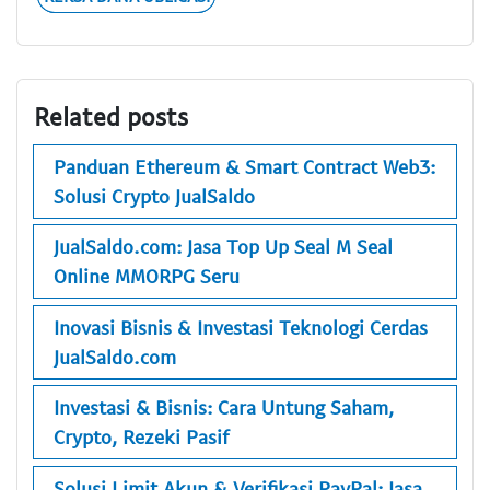
Related posts
Panduan Ethereum & Smart Contract Web3:
Solusi Crypto JualSaldo
JualSaldo.com: Jasa Top Up Seal M Seal
Online MMORPG Seru
Inovasi Bisnis & Investasi Teknologi Cerdas
JualSaldo.com
Investasi & Bisnis: Cara Untung Saham,
Crypto, Rezeki Pasif
Solusi Limit Akun & Verifikasi PayPal: Jasa