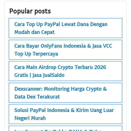
Popular posts
Cara Top Up PayPal Lewat Dana Dengan
Mudah dan Cepat
Cara Bayar OnlyFans Indonesia & Jasa VCC
Top Up Terpercaya
Cara Main Airdrop Crypto Terbaru 2026
Gratis | Jasa JualSaldo
Dexscanner: Monitoring Harga Crypto &
Data Dex Terakurat
Solusi PayPal Indonesia & Kirim Uang Luar
Negeri Murah