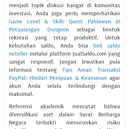
menjadi topik diskusi hangat di komunitas
investasi. Anda juga perlu memperhatikan
Game Level & Skill: Quest Pahlawan di
Petualangan Dungeon
sebagai bentuk
rekreasi yang tetap produktif. Untuk
kebutuhan saldo, Anda bisa
beli saldo
neteller
melalui platform JualSaldo.com yang
sangat responsif. Jangan lewatkan pula
informasi tentang
Tips Aman Transaksi
PayPal: Hindari Penipuan & Keamanan
agar
akun Anda selalu terlindungi dengan
maksimal.
Referensi akademik mencatat bahwa
diversifikasi aset dalam Surat Berharga
Negara terbukti menurunkan risiko