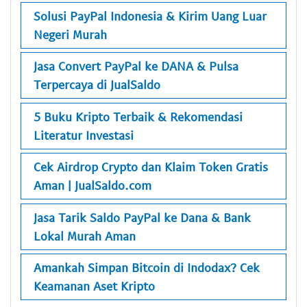
Solusi PayPal Indonesia & Kirim Uang Luar
Negeri Murah
Jasa Convert PayPal ke DANA & Pulsa
Terpercaya di JualSaldo
5 Buku Kripto Terbaik & Rekomendasi
Literatur Investasi
Cek Airdrop Crypto dan Klaim Token Gratis
Aman | JualSaldo.com
Jasa Tarik Saldo PayPal ke Dana & Bank
Lokal Murah Aman
Amankah Simpan Bitcoin di Indodax? Cek
Keamanan Aset Kripto