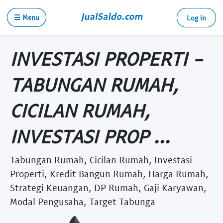
☰ Menu
Log in
INVESTASI PROPERTI -
TABUNGAN RUMAH,
CICILAN RUMAH,
INVESTASI PROP ...
Tabungan Rumah, Cicilan Rumah, Investasi
Properti, Kredit Bangun Rumah, Harga Rumah,
Strategi Keuangan, DP Rumah, Gaji Karyawan,
Modal Pengusaha, Target Tabunga