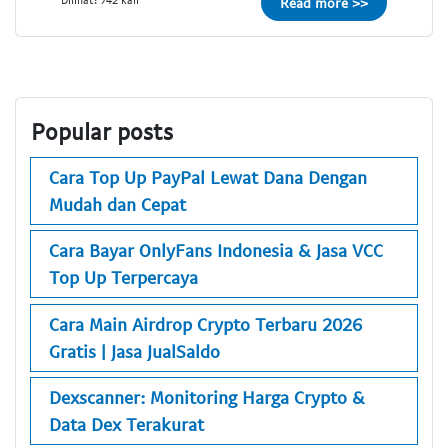
Read more >>
Popular posts
Cara Top Up PayPal Lewat Dana Dengan
Mudah dan Cepat
Cara Bayar OnlyFans Indonesia & Jasa VCC
Top Up Terpercaya
Cara Main Airdrop Crypto Terbaru 2026
Gratis | Jasa JualSaldo
Dexscanner: Monitoring Harga Crypto &
Data Dex Terakurat