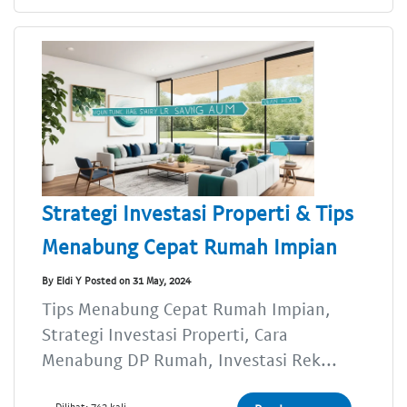
Strategi Investasi Properti & Tips
Menabung Cepat Rumah Impian
By Eldi Y Posted on 31 May, 2024
Tips Menabung Cepat Rumah Impian,
Strategi Investasi Properti, Cara
Menabung DP Rumah, Investasi Rek...
Dilihat: 742 kali