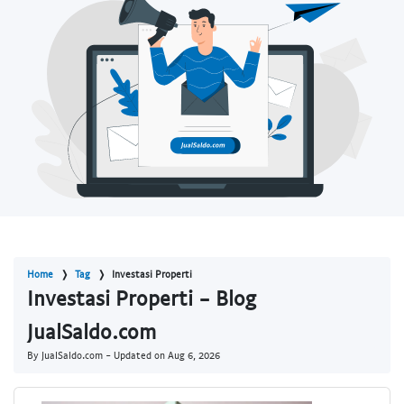
Home
Tag
Investasi Properti
Investasi Properti - Blog
JualSaldo.com
By JualSaldo.com - Updated on
Aug 6, 2026