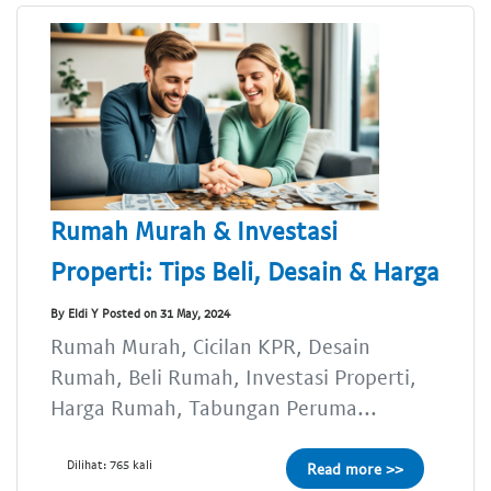
Rumah Murah & Investasi
Properti: Tips Beli, Desain & Harga
By Eldi Y Posted on 31 May, 2024
Rumah Murah, Cicilan KPR, Desain
Rumah, Beli Rumah, Investasi Properti,
Harga Rumah, Tabungan Peruma...
Dilihat: 765 kali
Read more >>