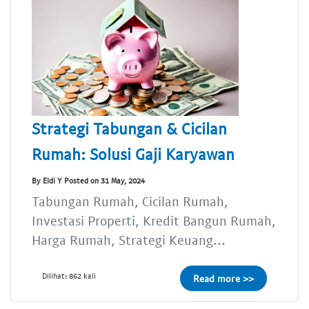
Strategi Tabungan & Cicilan
Rumah: Solusi Gaji Karyawan
By Eldi Y Posted on 31 May, 2024
Tabungan Rumah, Cicilan Rumah,
Investasi Properti, Kredit Bangun Rumah,
Harga Rumah, Strategi Keuang...
Dilihat: 862 kali
Read more >>