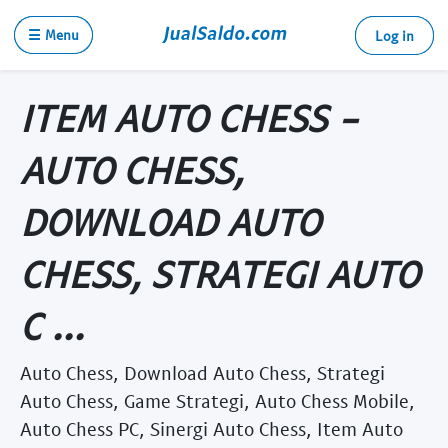
☰ Menu
Log in
ITEM AUTO CHESS -
AUTO CHESS,
DOWNLOAD AUTO
CHESS, STRATEGI AUTO
C ...
Auto Chess, Download Auto Chess, Strategi
Auto Chess, Game Strategi, Auto Chess Mobile,
Auto Chess PC, Sinergi Auto Chess, Item Auto