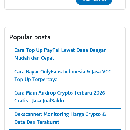
Popular posts
Cara Top Up PayPal Lewat Dana Dengan
Mudah dan Cepat
Cara Bayar OnlyFans Indonesia & Jasa VCC
Top Up Terpercaya
Cara Main Airdrop Crypto Terbaru 2026
Gratis | Jasa JualSaldo
Dexscanner: Monitoring Harga Crypto &
Data Dex Terakurat