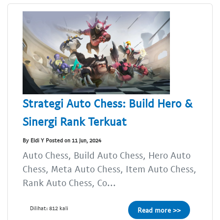
Strategi Auto Chess: Build Hero &
Sinergi Rank Terkuat
By Eldi Y Posted on 11 Jun, 2024
Auto Chess, Build Auto Chess, Hero Auto
Chess, Meta Auto Chess, Item Auto Chess,
Rank Auto Chess, Co...
Dilihat: 812 kali
Read more >>