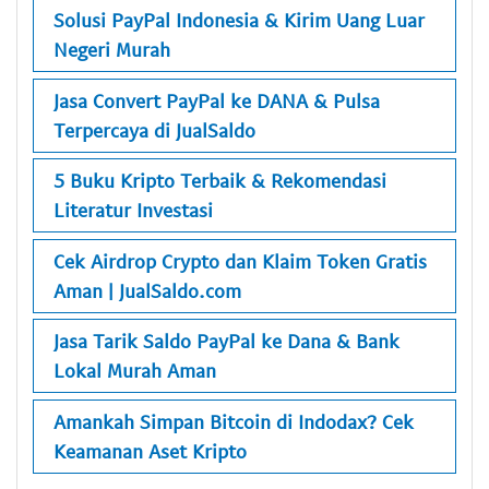
Solusi PayPal Indonesia & Kirim Uang Luar
Negeri Murah
Jasa Convert PayPal ke DANA & Pulsa
Terpercaya di JualSaldo
5 Buku Kripto Terbaik & Rekomendasi
Literatur Investasi
Cek Airdrop Crypto dan Klaim Token Gratis
Aman | JualSaldo.com
Jasa Tarik Saldo PayPal ke Dana & Bank
Lokal Murah Aman
Amankah Simpan Bitcoin di Indodax? Cek
Keamanan Aset Kripto