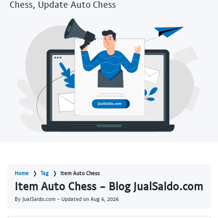
Chess, Update Auto Chess
Home
Tag
Item Auto Chess
Item Auto Chess - Blog JualSaldo.com
By JualSaldo.com - Updated on
Aug 6, 2026