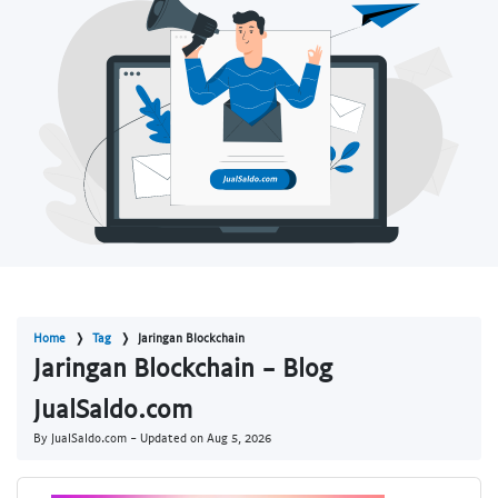
Home
Tag
Jaringan Blockchain
Jaringan Blockchain - Blog
JualSaldo.com
By JualSaldo.com - Updated on
Aug 5, 2026