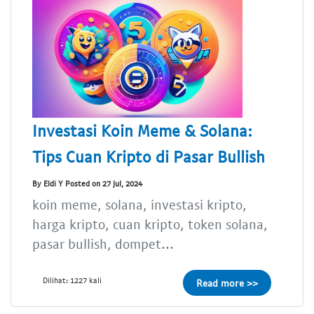
Investasi Koin Meme & Solana:
Tips Cuan Kripto di Pasar Bullish
By Eldi Y Posted on 27 Jul, 2024
koin meme, solana, investasi kripto,
harga kripto, cuan kripto, token solana,
pasar bullish, dompet...
Dilihat: 1227 kali
Read more >>