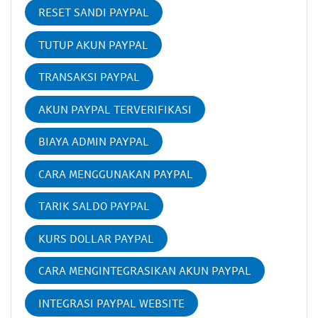
RESET SANDI PAYPAL
TUTUP AKUN PAYPAL
TRANSAKSI PAYPAL
AKUN PAYPAL TERVERIFIKASI
BIAYA ADMIN PAYPAL
CARA MENGGUNAKAN PAYPAL
TARIK SALDO PAYPAL
KURS DOLLAR PAYPAL
CARA MENGINTEGRASIKAN AKUN PAYPAL
INTEGRASI PAYPAL WEBSITE