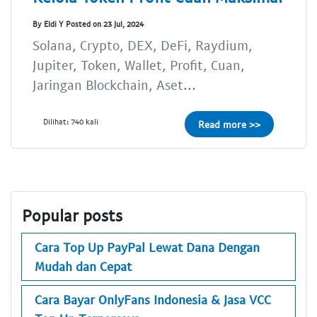
By Eldi Y Posted on 23 Jul, 2024
Solana, Crypto, DEX, DeFi, Raydium,
Jupiter, Token, Wallet, Profit, Cuan,
Jaringan Blockchain, Aset...
Dilihat: 740 kali
Read more >>
Popular posts
Cara Top Up PayPal Lewat Dana Dengan
Mudah dan Cepat
Cara Bayar OnlyFans Indonesia & Jasa VCC