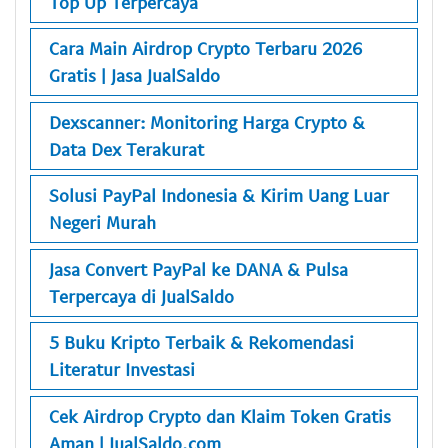
Top Up Terpercaya
Cara Main Airdrop Crypto Terbaru 2026
Gratis | Jasa JualSaldo
Dexscanner: Monitoring Harga Crypto &
Data Dex Terakurat
Solusi PayPal Indonesia & Kirim Uang Luar
Negeri Murah
Jasa Convert PayPal ke DANA & Pulsa
Terpercaya di JualSaldo
5 Buku Kripto Terbaik & Rekomendasi
Literatur Investasi
Cek Airdrop Crypto dan Klaim Token Gratis
Aman | JualSaldo.com