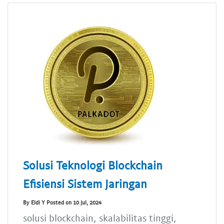
Solusi Teknologi Blockchain
Efisiensi Sistem Jaringan
By Eldi Y Posted on 10 Jul, 2024
solusi blockchain, skalabilitas tinggi,