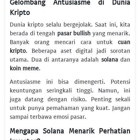
Gelombang Antusiasme di Dunia
Kripto
Dunia kripto selalu bergejolak. Saat ini, kita
berada di tengah
pasar bullish
yang menarik.
Banyak orang mencari cara untuk
cuan
kripto
. Beberapa aset digital jadi sorotan
utama. Dua di antaranya adalah
solana
dan
koin meme
.
Antusiasme ini bisa dimengerti. Potensi
keuntungan seringkali tinggi. Namun, ini
juga datang dengan risiko. Penting sekali
untuk punya pemahaman yang kuat. Jangan
sampai terbawa emosi pasar.
Mengapa Solana Menarik Perhatian