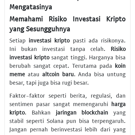
Mengatasinya
Memahami Risiko Investasi Kripto
yang Sesungguhnya
Setiap
investasi kripto
pasti ada risikonya.
Ini bukan investasi tanpa celah.
Risiko
investasi kripto
sangat tinggi. Harganya bisa
berubah sangat cepat. Terutama pada
koin
meme
atau
altcoin baru
. Anda bisa untung
besar, tapi juga bisa rugi besar.
Faktor-faktor seperti berita, regulasi, dan
sentimen pasar sangat memengaruhi
harga
kripto
. Bahkan
jaringan blockchain
yang
stabil seperti Solana pun bisa terpengaruh.
Jangan pernah berinvestasi lebih dari yang