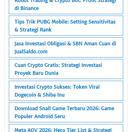
di Binance
Tips Trik PUBG Mobile: Setting Sensitivitas
& Strategi Rank
Jasa Investasi Obligasi & SBN Aman Cuan di
JualSaldo.com
Cuan Crypto Gratis: Strategi Investasi
Proyek Baru Dunia
Investasi Crypto Sukses: Token Viral
Dogecoin & Shiba Inu
Download Snall Game Terbaru 2026: Game
Populer Android Seru
Meta AOV 2026: Hero Tier List & Strategi