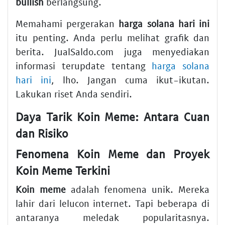
bullish
berlangsung.
Memahami pergerakan
harga solana hari ini
itu penting. Anda perlu melihat grafik dan
berita. JualSaldo.com juga menyediakan
informasi terupdate tentang
harga solana
hari ini
, lho. Jangan cuma ikut-ikutan.
Lakukan riset Anda sendiri.
Daya Tarik Koin Meme: Antara Cuan
dan Risiko
Fenomena Koin Meme dan Proyek
Koin Meme Terkini
Koin meme
adalah fenomena unik. Mereka
lahir dari lelucon internet. Tapi beberapa di
antaranya meledak popularitasnya.