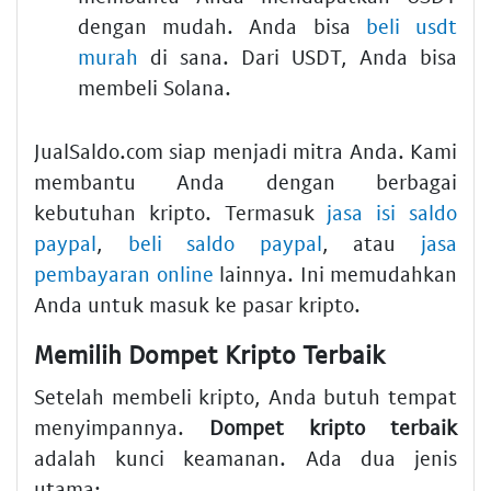
dengan mudah. Anda bisa
beli usdt
murah
di sana. Dari USDT, Anda bisa
membeli Solana.
JualSaldo.com siap menjadi mitra Anda. Kami
membantu Anda dengan berbagai
kebutuhan kripto. Termasuk
jasa isi saldo
paypal
,
beli saldo paypal
, atau
jasa
pembayaran online
lainnya. Ini memudahkan
Anda untuk masuk ke pasar kripto.
Memilih Dompet Kripto Terbaik
Setelah membeli kripto, Anda butuh tempat
menyimpannya.
Dompet kripto terbaik
adalah kunci keamanan. Ada dua jenis
utama: