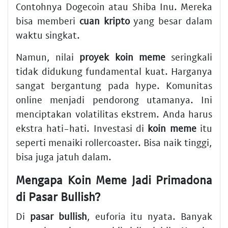
Contohnya Dogecoin atau Shiba Inu. Mereka
bisa memberi
cuan kripto
yang besar dalam
waktu singkat.
Namun, nilai
proyek koin meme
seringkali
tidak didukung fundamental kuat. Harganya
sangat bergantung pada hype. Komunitas
online menjadi pendorong utamanya. Ini
menciptakan volatilitas ekstrem. Anda harus
ekstra hati-hati. Investasi di
koin meme
itu
seperti menaiki rollercoaster. Bisa naik tinggi,
bisa juga jatuh dalam.
Mengapa Koin Meme Jadi Primadona
di Pasar Bullish?
Di
pasar bullish
, euforia itu nyata. Banyak