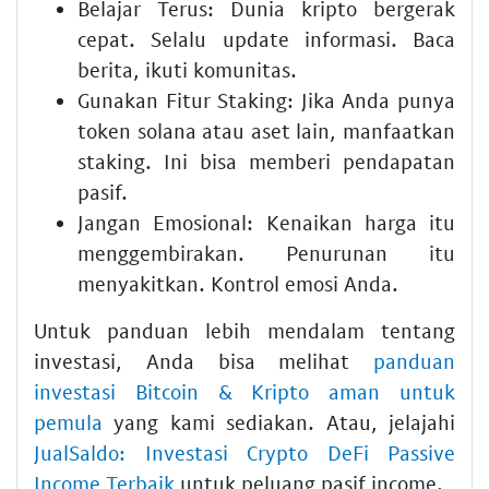
Belajar Terus
: Dunia kripto bergerak
cepat. Selalu update informasi. Baca
berita, ikuti komunitas.
Gunakan Fitur Staking
: Jika Anda punya
token solana
atau aset lain, manfaatkan
staking. Ini bisa memberi pendapatan
pasif.
Jangan Emosional
: Kenaikan harga itu
menggembirakan. Penurunan itu
menyakitkan. Kontrol emosi Anda.
Untuk panduan lebih mendalam tentang
investasi, Anda bisa melihat
panduan
investasi Bitcoin & Kripto aman untuk
pemula
yang kami sediakan. Atau, jelajahi
JualSaldo: Investasi Crypto DeFi Passive
Income Terbaik
untuk peluang pasif income.