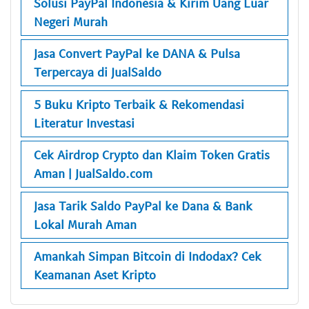
Solusi PayPal Indonesia & Kirim Uang Luar
Negeri Murah
Jasa Convert PayPal ke DANA & Pulsa
Terpercaya di JualSaldo
5 Buku Kripto Terbaik & Rekomendasi
Literatur Investasi
Cek Airdrop Crypto dan Klaim Token Gratis
Aman | JualSaldo.com
Jasa Tarik Saldo PayPal ke Dana & Bank
Lokal Murah Aman
Amankah Simpan Bitcoin di Indodax? Cek
Keamanan Aset Kripto