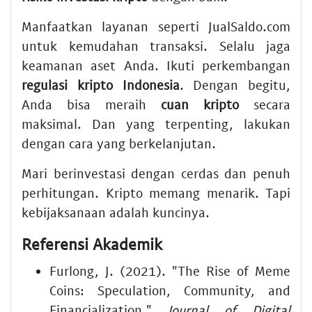
Manfaatkan layanan seperti JualSaldo.com
untuk kemudahan transaksi. Selalu jaga
keamanan aset Anda. Ikuti perkembangan
regulasi kripto Indonesia
. Dengan begitu,
Anda bisa meraih
cuan kripto
secara
maksimal. Dan yang terpenting, lakukan
dengan cara yang berkelanjutan.
Mari berinvestasi dengan cerdas dan penuh
perhitungan. Kripto memang menarik. Tapi
kebijaksanaan adalah kuncinya.
Referensi Akademik
Furlong, J. (2021). "The Rise of Meme
Coins: Speculation, Community, and
Financialization."
Journal of Digital