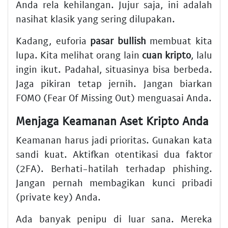
Anda rela kehilangan. Jujur saja, ini adalah
nasihat klasik yang sering dilupakan.
Kadang, euforia
pasar bullish
membuat kita
lupa. Kita melihat orang lain
cuan kripto
, lalu
ingin ikut. Padahal, situasinya bisa berbeda.
Jaga pikiran tetap jernih. Jangan biarkan
FOMO (Fear Of Missing Out) menguasai Anda.
Menjaga Keamanan Aset Kripto Anda
Keamanan harus jadi prioritas. Gunakan kata
sandi kuat. Aktifkan otentikasi dua faktor
(2FA). Berhati-hatilah terhadap phishing.
Jangan pernah membagikan kunci pribadi
(private key) Anda.
Ada banyak penipu di luar sana. Mereka