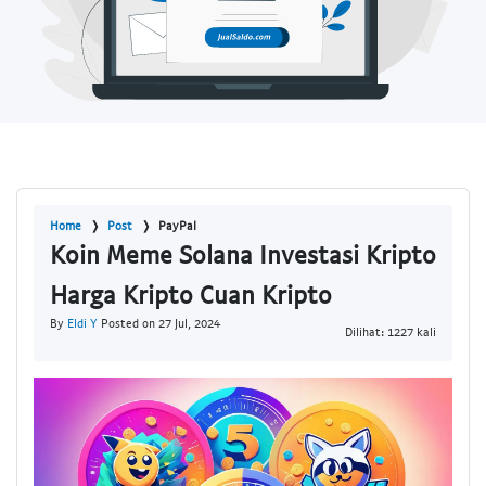
Home
Post
PayPal
Koin Meme Solana Investasi Kripto
Harga Kripto Cuan Kripto
By
Eldi Y
Posted on 27 Jul, 2024
Dilihat: 1227 kali