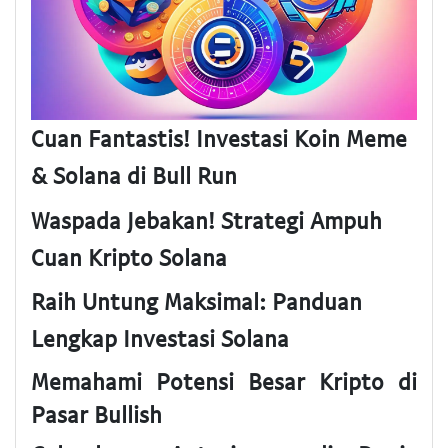
Cuan Fantastis! Investasi Koin Meme
& Solana di Bull Run
Waspada Jebakan! Strategi Ampuh
Cuan Kripto Solana
Raih Untung Maksimal: Panduan
Lengkap Investasi Solana
Memahami Potensi Besar Kripto di
Pasar Bullish