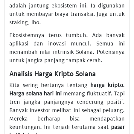
adalah jantung ekosistem ini. Ia digunakan
untuk membayar biaya transaksi. Juga untuk
staking, lho.
Ekosistemnya terus tumbuh. Ada banyak
aplikasi dan inovasi muncul. Semua ini
menambah nilai intrinsik Solana. Potensinya
untuk jangka panjang tampak cerah.
Analisis Harga Kripto Solana
Kita sering bertanya tentang
harga kripto
.
Harga solana hari ini
memang fluktuatif. Tapi
tren jangka panjangnya cenderung positif.
Banyak investor melihat ini sebagai peluang.
Mereka berharap bisa mendapatkan
keuntungan. Ini terjadi terutama saat
pasar