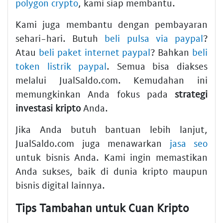
polygon crypto
, kami siap membantu.
Kami juga membantu dengan pembayaran
sehari-hari. Butuh
beli pulsa via paypal
?
Atau
beli paket internet paypal
? Bahkan
beli
token listrik paypal
. Semua bisa diakses
melalui JualSaldo.com. Kemudahan ini
memungkinkan Anda fokus pada
strategi
investasi kripto
Anda.
Jika Anda butuh bantuan lebih lanjut,
JualSaldo.com juga menawarkan
jasa seo
untuk bisnis Anda. Kami ingin memastikan
Anda sukses, baik di dunia kripto maupun
bisnis digital lainnya.
Tips Tambahan untuk Cuan Kripto