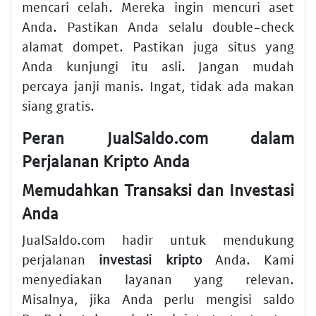
mencari celah. Mereka ingin mencuri aset
Anda. Pastikan Anda selalu double-check
alamat dompet. Pastikan juga situs yang
Anda kunjungi itu asli. Jangan mudah
percaya janji manis. Ingat, tidak ada makan
siang gratis.
Peran JualSaldo.com dalam
Perjalanan Kripto Anda
Memudahkan Transaksi dan Investasi
Anda
JualSaldo.com hadir untuk mendukung
perjalanan
investasi kripto
Anda. Kami
menyediakan layanan yang relevan.
Misalnya, jika Anda perlu mengisi saldo