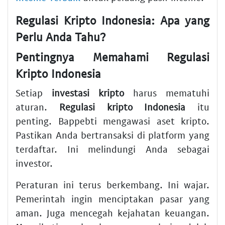
Regulasi Kripto Indonesia: Apa yang
Perlu Anda Tahu?
Pentingnya Memahami Regulasi
Kripto Indonesia
Setiap
investasi kripto
harus mematuhi
aturan.
Regulasi kripto Indonesia
itu
penting. Bappebti mengawasi aset kripto.
Pastikan Anda bertransaksi di platform yang
terdaftar. Ini melindungi Anda sebagai
investor.
Peraturan ini terus berkembang. Ini wajar.
Pemerintah ingin menciptakan pasar yang
aman. Juga mencegah kejahatan keuangan.