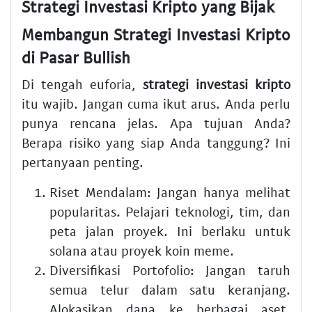
Strategi Investasi Kripto yang Bijak
Membangun Strategi Investasi Kripto
di Pasar Bullish
Di tengah euforia,
strategi investasi kripto
itu wajib. Jangan cuma ikut arus. Anda perlu
punya rencana jelas. Apa tujuan Anda?
Berapa risiko yang siap Anda tanggung? Ini
pertanyaan penting.
Riset Mendalam
: Jangan hanya melihat
popularitas. Pelajari teknologi, tim, dan
peta jalan proyek. Ini berlaku untuk
solana
atau
proyek koin meme
.
Diversifikasi Portofolio
: Jangan taruh
semua telur dalam satu keranjang.
Alokasikan dana ke berbagai aset.