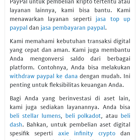
PayPal untuk pembelian kripto tertentu atau
layanan lainnya, kami bisa bantu. Kami
menawarkan layanan seperti
jasa top up
paypal
dan
jasa pembayaran paypal
.
Kami memahami kebutuhan transaksi digital
yang cepat dan aman. Kami juga membantu
Anda mengonversi saldo dari berbagai
platform. Contohnya, Anda bisa melakukan
withdraw paypal ke dana
dengan mudah. Ini
penting untuk fleksibilitas keuangan Anda.
Bagi Anda yang berinvestasi di aset lain,
kami juga sediakan layanannya. Anda bisa
beli stellar lumens
,
beli polkadot
, atau
beli
dash
. Bahkan, untuk pembelian aset digital
spesifik seperti
axie infinity crypto
dan