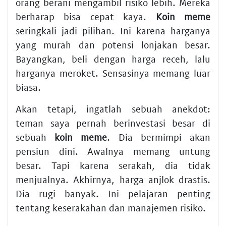
orang berani mengambil risiko lebih. Mereka
berharap bisa cepat kaya.
Koin meme
seringkali jadi pilihan. Ini karena harganya
yang murah dan potensi lonjakan besar.
Bayangkan, beli dengan harga receh, lalu
harganya meroket. Sensasinya memang luar
biasa.
Akan tetapi, ingatlah sebuah anekdot:
teman saya pernah berinvestasi besar di
sebuah
koin meme
. Dia bermimpi akan
pensiun dini. Awalnya memang untung
besar. Tapi karena serakah, dia tidak
menjualnya. Akhirnya, harga anjlok drastis.
Dia rugi banyak. Ini pelajaran penting
tentang keserakahan dan manajemen risiko.