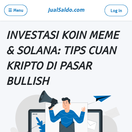
☰ Menu
Log in
INVESTASI KOIN MEME
& SOLANA: TIPS CUAN
KRIPTO DI PASAR
BULLISH