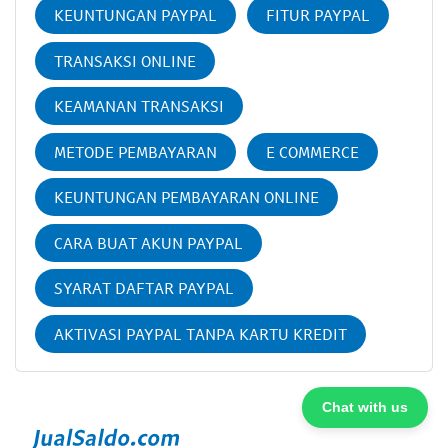
KEUNTUNGAN PAYPAL
FITUR PAYPAL
TRANSAKSI ONLINE
KEAMANAN TRANSAKSI
METODE PEMBAYARAN
E COMMERCE
KEUNTUNGAN PEMBAYARAN ONLINE
CARA BUAT AKUN PAYPAL
SYARAT DAFTAR PAYPAL
AKTIVASI PAYPAL TANPA KARTU KREDIT
Chat with us