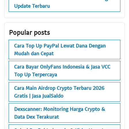
Update Terbaru
Popular posts
Cara Top Up PayPal Lewat Dana Dengan
Mudah dan Cepat
Cara Bayar OnlyFans Indonesia & Jasa VCC
Top Up Terpercaya
Cara Main Airdrop Crypto Terbaru 2026
Gratis | Jasa JualSaldo
Dexscanner: Monitoring Harga Crypto &
Data Dex Terakurat