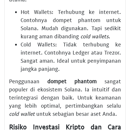
Hot Wallets
: Terhubung ke internet.
Contohnya
dompet phantom
untuk
Solana. Mudah digunakan. Tapi sedikit
kurang aman dibanding
cold wallets
.
Cold Wallets
: Tidak terhubung ke
internet. Contohnya Ledger atau Trezor.
Sangat aman. Ideal untuk penyimpanan
jangka panjang.
Penggunaan
dompet phantom
sangat
populer di ekosistem Solana. Ia intuitif dan
terintegrasi dengan baik. Untuk keamanan
yang lebih optimal, pertimbangkan selalu
cold wallet
untuk sebagian besar aset Anda.
Risiko Investasi Kripto dan Cara