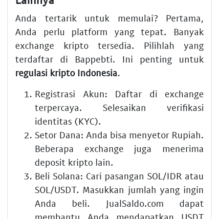
Anda tertarik untuk memulai? Pertama,
Anda perlu platform yang tepat. Banyak
exchange kripto tersedia. Pilihlah yang
terdaftar di Bappebti. Ini penting untuk
regulasi kripto Indonesia
.
Registrasi Akun
: Daftar di exchange
terpercaya. Selesaikan verifikasi
identitas (KYC).
Setor Dana
: Anda bisa menyetor Rupiah.
Beberapa exchange juga menerima
deposit kripto lain.
Beli Solana
: Cari pasangan SOL/IDR atau
SOL/USDT. Masukkan jumlah yang ingin
Anda beli. JualSaldo.com dapat
membantu Anda mendapatkan USDT