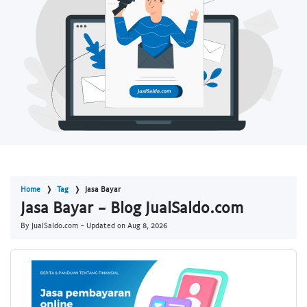
Home
Tag
Jasa Bayar
Jasa Bayar - Blog JualSaldo.com
By JualSaldo.com - Updated on
Aug 8, 2026