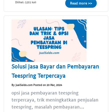
Dilihat: 1251 kali
Read more >>
Solusi Jasa Bayar dan Pembayaran
Teespring Terpercaya
By JualSaldo.com Posted on 20 Mar, 2024
opsi jasa pembayaran teespring
terpercaya, trik meningkatkan penjualan
teespring, masalah pembayaran...