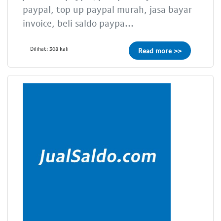
paypal, top up paypal murah, jasa bayar
invoice, beli saldo paypa...
Dilihat: 308 kali
Read more >>