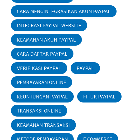
CARA MENGINTEGRASIKAN AKUN PAYPAL
INTEGRASI PAYPAL WEBSITE
KEAMANAN AKUN PAYPAL
CARA DAFTAR PAYPAL
VERIFIKASI PAYPAL
PAYPAL
PEMBAYARAN ONLINE
KEUNTUNGAN PAYPAL
FITUR PAYPAL
TRANSAKSI ONLINE
KEAMANAN TRANSAKSI
METODE PEMBAYARAN
E COMMERCE