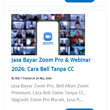
Jasa Bayar Zoom Pro & Webinar
2026: Cara Beli Tanpa CC
By Eldi Y Posted on 24 May, 2024
Jasa Bayar Zoom Pro, Beli Akun Zoom
Premium, Cara Beli Zoom Tanpa CC,
Upgrade Zoom Pro Murah, Jasa P...