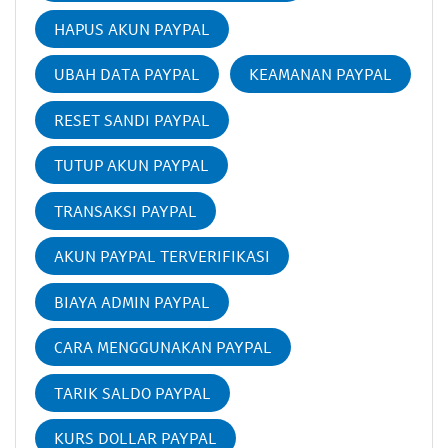
HAPUS AKUN PAYPAL
UBAH DATA PAYPAL
KEAMANAN PAYPAL
RESET SANDI PAYPAL
TUTUP AKUN PAYPAL
TRANSAKSI PAYPAL
AKUN PAYPAL TERVERIFIKASI
BIAYA ADMIN PAYPAL
CARA MENGGUNAKAN PAYPAL
TARIK SALDO PAYPAL
KURS DOLLAR PAYPAL