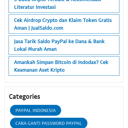
Literatur Investasi
Cek Airdrop Crypto dan Klaim Token Gratis
Aman | JualSaldo.com
Jasa Tarik Saldo PayPal ke Dana & Bank
Lokal Murah Aman
Amankah Simpan Bitcoin di Indodax? Cek
Keamanan Aset Kripto
Categories
PAYPAL INDONESIA
CARA GANTI PASSWORD PAYPAL