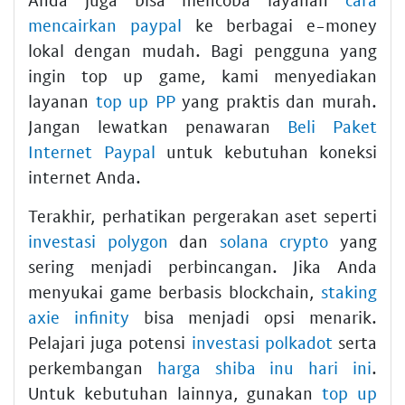
mencairkan paypal
ke berbagai e-money
lokal dengan mudah. Bagi pengguna yang
ingin top up game, kami menyediakan
layanan
top up PP
yang praktis dan murah.
Jangan lewatkan penawaran
Beli Paket
Internet Paypal
untuk kebutuhan koneksi
internet Anda.
Terakhir, perhatikan pergerakan aset seperti
investasi polygon
dan
solana crypto
yang
sering menjadi perbincangan. Jika Anda
menyukai game berbasis blockchain,
staking
axie infinity
bisa menjadi opsi menarik.
Pelajari juga potensi
investasi polkadot
serta
perkembangan
harga shiba inu hari ini
.
Untuk kebutuhan lainnya, gunakan
top up