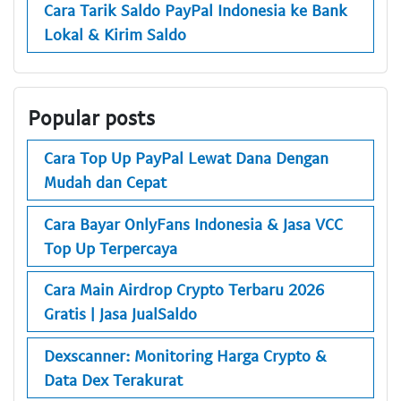
Cara Tarik Saldo PayPal Indonesia ke Bank
Lokal & Kirim Saldo
Popular posts
Cara Top Up PayPal Lewat Dana Dengan
Mudah dan Cepat
Cara Bayar OnlyFans Indonesia & Jasa VCC
Top Up Terpercaya
Cara Main Airdrop Crypto Terbaru 2026
Gratis | Jasa JualSaldo
Dexscanner: Monitoring Harga Crypto &
Data Dex Terakurat