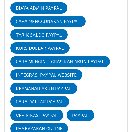
BIAYA ADMIN PAYPAL
CARA MENGGUNAKAN PAYPAL
TARIK SALDO PAYPAL
KURS DOLLAR PAYPAL
CARA MENGINTEGRASIKAN AKUN PAYPAL
INTEGRASI PAYPAL WEBSITE
KEAMANAN AKUN PAYPAL
CARA DAFTAR PAYPAL
VERIFIKASI PAYPAL
PAYPAL
PEMBAYARAN ONLINE