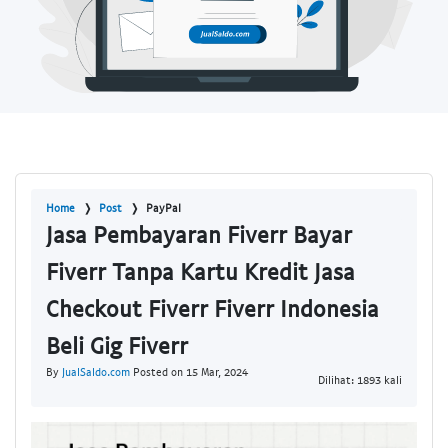
Home
Post
PayPal
Jasa Pembayaran Fiverr Bayar
Fiverr Tanpa Kartu Kredit Jasa
Checkout Fiverr Fiverr Indonesia
Beli Gig Fiverr
By
JualSaldo.com
Posted on 15 Mar, 2024
Dilihat: 1893 kali