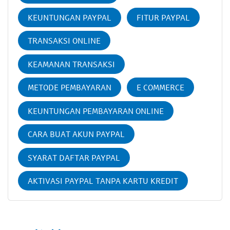
KEUNTUNGAN PAYPAL
FITUR PAYPAL
TRANSAKSI ONLINE
KEAMANAN TRANSAKSI
METODE PEMBAYARAN
E COMMERCE
KEUNTUNGAN PEMBAYARAN ONLINE
CARA BUAT AKUN PAYPAL
SYARAT DAFTAR PAYPAL
AKTIVASI PAYPAL TANPA KARTU KREDIT