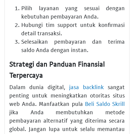
Pilih layanan yang sesuai dengan
kebutuhan pembayaran Anda.
Hubungi tim support untuk konfirmasi
detail transaksi.
Selesaikan pembayaran dan terima
saldo Anda dengan instan.
Strategi dan Panduan Finansial
Terpercaya
Dalam dunia digital,
jasa backlink
sangat
penting untuk meningkatkan otoritas situs
web Anda. Manfaatkan pula
Beli Saldo Skrill
jika Anda membutuhkan metode
pembayaran alternatif yang diterima secara
global. Jangan lupa untuk selalu memantau