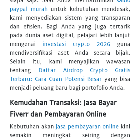
paypal murah
untuk kebutuhan mendesak,
kami menyediakan sistem yang transparan
dan efisien. Bagi Anda yang juga tertarik
pada dunia aset digital, pelajari lebih lanjut
mengenai
investasi crypto 2026
guna
mendiversifikasi aset Anda secara bijak.
Selain itu, kami menyajikan wawasan
tentang
Daftar Airdrop Crypto Gratis
Terbaru: Cara Cuan Potensi Besar
yang bisa
menjadi peluang baru bagi portofolio Anda.
Kemudahan Transaksi: Jasa Bayar
Fiverr dan Pembayaran Online
Kebutuhan akan
jasa pembayaran online
kini
semakin meningkat seiring dengan