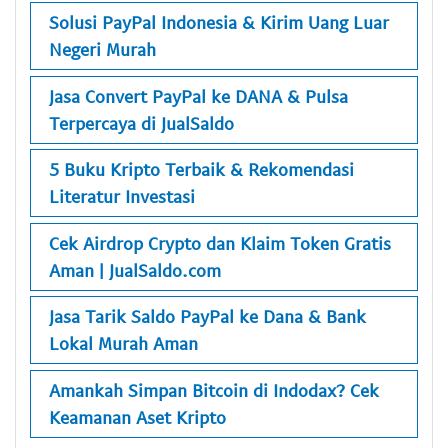
Solusi PayPal Indonesia & Kirim Uang Luar
Negeri Murah
Jasa Convert PayPal ke DANA & Pulsa
Terpercaya di JualSaldo
5 Buku Kripto Terbaik & Rekomendasi
Literatur Investasi
Cek Airdrop Crypto dan Klaim Token Gratis
Aman | JualSaldo.com
Jasa Tarik Saldo PayPal ke Dana & Bank
Lokal Murah Aman
Amankah Simpan Bitcoin di Indodax? Cek
Keamanan Aset Kripto