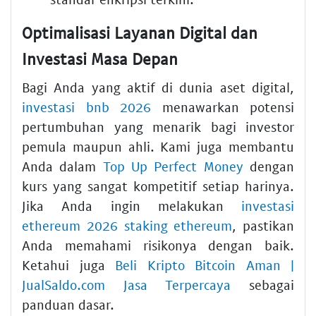
Optimalisasi Layanan Digital dan
Investasi Masa Depan
Bagi Anda yang aktif di dunia aset digital,
investasi bnb 2026
menawarkan potensi
pertumbuhan yang menarik bagi investor
pemula maupun ahli. Kami juga membantu
Anda dalam
Top Up Perfect Money
dengan
kurs yang sangat kompetitif setiap harinya.
Jika Anda ingin melakukan
investasi
ethereum 2026 staking ethereum
, pastikan
Anda memahami risikonya dengan baik.
Ketahui juga
Beli Kripto Bitcoin Aman |
JualSaldo.com Jasa Terpercaya
sebagai
panduan dasar.