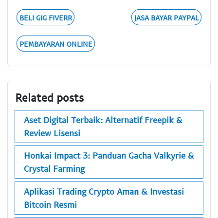
BELI GIG FIVERR
JASA BAYAR PAYPAL
PEMBAYARAN ONLINE
Related posts
Aset Digital Terbaik: Alternatif Freepik &
Review Lisensi
Honkai Impact 3: Panduan Gacha Valkyrie &
Crystal Farming
Aplikasi Trading Crypto Aman & Investasi
Bitcoin Resmi