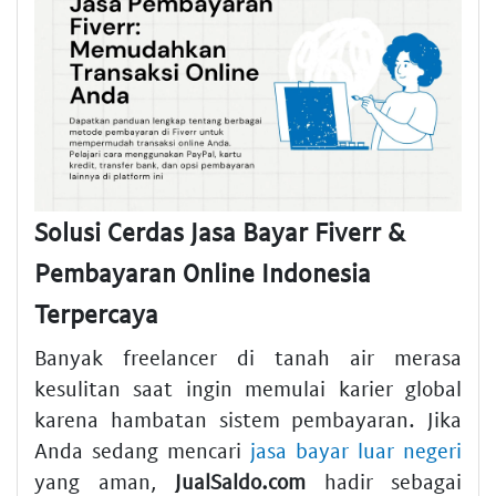
Solusi Cerdas Jasa Bayar Fiverr &
Pembayaran Online Indonesia
Terpercaya
Banyak freelancer di tanah air merasa
kesulitan saat ingin memulai karier global
karena hambatan sistem pembayaran. Jika
Anda sedang mencari
jasa bayar luar negeri
yang aman,
JualSaldo.com
hadir sebagai