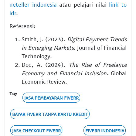
neteller indonesia
atau pelajari nilai
link to
idr
.
Referensi:
Smith, J. (2023).
Digital Payment Trends
in Emerging Markets
. Journal of Financial
Technology.
Doe, A. (2024).
The Rise of Freelance
Economy and Financial Inclusion
. Global
Economic Review.
Tag:
JASA PEMBAYARAN FIVERR
BAYAR FIVERR TANPA KARTU KREDIT
JASA CHECKOUT FIVERR
FIVERR INDONESIA