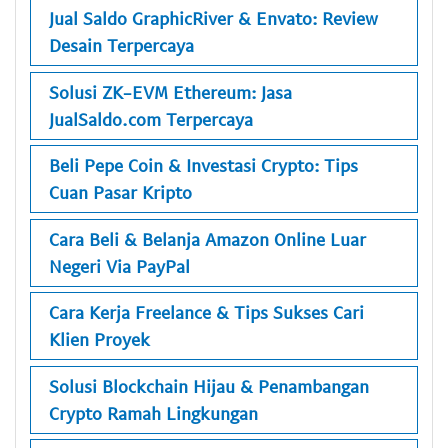
Jual Saldo GraphicRiver & Envato: Review
Desain Terpercaya
Solusi ZK-EVM Ethereum: Jasa
JualSaldo.com Terpercaya
Beli Pepe Coin & Investasi Crypto: Tips
Cuan Pasar Kripto
Cara Beli & Belanja Amazon Online Luar
Negeri Via PayPal
Cara Kerja Freelance & Tips Sukses Cari
Klien Proyek
Solusi Blockchain Hijau & Penambangan
Crypto Ramah Lingkungan