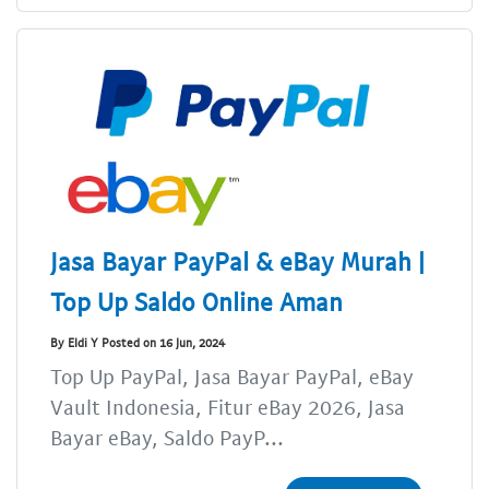
Jasa Bayar PayPal & eBay Murah |
Top Up Saldo Online Aman
By Eldi Y Posted on 16 Jun, 2024
Top Up PayPal, Jasa Bayar PayPal, eBay
Vault Indonesia, Fitur eBay 2026, Jasa
Bayar eBay, Saldo PayP...