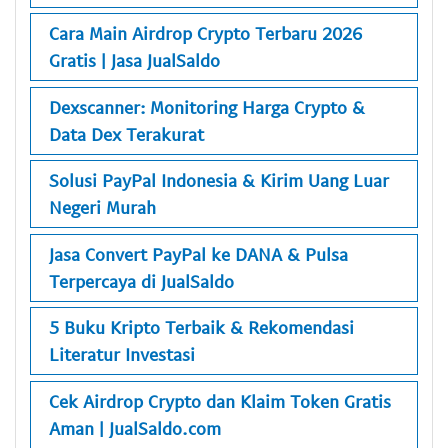
Cara Main Airdrop Crypto Terbaru 2026
Gratis | Jasa JualSaldo
Dexscanner: Monitoring Harga Crypto &
Data Dex Terakurat
Solusi PayPal Indonesia & Kirim Uang Luar
Negeri Murah
Jasa Convert PayPal ke DANA & Pulsa
Terpercaya di JualSaldo
5 Buku Kripto Terbaik & Rekomendasi
Literatur Investasi
Cek Airdrop Crypto dan Klaim Token Gratis
Aman | JualSaldo.com