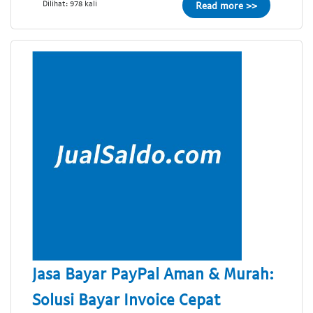
Dilihat: 978 kali
Read more >>
Jasa Bayar PayPal Aman & Murah:
Solusi Bayar Invoice Cepat