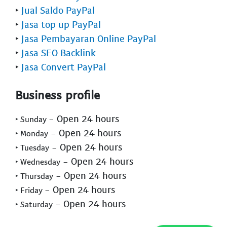
‣
Jual Saldo PayPal
‣
Jasa top up PayPal
‣
Jasa Pembayaran Online PayPal
‣
Jasa SEO Backlink
‣
Jasa Convert PayPal
Business profile
- Open 24 hours
‣ Sunday
- Open 24 hours
‣ Monday
- Open 24 hours
‣ Tuesday
- Open 24 hours
‣ Wednesday
- Open 24 hours
‣ Thursday
- Open 24 hours
‣ Friday
- Open 24 hours
‣ Saturday