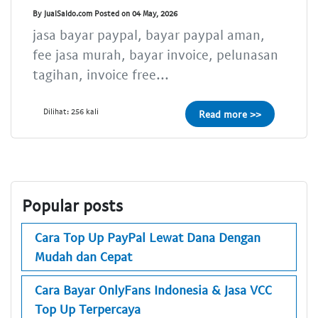
By JualSaldo.com Posted on 04 May, 2026
jasa bayar paypal, bayar paypal aman,
fee jasa murah, bayar invoice, pelunasan
tagihan, invoice free...
Dilihat: 256 kali
Read more >>
Popular posts
Cara Top Up PayPal Lewat Dana Dengan
Mudah dan Cepat
Cara Bayar OnlyFans Indonesia & Jasa VCC
Top Up Terpercaya