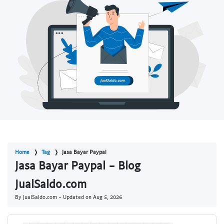
Home
Tag
Jasa Bayar Paypal
Jasa Bayar Paypal - Blog
JualSaldo.com
By JualSaldo.com - Updated on
Aug 5, 2026