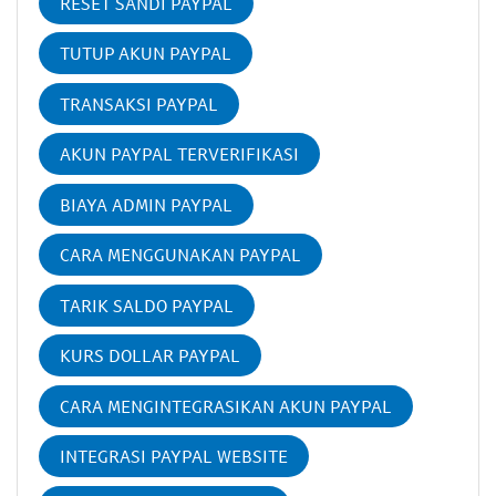
RESET SANDI PAYPAL
TUTUP AKUN PAYPAL
TRANSAKSI PAYPAL
AKUN PAYPAL TERVERIFIKASI
BIAYA ADMIN PAYPAL
CARA MENGGUNAKAN PAYPAL
TARIK SALDO PAYPAL
KURS DOLLAR PAYPAL
CARA MENGINTEGRASIKAN AKUN PAYPAL
INTEGRASI PAYPAL WEBSITE