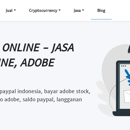
Jual
Cryptocurrency
Jasa
Blog
ONLINE - JASA
NE, ADOBE
paypal indonesia, bayar adobe stock,
to adobe, saldo paypal, langganan