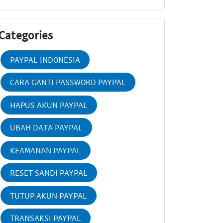
Categories
PAYPAL INDONESIA
CARA GANTI PASSWORD PAYPAL
HAPUS AKUN PAYPAL
UBAH DATA PAYPAL
KEAMANAN PAYPAL
RESET SANDI PAYPAL
TUTUP AKUN PAYPAL
TRANSAKSI PAYPAL