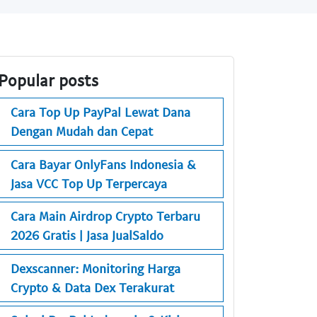
Popular posts
Cara Top Up PayPal Lewat Dana
Dengan Mudah dan Cepat
Cara Bayar OnlyFans Indonesia &
Jasa VCC Top Up Terpercaya
Cara Main Airdrop Crypto Terbaru
2026 Gratis | Jasa JualSaldo
Dexscanner: Monitoring Harga
Crypto & Data Dex Terakurat