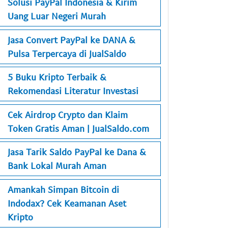
Solusi PayPal Indonesia & Kirim
Uang Luar Negeri Murah
Jasa Convert PayPal ke DANA &
Pulsa Terpercaya di JualSaldo
5 Buku Kripto Terbaik &
Rekomendasi Literatur Investasi
Cek Airdrop Crypto dan Klaim
Token Gratis Aman | JualSaldo.com
Jasa Tarik Saldo PayPal ke Dana &
Bank Lokal Murah Aman
Amankah Simpan Bitcoin di
Indodax? Cek Keamanan Aset
Kripto