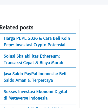
Related posts
Harga PEPE 2026 & Cara Beli Koin
Pepe: Investasi Crypto Potensial
Solusi Skalabilitas Ethereum:
Transaksi Cepat & Biaya Murah
Jasa Saldo PayPal Indonesia: Beli
Saldo Aman & Terpercaya
Sukses Investasi Ekonomi Digital
di Metaverse Indonesia