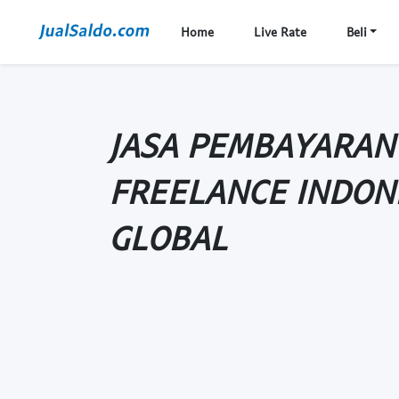
Home
Live Rate
Beli
JASA PEMBAYARAN
FREELANCE INDON
GLOBAL