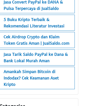
Jasa Convert PayPal ke DANA &
Pulsa Terpercaya di JualSaldo
5 Buku Kripto Terbaik &
Rekomendasi Literatur Investasi
Cek Airdrop Crypto dan Klaim
Token Gratis Aman | JualSaldo.com
Jasa Tarik Saldo PayPal ke Dana &
Bank Lokal Murah Aman
Amankah Simpan Bitcoin di
Indodax? Cek Keamanan Aset
Kripto