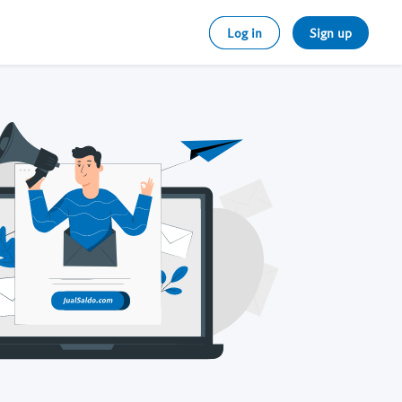
Log in
Sign up