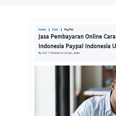
Home
Post
PayPal
Jasa Pembayaran Online Cara 
Indonesia Paypal Indonesia 
By
Eldi Y
Posted on 13 Jun, 2024