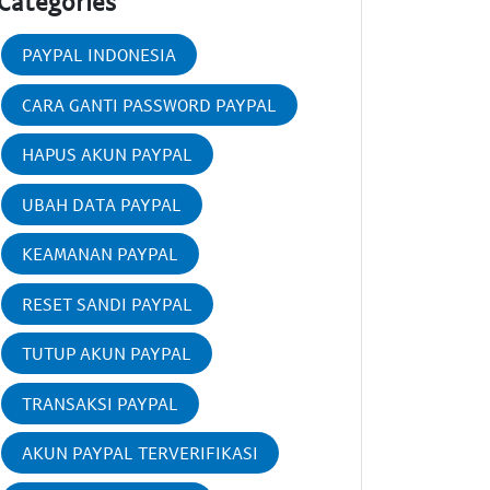
Categories
PAYPAL INDONESIA
CARA GANTI PASSWORD PAYPAL
HAPUS AKUN PAYPAL
UBAH DATA PAYPAL
KEAMANAN PAYPAL
RESET SANDI PAYPAL
TUTUP AKUN PAYPAL
TRANSAKSI PAYPAL
AKUN PAYPAL TERVERIFIKASI