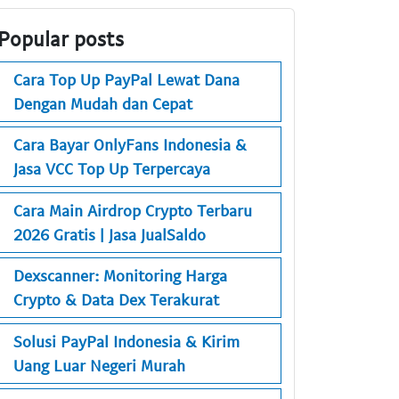
Popular posts
Cara Top Up PayPal Lewat Dana
Dengan Mudah dan Cepat
Cara Bayar OnlyFans Indonesia &
Jasa VCC Top Up Terpercaya
Cara Main Airdrop Crypto Terbaru
2026 Gratis | Jasa JualSaldo
Dexscanner: Monitoring Harga
Crypto & Data Dex Terakurat
Solusi PayPal Indonesia & Kirim
Uang Luar Negeri Murah