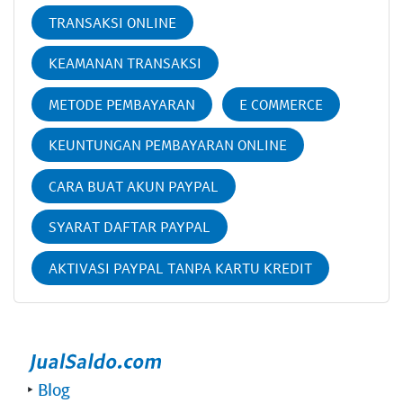
TRANSAKSI ONLINE
KEAMANAN TRANSAKSI
METODE PEMBAYARAN
E COMMERCE
KEUNTUNGAN PEMBAYARAN ONLINE
CARA BUAT AKUN PAYPAL
SYARAT DAFTAR PAYPAL
AKTIVASI PAYPAL TANPA KARTU KREDIT
‣
Blog