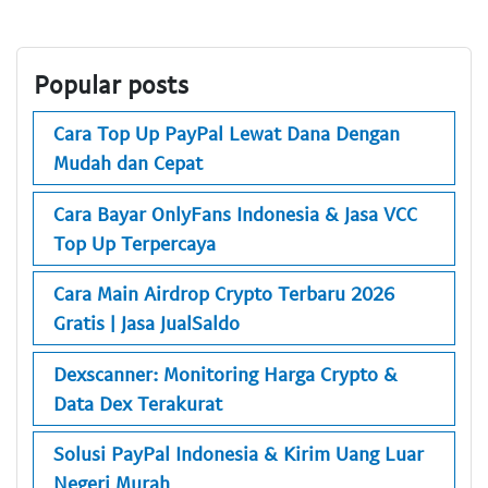
Popular posts
Cara Top Up PayPal Lewat Dana Dengan
Mudah dan Cepat
Cara Bayar OnlyFans Indonesia & Jasa VCC
Top Up Terpercaya
Cara Main Airdrop Crypto Terbaru 2026
Gratis | Jasa JualSaldo
Dexscanner: Monitoring Harga Crypto &
Data Dex Terakurat
Solusi PayPal Indonesia & Kirim Uang Luar
Negeri Murah