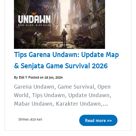
Tips Garena Undawn: Update Map
& Senjata Game Survival 2026
By Eldi Y Posted on 18 Jun, 2024
Garena Undawn, Game Survival, Open
World, Tips Undawn, Update Undawn,
Mabar Undawn, Karakter Undawn,...
Dilihat: 810 kali
Read more >>