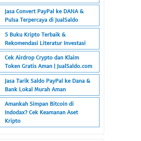
Jasa Convert PayPal ke DANA &
Pulsa Terpercaya di JualSaldo
5 Buku Kripto Terbaik &
Rekomendasi Literatur Investasi
Cek Airdrop Crypto dan Klaim
Token Gratis Aman | JualSaldo.com
Jasa Tarik Saldo PayPal ke Dana &
Bank Lokal Murah Aman
Amankah Simpan Bitcoin di
Indodax? Cek Keamanan Aset
Kripto