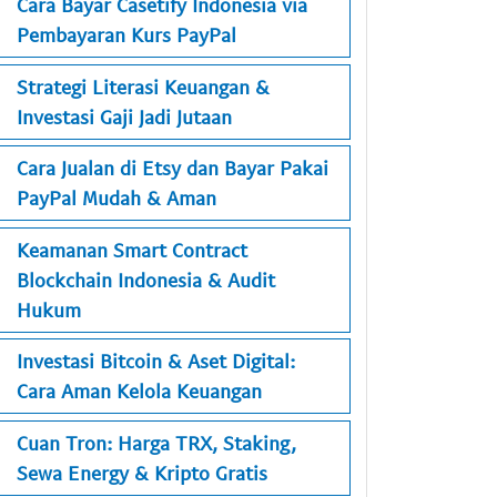
Cara Bayar Casetify Indonesia via
Pembayaran Kurs PayPal
Strategi Literasi Keuangan &
Investasi Gaji Jadi Jutaan
Cara Jualan di Etsy dan Bayar Pakai
PayPal Mudah & Aman
Keamanan Smart Contract
Blockchain Indonesia & Audit
Hukum
Investasi Bitcoin & Aset Digital:
Cara Aman Kelola Keuangan
Cuan Tron: Harga TRX, Staking,
Sewa Energy & Kripto Gratis