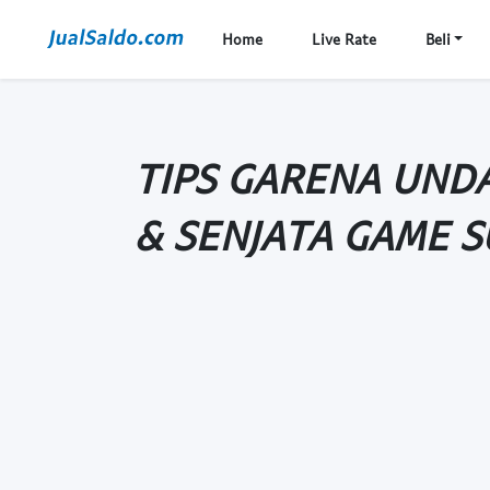
Home
Live Rate
Beli
TIPS GARENA UND
& SENJATA GAME S