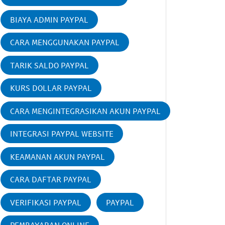
BIAYA ADMIN PAYPAL
CARA MENGGUNAKAN PAYPAL
TARIK SALDO PAYPAL
KURS DOLLAR PAYPAL
CARA MENGINTEGRASIKAN AKUN PAYPAL
INTEGRASI PAYPAL WEBSITE
KEAMANAN AKUN PAYPAL
CARA DAFTAR PAYPAL
VERIFIKASI PAYPAL
PAYPAL