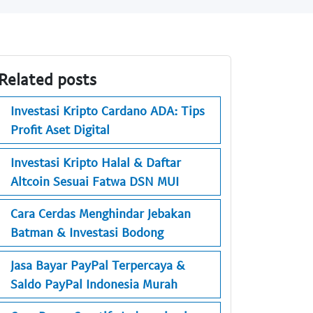
Related posts
Investasi Kripto Cardano ADA: Tips
Profit Aset Digital
Investasi Kripto Halal & Daftar
Altcoin Sesuai Fatwa DSN MUI
Cara Cerdas Menghindar Jebakan
Batman & Investasi Bodong
Jasa Bayar PayPal Terpercaya &
Saldo PayPal Indonesia Murah