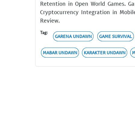
Retention in Open World Games. Gam
Cryptocurrency Integration in Mobil
Review.
Tag:
GARENA UNDAWN
GAME SURVIVAL
MABAR UNDAWN
KARAKTER UNDAWN
M