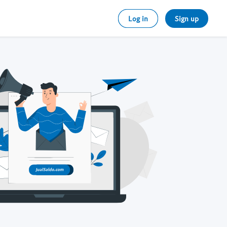
Log in
Sign up