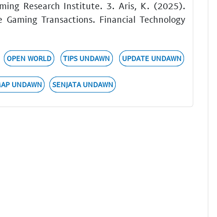
ing Research Institute. 3. Aris, K. (2025).
e Gaming Transactions. Financial Technology
OPEN WORLD
TIPS UNDAWN
UPDATE UNDAWN
AP UNDAWN
SENJATA UNDAWN