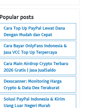
Popular posts
Cara Top Up PayPal Lewat Dana
Dengan Mudah dan Cepat
Cara Bayar OnlyFans Indonesia &
Jasa VCC Top Up Terpercaya
Cara Main Airdrop Crypto Terbaru
2026 Gratis | Jasa JualSaldo
Dexscanner: Monitoring Harga
Crypto & Data Dex Terakurat
Solusi PayPal Indonesia & Kirim
Uang Luar Negeri Murah