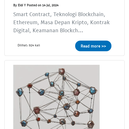
By Eldi Y Posted on 14 Jul, 2024
Smart Contract, Teknologi Blockchain,
Ethereum, Masa Depan Kripto, Kontrak
Digital, Keamanan Blockch...
Dilihat: 924 kali
Read more >>