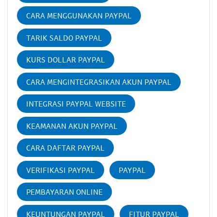
CARA MENGGUNAKAN PAYPAL
TARIK SALDO PAYPAL
KURS DOLLAR PAYPAL
CARA MENGINTEGRASIKAN AKUN PAYPAL
INTEGRASI PAYPAL WEBSITE
KEAMANAN AKUN PAYPAL
CARA DAFTAR PAYPAL
VERIFIKASI PAYPAL
PAYPAL
PEMBAYARAN ONLINE
KEUNTUNGAN PAYPAL
FITUR PAYPAL