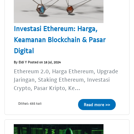
Investasi Ethereum: Harga,
Keamanan Blockchain & Pasar
Digital
By Eldi Y Posted on 18 Jul, 2024
Ethereum 2.0, Harga Ethereum, Upgrade
Jaringan, Staking Ethereum, Investasi
Crypto, Pasar Kripto, Ke...
Dilihat: 693 kali
Read more >>