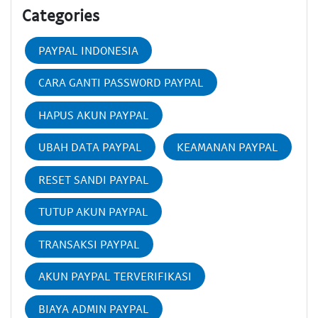
Categories
PAYPAL INDONESIA
CARA GANTI PASSWORD PAYPAL
HAPUS AKUN PAYPAL
UBAH DATA PAYPAL
KEAMANAN PAYPAL
RESET SANDI PAYPAL
TUTUP AKUN PAYPAL
TRANSAKSI PAYPAL
AKUN PAYPAL TERVERIFIKASI
BIAYA ADMIN PAYPAL