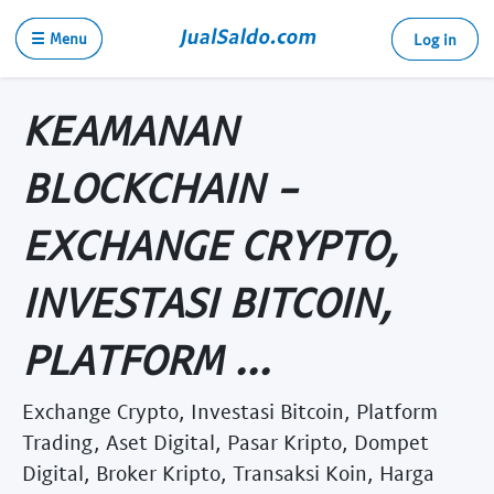
☰ Menu
Log in
KEAMANAN
BLOCKCHAIN -
EXCHANGE CRYPTO,
INVESTASI BITCOIN,
PLATFORM ...
Exchange Crypto, Investasi Bitcoin, Platform
Trading, Aset Digital, Pasar Kripto, Dompet
Digital, Broker Kripto, Transaksi Koin, Harga