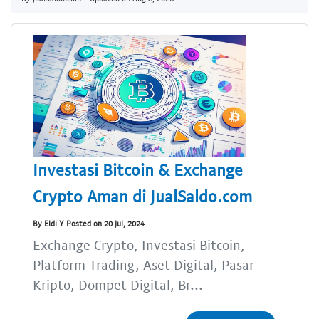
Investasi Bitcoin & Exchange
Crypto Aman di JualSaldo.com
By Eldi Y Posted on 20 Jul, 2024
Exchange Crypto, Investasi Bitcoin,
Platform Trading, Aset Digital, Pasar
Kripto, Dompet Digital, Br...