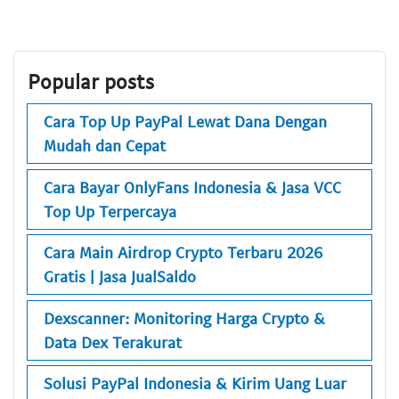
Popular posts
Cara Top Up PayPal Lewat Dana Dengan
Mudah dan Cepat
Cara Bayar OnlyFans Indonesia & Jasa VCC
Top Up Terpercaya
Cara Main Airdrop Crypto Terbaru 2026
Gratis | Jasa JualSaldo
Dexscanner: Monitoring Harga Crypto &
Data Dex Terakurat
Solusi PayPal Indonesia & Kirim Uang Luar