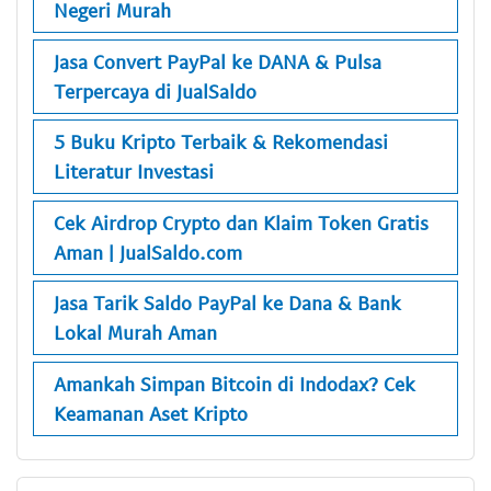
Negeri Murah
Jasa Convert PayPal ke DANA & Pulsa
Terpercaya di JualSaldo
5 Buku Kripto Terbaik & Rekomendasi
Literatur Investasi
Cek Airdrop Crypto dan Klaim Token Gratis
Aman | JualSaldo.com
Jasa Tarik Saldo PayPal ke Dana & Bank
Lokal Murah Aman
Amankah Simpan Bitcoin di Indodax? Cek
Keamanan Aset Kripto