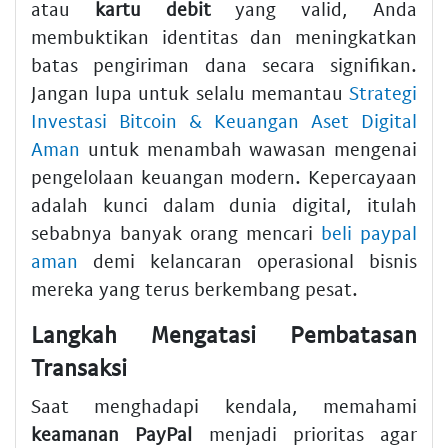
atau
kartu debit
yang valid, Anda
membuktikan identitas dan meningkatkan
batas pengiriman dana secara signifikan.
Jangan lupa untuk selalu memantau
Strategi
Investasi Bitcoin & Keuangan Aset Digital
Aman
untuk menambah wawasan mengenai
pengelolaan keuangan modern. Kepercayaan
adalah kunci dalam dunia digital, itulah
sebabnya banyak orang mencari
beli paypal
aman
demi kelancaran operasional bisnis
mereka yang terus berkembang pesat.
Langkah Mengatasi Pembatasan
Transaksi
Saat menghadapi kendala, memahami
keamanan PayPal
menjadi prioritas agar