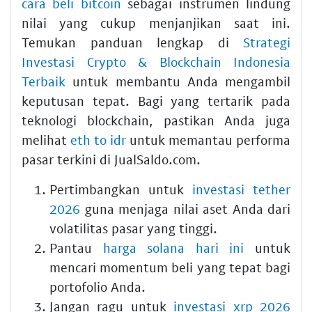
cara beli bitcoin
sebagai instrumen lindung
nilai yang cukup menjanjikan saat ini.
Temukan panduan lengkap di
Strategi
Investasi Crypto & Blockchain Indonesia
Terbaik
untuk membantu Anda mengambil
keputusan tepat. Bagi yang tertarik pada
teknologi blockchain, pastikan Anda juga
melihat
eth to idr
untuk memantau performa
pasar terkini di JualSaldo.com.
Pertimbangkan untuk
investasi tether
2026
guna menjaga nilai aset Anda dari
volatilitas pasar yang tinggi.
Pantau
harga solana hari ini
untuk
mencari momentum beli yang tepat bagi
portofolio Anda.
Jangan ragu untuk
investasi xrp 2026