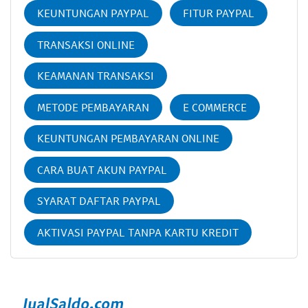
KEUNTUNGAN PAYPAL
FITUR PAYPAL
TRANSAKSI ONLINE
KEAMANAN TRANSAKSI
METODE PEMBAYARAN
E COMMERCE
KEUNTUNGAN PEMBAYARAN ONLINE
CARA BUAT AKUN PAYPAL
SYARAT DAFTAR PAYPAL
AKTIVASI PAYPAL TANPA KARTU KREDIT