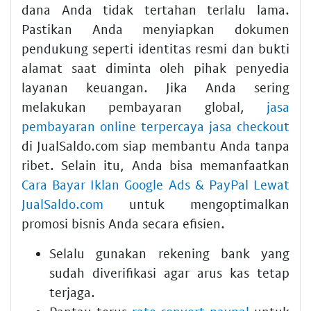
dana Anda tidak tertahan terlalu lama.
Pastikan Anda menyiapkan dokumen
pendukung seperti identitas resmi dan bukti
alamat saat diminta oleh pihak penyedia
layanan keuangan. Jika Anda sering
melakukan pembayaran global,
jasa
pembayaran online terpercaya jasa checkout
di JualSaldo.com siap membantu Anda tanpa
ribet. Selain itu, Anda bisa memanfaatkan
Cara Bayar Iklan Google Ads & PayPal Lewat
JualSaldo.com
untuk mengoptimalkan
promosi bisnis Anda secara efisien.
Selalu gunakan
rekening bank
yang
sudah diverifikasi agar arus kas tetap
terjaga.