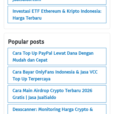
Investasi ETF Ethereum & Kripto Indonesia:
Harga Terbaru
Popular posts
Cara Top Up PayPal Lewat Dana Dengan
Mudah dan Cepat
Cara Bayar OnlyFans Indonesia & Jasa VCC
Top Up Terpercaya
Cara Main Airdrop Crypto Terbaru 2026
Gratis | Jasa JualSaldo
Dexscanner: Monitoring Harga Crypto &