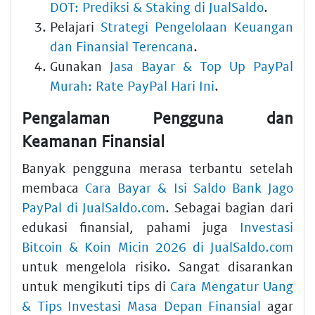
DOT: Prediksi & Staking di JualSaldo
.
Pelajari
Strategi Pengelolaan Keuangan
dan Finansial Terencana
.
Gunakan
Jasa Bayar & Top Up PayPal
Murah: Rate PayPal Hari Ini
.
Pengalaman Pengguna dan
Keamanan Finansial
Banyak pengguna merasa terbantu setelah
membaca
Cara Bayar & Isi Saldo Bank Jago
PayPal di JualSaldo.com
. Sebagai bagian dari
edukasi finansial, pahami juga
Investasi
Bitcoin & Koin Micin 2026 di JualSaldo.com
untuk mengelola risiko. Sangat disarankan
untuk mengikuti tips di
Cara Mengatur Uang
& Tips Investasi Masa Depan Finansial
agar