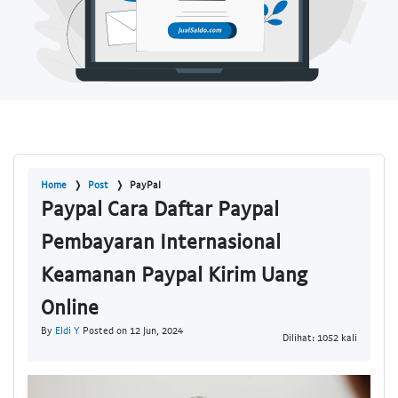
Home
Post
PayPal
Paypal Cara Daftar Paypal
Pembayaran Internasional
Keamanan Paypal Kirim Uang
Online
By
Eldi Y
Posted on 12 Jun, 2024
Dilihat: 1052 kali