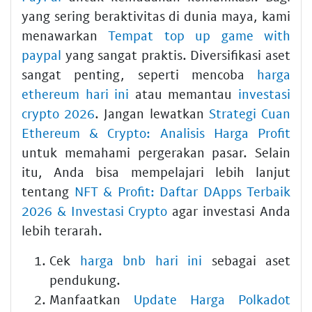
yang sering beraktivitas di dunia maya, kami
menawarkan
Tempat top up game with
paypal
yang sangat praktis. Diversifikasi aset
sangat penting, seperti mencoba
harga
ethereum hari ini
atau memantau
investasi
crypto 2026
. Jangan lewatkan
Strategi Cuan
Ethereum & Crypto: Analisis Harga Profit
untuk memahami pergerakan pasar. Selain
itu, Anda bisa mempelajari lebih lanjut
tentang
NFT & Profit: Daftar DApps Terbaik
2026 & Investasi Crypto
agar investasi Anda
lebih terarah.
Cek
harga bnb hari ini
sebagai aset
pendukung.
Manfaatkan
Update Harga Polkadot