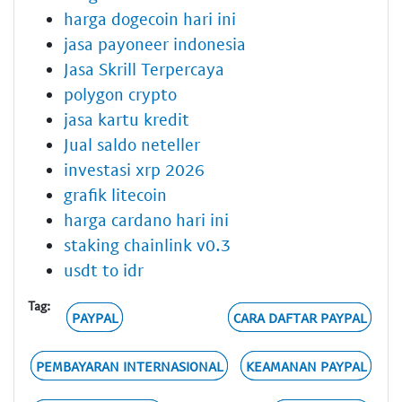
harga dogecoin hari ini
jasa payoneer indonesia
Jasa Skrill Terpercaya
polygon crypto
jasa kartu kredit
Jual saldo neteller
investasi xrp 2026
grafik litecoin
harga cardano hari ini
staking chainlink v0.3
usdt to idr
Tag:
PAYPAL
CARA DAFTAR PAYPAL
PEMBAYARAN INTERNASIONAL
KEAMANAN PAYPAL