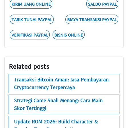
KIRIM UANG ONLINE
SALDO PAYPAL
TARIK TUNAI PAYPAL
BIAYA TRANSAKSI PAYPAL
VERIFIKASI PAYPAL
BISNIS ONLINE
Related posts
Transaksi Bitcoin Aman: Jasa Pembayaran
Cryptocurrency Terpercaya
Strategi Game Snall Menang: Cara Main
Skor Tertinggi
Update ROM 2026: Build Character &