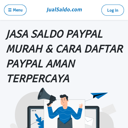
☰ Menu
Log in
JASA SALDO PAYPAL
MURAH & CARA DAFTAR
PAYPAL AMAN
TERPERCAYA