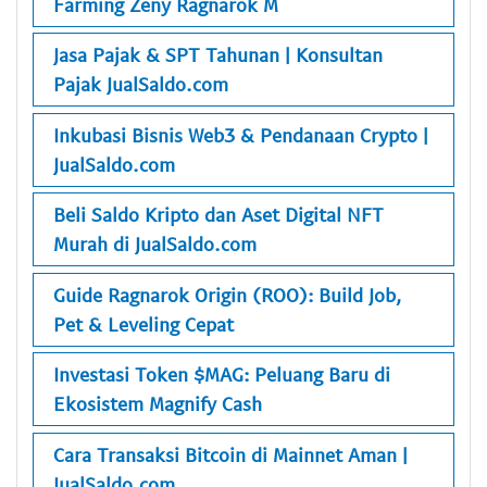
Farming Zeny Ragnarok M
Jasa Pajak & SPT Tahunan | Konsultan
Pajak JualSaldo.com
Inkubasi Bisnis Web3 & Pendanaan Crypto |
JualSaldo.com
Beli Saldo Kripto dan Aset Digital NFT
Murah di JualSaldo.com
Guide Ragnarok Origin (ROO): Build Job,
Pet & Leveling Cepat
Investasi Token $MAG: Peluang Baru di
Ekosistem Magnify Cash
Cara Transaksi Bitcoin di Mainnet Aman |
JualSaldo.com