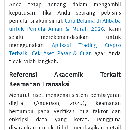
Anda tetap tenang dalam mengambil
keputusan. Jika Anda seorang pebisnis
pemula, silakan simak
Cara Belanja di Alibaba
untuk Pemula Aman & Murah 2026
. Kami
selalu merekomendasikan untuk
menggunakan
Aplikasi Trading Crypto
Terbaik: Cek Aset Pasar & Cuan
agar Anda
tidak salah langkah.
Referensi Akademik Terkait
Keamanan Transaksi
Menurut riset mengenai sistem pembayaran
digital (Anderson, 2020), keamanan
bertumpu pada verifikasi dua faktor dan
enkripsi data yang ketat. Pengguna
disarankan untuk tidak membagikan detail