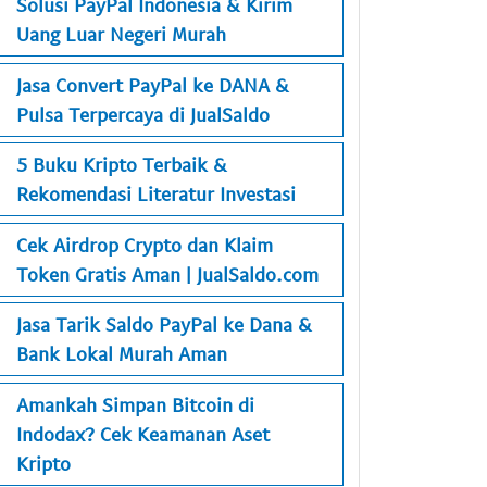
Solusi PayPal Indonesia & Kirim
Uang Luar Negeri Murah
Jasa Convert PayPal ke DANA &
Pulsa Terpercaya di JualSaldo
5 Buku Kripto Terbaik &
Rekomendasi Literatur Investasi
Cek Airdrop Crypto dan Klaim
Token Gratis Aman | JualSaldo.com
Jasa Tarik Saldo PayPal ke Dana &
Bank Lokal Murah Aman
Amankah Simpan Bitcoin di
Indodax? Cek Keamanan Aset
Kripto