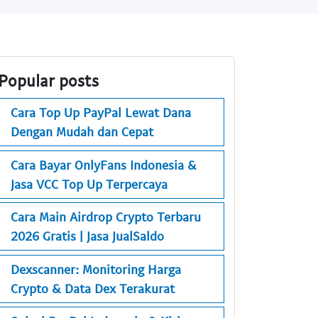
Popular posts
Cara Top Up PayPal Lewat Dana
Dengan Mudah dan Cepat
Cara Bayar OnlyFans Indonesia &
Jasa VCC Top Up Terpercaya
Cara Main Airdrop Crypto Terbaru
2026 Gratis | Jasa JualSaldo
Dexscanner: Monitoring Harga
Crypto & Data Dex Terakurat