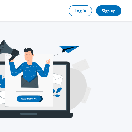
Log in
Sign up