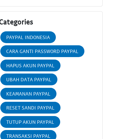
Categories
PAYPAL INDONESIA
CARA GANTI PASSWORD PAYPAL
HAPUS AKUN PAYPAL
UBAH DATA PAYPAL
KEAMANAN PAYPAL
RESET SANDI PAYPAL
TUTUP AKUN PAYPAL
TRANSAKSI PAYPAL