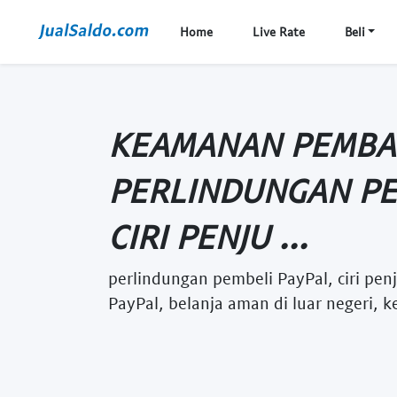
Home
Live Rate
Beli
KEAMANAN PEMBA
PERLINDUNGAN PE
CIRI PENJU ...
perlindungan pembeli PayPal, ciri pen
PayPal, belanja aman di luar negeri