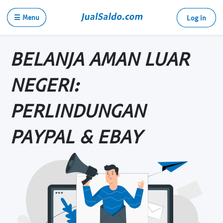
☰ Menu
Log in
BELANJA AMAN LUAR
NEGERI:
PERLINDUNGAN
PAYPAL & EBAY