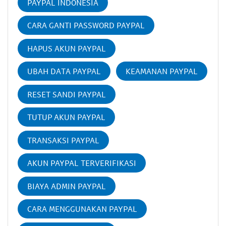
PAYPAL INDONESIA
CARA GANTI PASSWORD PAYPAL
HAPUS AKUN PAYPAL
UBAH DATA PAYPAL
KEAMANAN PAYPAL
RESET SANDI PAYPAL
TUTUP AKUN PAYPAL
TRANSAKSI PAYPAL
AKUN PAYPAL TERVERIFIKASI
BIAYA ADMIN PAYPAL
CARA MENGGUNAKAN PAYPAL