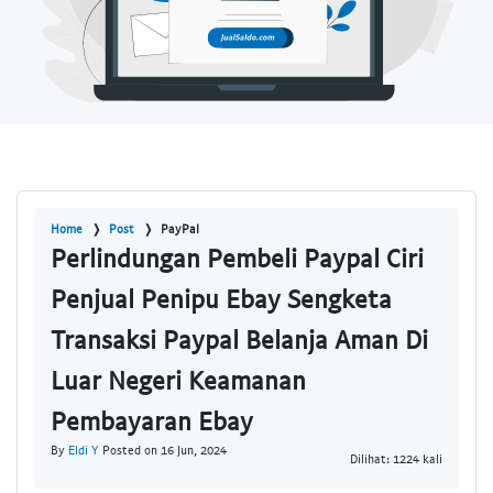
Home
Post
PayPal
Perlindungan Pembeli Paypal Ciri
Penjual Penipu Ebay Sengketa
Transaksi Paypal Belanja Aman Di
Luar Negeri Keamanan
Pembayaran Ebay
By
Eldi Y
Posted on 16 Jun, 2024
Dilihat: 1224 kali