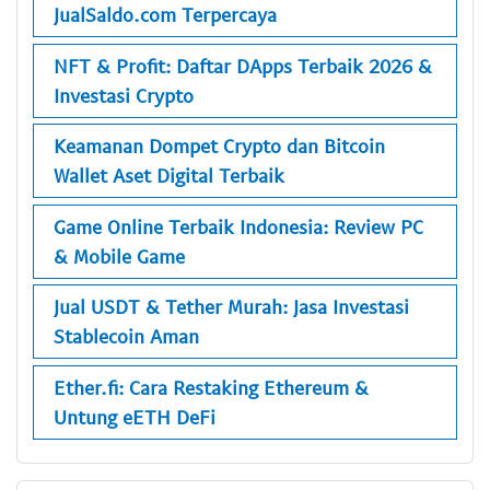
JualSaldo.com Terpercaya
NFT & Profit: Daftar DApps Terbaik 2026 &
Investasi Crypto
Keamanan Dompet Crypto dan Bitcoin
Wallet Aset Digital Terbaik
Game Online Terbaik Indonesia: Review PC
& Mobile Game
Jual USDT & Tether Murah: Jasa Investasi
Stablecoin Aman
Ether.fi: Cara Restaking Ethereum &
Untung eETH DeFi