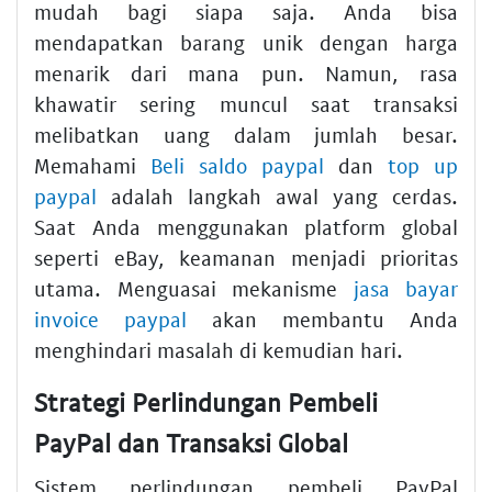
mudah bagi siapa saja. Anda bisa
mendapatkan barang unik dengan harga
menarik dari mana pun. Namun, rasa
khawatir sering muncul saat transaksi
melibatkan uang dalam jumlah besar.
Memahami
Beli saldo paypal
dan
top up
paypal
adalah langkah awal yang cerdas.
Saat Anda menggunakan platform global
seperti eBay, keamanan menjadi prioritas
utama. Menguasai mekanisme
jasa bayar
invoice paypal
akan membantu Anda
menghindari masalah di kemudian hari.
Strategi Perlindungan Pembeli
PayPal dan Transaksi Global
Sistem perlindungan pembeli PayPal