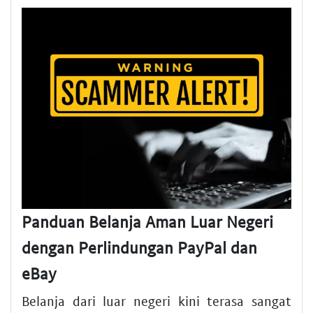
Panduan Belanja Aman Luar Negeri
dengan Perlindungan PayPal dan
eBay
Belanja dari luar negeri kini terasa sangat