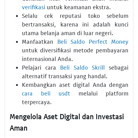
verifikasi
untuk keamanan ekstra.
Selalu cek reputasi toko sebelum
bertransaksi, karena ini adalah kunci
utama belanja aman di luar negeri.
Manfaatkan
Beli Saldo Perfect Money
untuk diversifikasi metode pembayaran
internasional Anda.
Pelajari cara
Beli Saldo Skrill
sebagai
alternatif transaksi yang handal.
Kembangkan aset digital Anda dengan
cara beli usdt
melalui platform
terpercaya.
Mengelola Aset Digital dan Investasi
Aman