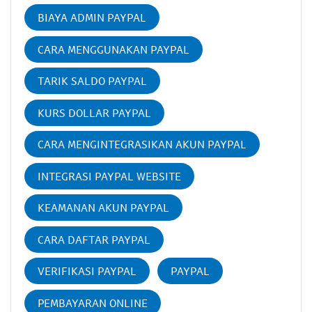
BIAYA ADMIN PAYPAL
CARA MENGGUNAKAN PAYPAL
TARIK SALDO PAYPAL
KURS DOLLAR PAYPAL
CARA MENGINTEGRASIKAN AKUN PAYPAL
INTEGRASI PAYPAL WEBSITE
KEAMANAN AKUN PAYPAL
CARA DAFTAR PAYPAL
VERIFIKASI PAYPAL
PAYPAL
PEMBAYARAN ONLINE