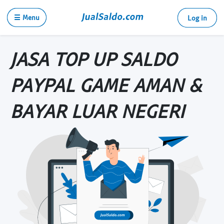
☰ Menu
Log in
JASA TOP UP SALDO
PAYPAL GAME AMAN &
BAYAR LUAR NEGERI