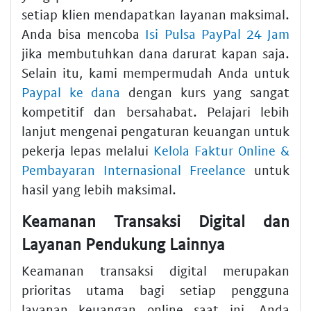
setiap klien mendapatkan layanan maksimal.
Anda bisa mencoba
Isi Pulsa PayPal 24 Jam
jika membutuhkan dana darurat kapan saja.
Selain itu, kami mempermudah Anda untuk
Paypal ke dana
dengan kurs yang sangat
kompetitif dan bersahabat. Pelajari lebih
lanjut mengenai pengaturan keuangan untuk
pekerja lepas melalui
Kelola Faktur Online &
Pembayaran Internasional Freelance
untuk
hasil yang lebih maksimal.
Keamanan Transaksi Digital dan
Layanan Pendukung Lainnya
Keamanan transaksi digital merupakan
prioritas utama bagi setiap pengguna
layanan keuangan online saat ini. Anda