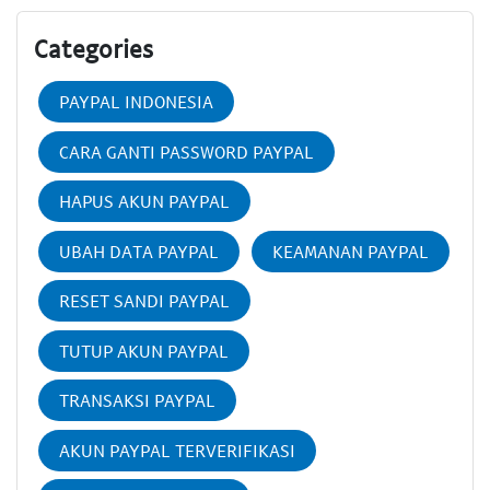
Categories
PAYPAL INDONESIA
CARA GANTI PASSWORD PAYPAL
HAPUS AKUN PAYPAL
UBAH DATA PAYPAL
KEAMANAN PAYPAL
RESET SANDI PAYPAL
TUTUP AKUN PAYPAL
TRANSAKSI PAYPAL
AKUN PAYPAL TERVERIFIKASI