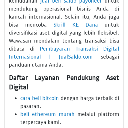
kemudahan
jual beli saldo payoneer
untuk
mendukung operasional bisnis Anda di
kancah internasional. Selain itu, Anda juga
bisa mencoba
Skrill KE Dana
untuk
diversifikasi aset digital yang lebih fleksibel.
Wawasan mendalam tentang transaksi bisa
dibaca di
Pembayaran Transaksi Digital
Internasional | JualSaldo.com
sebagai
panduan utama Anda.
Daftar Layanan Pendukung Aset
Digital
cara beli bitcoin
dengan harga terbaik di
pasaran.
beli ethereum murah
melalui platform
terpercaya kami.