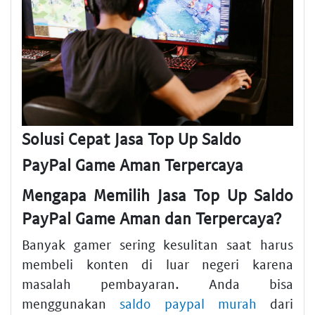
Solusi Cepat Jasa Top Up Saldo
PayPal Game Aman Terpercaya
Mengapa Memilih Jasa Top Up Saldo
PayPal Game Aman dan Terpercaya?
Banyak gamer sering kesulitan saat harus
membeli konten di luar negeri karena
masalah pembayaran. Anda bisa
menggunakan
saldo paypal murah
dari