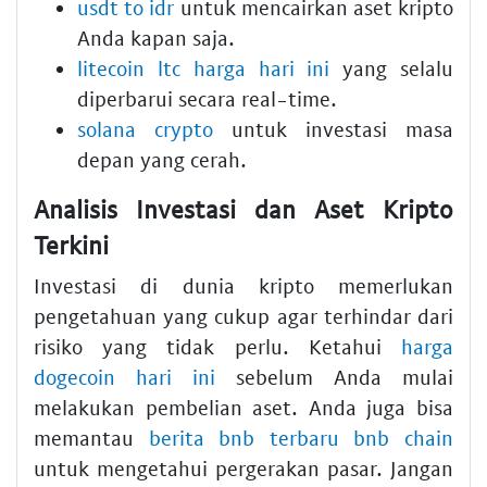
usdt to idr
untuk mencairkan aset kripto
Anda kapan saja.
litecoin ltc harga hari ini
yang selalu
diperbarui secara real-time.
solana crypto
untuk investasi masa
depan yang cerah.
Analisis Investasi dan Aset Kripto
Terkini
Investasi di dunia kripto memerlukan
pengetahuan yang cukup agar terhindar dari
risiko yang tidak perlu. Ketahui
harga
dogecoin hari ini
sebelum Anda mulai
melakukan pembelian aset. Anda juga bisa
memantau
berita bnb terbaru bnb chain
untuk mengetahui pergerakan pasar. Jangan