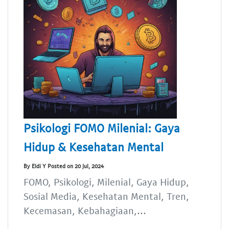
Psikologi FOMO Milenial: Gaya
Hidup & Kesehatan Mental
By Eldi Y Posted on 20 Jul, 2024
FOMO, Psikologi, Milenial, Gaya Hidup,
Sosial Media, Kesehatan Mental, Tren,
Kecemasan, Kebahagiaan,...