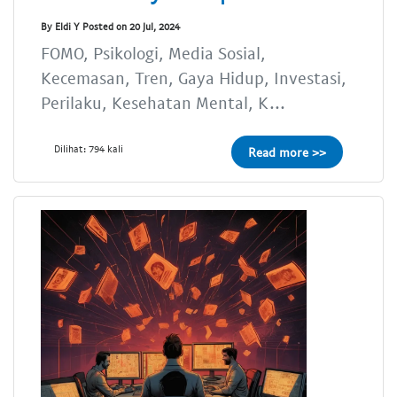
By Eldi Y Posted on 20 Jul, 2024
FOMO, Psikologi, Media Sosial,
Kecemasan, Tren, Gaya Hidup, Investasi,
Perilaku, Kesehatan Mental, K...
Dilihat: 794 kali
Read more >>