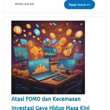
Dilihat: 810 kali
Read more >>
Atasi FOMO dan Kecemasan
Investasi Gaya Hidup Masa Kini