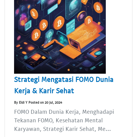
Strategi Mengatasi FOMO Dunia
Kerja & Karir Sehat
By Eldi Y Posted on 20 Jul, 2024
FOMO Dalam Dunia Kerja, Menghadapi
Tekanan FOMO, Kesehatan Mental
Karyawan, Strategi Karir Sehat, Me...