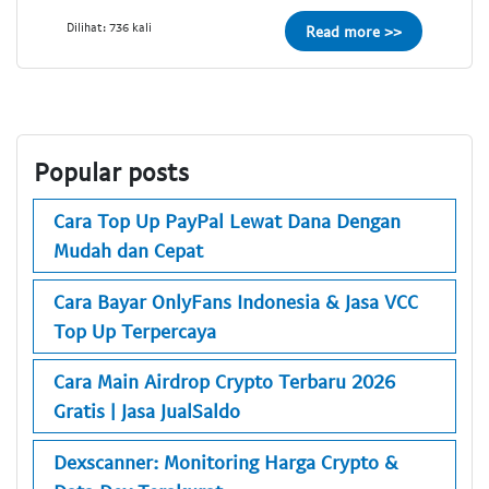
Dilihat: 736 kali
Read more >>
Popular posts
Cara Top Up PayPal Lewat Dana Dengan
Mudah dan Cepat
Cara Bayar OnlyFans Indonesia & Jasa VCC
Top Up Terpercaya
Cara Main Airdrop Crypto Terbaru 2026
Gratis | Jasa JualSaldo
Dexscanner: Monitoring Harga Crypto &