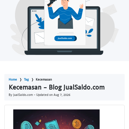
Home
Tag
Kecemasan
Kecemasan - Blog JualSaldo.com
By JualSaldo.com - Updated on
Aug 7, 2026